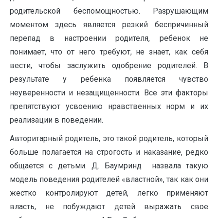
родительской беспомощностью. Разрушающим
моментом здесь является резкий беспричинный
перепад в настроении родителя, ребенок не
понимает, что от него требуют, не знает, как себя
вести, чтобы заслужить одобрение родителей. В
результате у ребенка появляется чувство
неуверенности и незащищенности. Все эти факторы
препятствуют усвоению нравственных норм и их
реализации в поведении.
Авторитарный родитель, это такой родитель, который
больше полагается на строгость и наказание, редко
общается с детьми. Д. Баумринд назвала такую
модель поведения родителей «властной», так как они
жестко контролируют детей, легко применяют
власть, не побуждают детей выражать свое