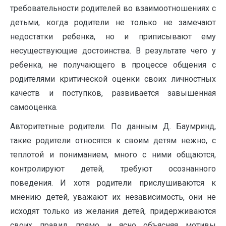
требовательности родителей во взаимоотношениях с
детьми, когда родители не только не замечают
недостатки ребенка, но и приписывают ему
несуществующие достоинства. В результате чего у
ребенка, не получающего в процессе общения с
родителями критической оценки своих личностных
качеств и поступков, развивается завышенная
самооценка.
Авторитетные родители. По данным Д. Баумринд,
такие родители относятся к своим детям нежно, с
теплотой и пониманием, много с ними общаются,
контролируют детей, требуют осознанного
поведения. И хотя родители прислушиваются к
мнению детей, уважают их независимость, они не
исходят только из желания детей, придерживаются
своих правил, прямо и ясно объясняя мотивы