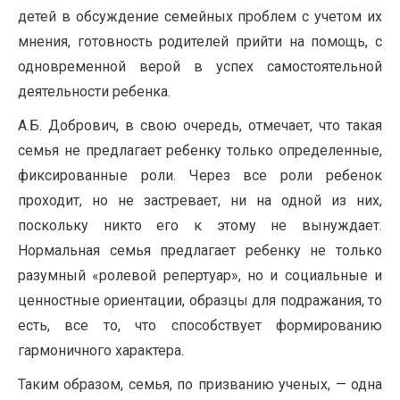
детей в обсуждение семейных проблем с учетом их
мнения, готовность родителей прийти на помощь, с
одновременной верой в успех самостоятельной
деятельности ребенка.
А.Б. Добрович, в свою очередь, отмечает, что такая
семья не предлагает ребенку только определенные,
фиксированные роли. Через все роли ребенок
проходит, но не застревает, ни на одной из них,
поскольку никто его к этому не вынуждает.
Нормальная семья предлагает ребенку не только
разумный «ролевой репертуар», но и социальные и
ценностные ориентации, образцы для подражания, то
есть, все то, что способствует формированию
гармоничного характера.
Таким образом, семья, по призванию ученых, — одна