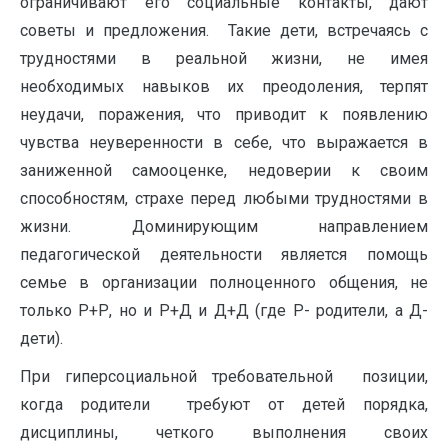
ограничивают его социальные контакты, дают
советы и предложения. Такие дети, встречаясь с
трудностями в реальной жизни, не имея
необходимых навыков их преодоления, терпят
неудачи, поражения, что приводит к появлению
чувства неуверенности в себе, что выражается в
заниженной самооценке, недоверии к своим
способностям, страхе перед любыми трудностями в
жизни. Доминирующим направлением
педагогической деятельности является помощь
семье в организации полноценного общения, не
только Р+Р, но и Р+Д и Д+Д (где Р- родители, а Д-
дети).
При гиперсоциальной требовательной позиции,
когда родители требуют от детей порядка,
дисциплины, четкого выполнения своих