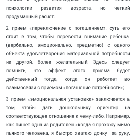
психологии развития возраста, но четкий
продуманный расчет;
2 прием «переключение с погашением», суть его
стоит в том, чтобы перевести внимание ребенка
(вербально, эмоционально, предметно) с одного
объекта удовлетворения материальной потребности
на другой, более желательный. Здесь следует
помнить, что эффект этого приема будет
действенный тогда, когда он работает во
взаимосвязи с приемом «погашение потребности»;
3 прием «эмоциональная установка» заключается в
том, чтобы дать дошкольнику ориентир на
соответствующее отношение к чему-либо. Например,
как пишет одна из родителей «когда я прохожу мимо
пьяного человека, я быстро хватаю дочку за руку,