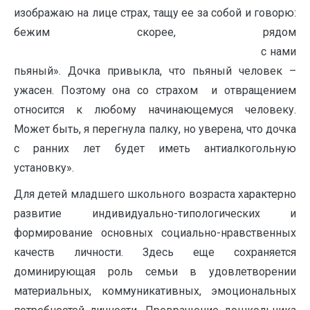
изображаю на лице страх, тащу ее за собой и говорю:
бежим скорее, рядом
с нами
пьяный». Дочка привыкла, что пьяный человек –
ужасен. Поэтому она со страхом и отвращением
относится к любому начинающемуся человеку.
Может быть, я перегнула палку, но уверена, что дочка
с ранних лет будет иметь антиалкогольную
установку».
Для детей младшего школьного возраста характерно
развитие индивидуально-типологических и
формирование основных социально-нравственных
качеств личности. Здесь еще сохраняется
доминирующая роль семьи в удовлетворении
материальных, коммуникативных, эмоциональных