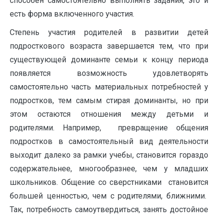
способен самостоятельно выполнять задания, это и
есть форма включенного участия.
Степень участия родителей в развитии детей
подросткового возраста завершается тем, что при
существующей доминанте семьи к концу периода
появляется возможность удовлетворять
самостоятельно часть материальных потребностей у
подростков, тем самым стирая доминанты, но при
этом остаются отношения между детьми и
родителями. Например, превращение общения
подростков в самостоятельный вид деятельности
выходит далеко за рамки учебы, становится гораздо
содержательнее, многообразнее, чем у младших
школьников. Общение со сверстниками становится
большей ценностью, чем с родителями, ближними.
Так, потребность самоутвердиться, занять достойное