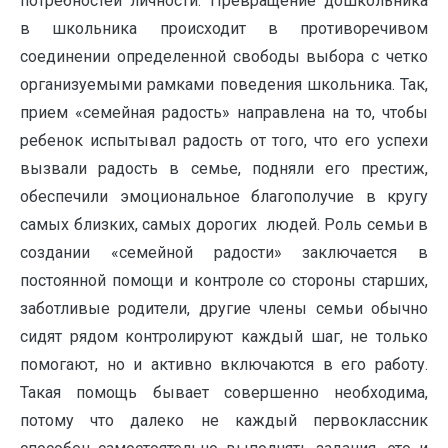
потребностей личности. Превращение дошкольника
в школьника происходит в противоречивом
соединении определенной свободы выбора с четко
организуемыми рамками поведения школьника. Так,
прием «семейная радость» направлена на то, чтобы
ребенок испытывал радость от того, что его успехи
вызвали радость в семье, подняли его престиж,
обеспечили эмоциональное благополучие в кругу
самых близких, самых дорогих людей. Роль семьи в
создании «семейной радости» заключается в
постоянной помощи и контроле со стороны старших,
заботливые родители, другие члены семьи обычно
сидят рядом контролируют каждый шаг, не только
помогают, но и активно включаются в его работу.
Такая помощь бывает совершенно необходима,
потому что далеко не каждый первоклассник