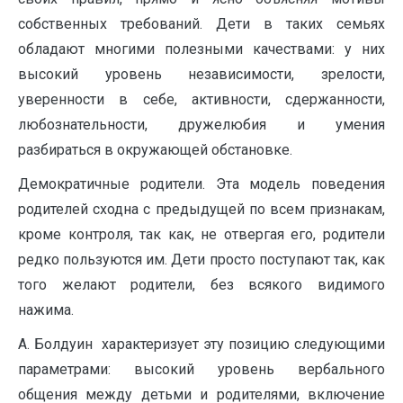
собственных требований. Дети в таких семьях
обладают многими полезными качествами: у них
высокий уровень независимости, зрелости,
уверенности в себе, активности, сдержанности,
любознательности, дружелюбия и умения
разбираться в окружающей обстановке.
Демократичные родители. Эта модель поведения
родителей сходна с предыдущей по всем признакам,
кроме контроля, так как, не отвергая его, родители
редко пользуются им. Дети просто поступают так, как
того желают родители, без всякого видимого
нажима.
А. Болдуин характеризует эту позицию следующими
параметрами: высокий уровень вербального
общения между детьми и родителями, включение