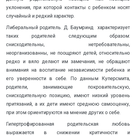
уклонения, при которой контакты с ребенком носят
случайный и редкий характер.
Либеральный родитель. Д. Баумринд характеризует
таких родителей следующим образом:
снисходительны, нетребовательны,
неорганизованны, не поощряют детей, относительно
редко и вяло делают им замечания, не обращают
внимания на воспитание независимости ребенка и
его уверенности в себе. По данным Куперсмита,
родители, занимающие покровительскую,
снисходительную позицию, имеют низкий уровень
притязаний, а их дети имеют среднюю самооценку,
при этом ориентируются на мнение других о себе.
Гипертрофированная родительская любовь
выражается в снижении критичности и