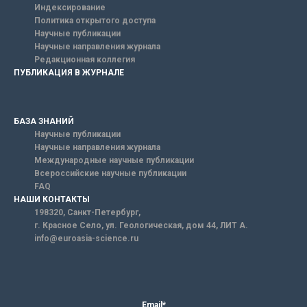
Индексирование
Политика открытого доступа
Научные публикации
Научные направления журнала
Редакционная коллегия
ПУБЛИКАЦИЯ В ЖУРНАЛЕ
БАЗА ЗНАНИЙ
Научные публикации
Научные направления журнала
Международные научные публикации
Всероссийские научные публикации
FAQ
НАШИ КОНТАКТЫ
198320, Санкт-Петербург,
г. Красное Село, ул. Геологическая, дом 44, ЛИТ А.
info@euroasia-science.ru
Email*