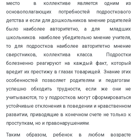
место в коллективе является одним из
основополагающих потребностей подросткового
детства и если для дошкольников мнение родителей
было наиболее авторитетно, а для младших
школьников наиболее убедительно мнение учителя,
то для подростков наиболее авторитетно мнение
сверстников, коллектива класса. Подростки
болезненно реагируют на каждый факт, который
вредит их престижу в глазах товарищей. Знание этих
особенностей позволяет родителям и педагогам
успешно обходить трудности, если же они не
учитываются, то у подростков могут сформироваться
устойчивые отклонения в поведении и нравственном
развитии, приводящие в конечном счете не только к
проступкам, но и правонарушениям.
Таким образом, ребенок в любом возрасте