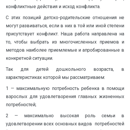
конфликтные действия и исход конфликта.
С этих позиций детско-родительские отношения не
могут развиваться, если в них в той или иной степени
присутствует конфликт. Наша работа направлена на
то, чтобы выбрать из многочисленных приемов и
методов наиболее приемлемые и апробированные в
конкретной ситуации.
Так для детей дошкольного возраста, в
характеристиках которой мы рассматриваем:
1 — максимальную потребность ребенка в помощи
взрослых для удовлетворения главных жизненных
потребностей;
2 — максимально высокая роль семьи в
удовлетворении всех основных видов потребностей