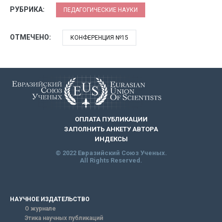
РУБРИКА:
ПЕДАГОГИЧЕСКИЕ НАУКИ
ОТМЕЧЕНО:
КОНФЕРЕНЦИЯ №15
ОПЛАТА ПУБЛИКАЦИИ
ЗАПОЛНИТЬ АНКЕТУ АВТОРА
ИНДЕКСЫ
© 2022 Евразийский Союз Ученых.
All Rights Reserved.
НАУЧНОЕ ИЗДАТЕЛЬСТВО
О журнале
Этика научных публикаций