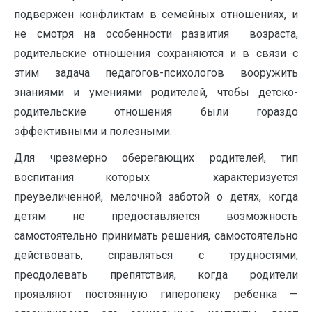
подвержен конфликтам в семейных отношениях, и
не смотря на особенности развития возраста,
родительские отношения сохраняются и в связи с
этим задача педагогов-психологов вооружить
знаниями и умениями родителей, чтобы детско-
родительские отношения были гораздо
эффективными и полезными.
Для чрезмерно оберегающих родителей, тип
воспитания которых характеризуется
преувеличенной, мелочной заботой о детях, когда
детям не предоставляется возможность
самостоятельно принимать решения, самостоятельно
действовать, справляться с трудностями,
преодолевать препятствия, когда родители
проявляют постоянную гиперопеку ребенка —