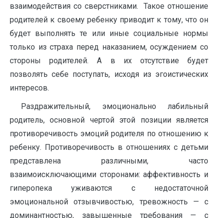
взаимодействия со сверстниками. Такое отношение
родителей к своему ребенку приводит к тому, что он
будет выполнять те или иные социальные нормы
только из страха перед наказанием, осуждением со
стороны родителей. А в их отсутствие будет
позволять себе поступать, исходя из эгоистических
интересов.
Раздражительный, эмоционально лабильный
родитель, основной чертой этой позиции является
противоречивость эмоций родителя по отношению к
ребенку. Противоречивость в отношениях с детьми
представлена различными, часто
взаимоисключающими сторонами: аффективность и
гиперопека уживаются с недостаточной
эмоциональной отзывчивостью, тревожность — с
доминантностью, завышенные требования — с