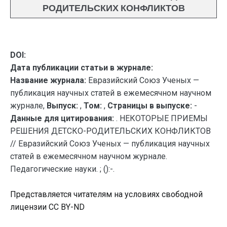
РОДИТЕЛЬСКИХ КОНФЛИКТОВ
DOI:
Дата публикации статьи в журнале:
Название журнала:
Евразийский Союз Ученых —
публикация научных статей в ежемесячном научном
журнале,
Выпуск:
,
Том:
,
Страницы в выпуске:
-
Данные для цитирования:
. НЕКОТОРЫЕ ПРИЕМЫ
РЕШЕНИЯ ДЕТСКО-РОДИТЕЛЬСКИХ КОНФЛИКТОВ
// Евразийский Союз Ученых — публикация научных
статей в ежемесячном научном журнале.
Педагогические науки. ; ():-.
Представляется читателям на условиях свободной
лицензии CC BY-ND