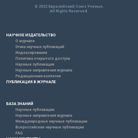
© 2022 Евразийский Союз Ученых.
All Rights Reserved.
НАУЧНОЕ ИЗДАТЕЛЬСТВО
О журнале
Этика научных публикаций
Индексирование
Политика открытого доступа
Научные публикации
Научные направления журнала
Редакционная коллегия
ПУБЛИКАЦИЯ В ЖУРНАЛЕ
БАЗА ЗНАНИЙ
Научные публикации
Научные направления журнала
Международные научные публикации
Всероссийские научные публикации
FAQ