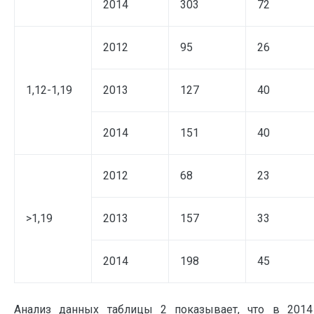
2014
303
72
2012
95
26
1,12-1,19
2013
127
40
2014
151
40
2012
68
23
>1,19
2013
157
33
2014
198
45
Анализ данных таблицы 2 показывает, что в 201