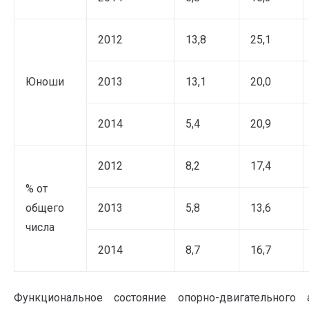
2012
13,8
25,1
Юноши
2013
13,1
20,0
2014
5,4
20,9
2012
8,2
17,4
% от
общего
2013
5,8
13,6
числа
2014
8,7
16,7
Функциональное состояние опорно-двигательного 