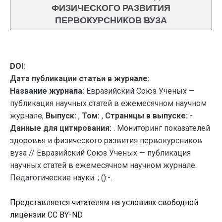
ФИЗИЧЕСКОГО РАЗВИТИЯ
ПЕРВОКУРСНИКОВ ВУЗА
DOI:
Дата публикации статьи в журнале:
Название журнала:
Евразийский Союз Ученых —
публикация научных статей в ежемесячном научном
журнале,
Выпуск:
,
Том:
,
Страницы в выпуске:
-
Данные для цитирования:
. Мониторинг показателей
здоровья и физического развития первокурсников
вуза // Евразийский Союз Ученых — публикация
научных статей в ежемесячном научном журнале.
Педагогические науки. ; ():-.
Представляется читателям на условиях свободной
лицензии CC BY-ND