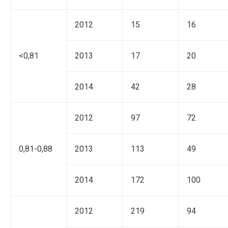
2012
15
16
<0,81
2013
17
20
2014
42
28
2012
97
72
0,81-0,88
2013
113
49
2014
172
100
2012
219
94