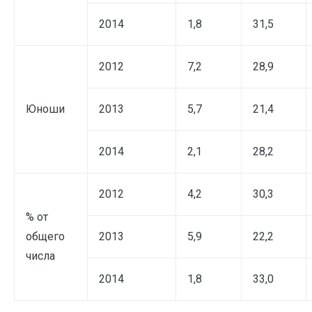
2014
1,8
31,5
2012
7,2
28,9
Юноши
2013
5,7
21,4
2014
2,1
28,2
2012
4,2
30,3
% от
общего
2013
5,9
22,2
числа
2014
1,8
33,0