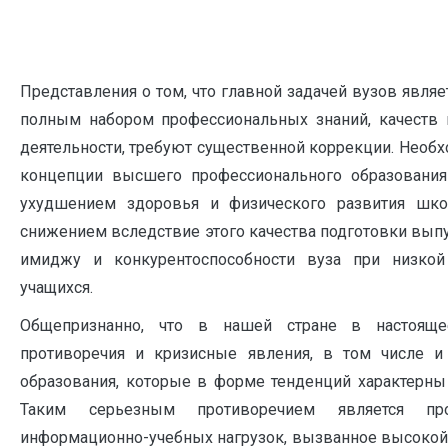
Представления о том, что главной задачей вузов являе
полным набором профессиональных знаний, качеств
деятельности, требуют существенной коррекции. Необ
концепции высшего профессионального образования
ухудшением здоровья и физического развития школь
снижением вследствие этого качества подготовки вып
имиджу и конкурентоспособности вуза при низкой
учащихся.
Общепризнанно, что в нашей стране в настоящ
противоречия и кризисные явления, в том числе и
образования, которые в форме тенденций характерны
Таким серьезным противоречием является про
информационно-учебных нагрузок, вызванное высокой