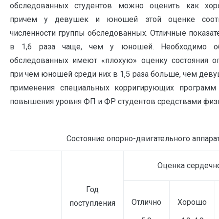
обследованных студентов можно оценить как хор
причем у девушек и юношей этой оценке соотв
численности группы обследованных. Отличные показат
в 1,6 раза чаще, чем у юношей. Необходимо об
обследованных имеют «плохую» оценку состояния опо
при чем юношей среди них в 1,5 раза больше, чем девуш
применения специальных корригирующих программ
повышения уровня ФП и ФР студентов средствами физи
Состояние опорно-двигательного аппарат
Оценка сердечн
Год
Отлично
Хорошо
поступления