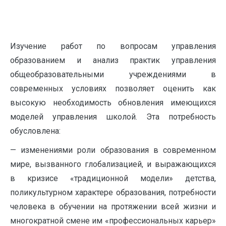
Изучение работ по вопросам управления
образованием и анализ практик управления
общеобразовательными учреждениями в
современных условиях позволяет оценить как
высокую необходимость обновления имеющихся
моделей управления школой. Эта потребность
обусловлена:
— изменениями роли образования в современном
мире, вызванного глобализацией, и выражающихся
в кризисе «традиционной модели» детства,
поликультурном характере образования, потребности
человека в обучении на протяжении всей жизни и
многократной смене им «профессиональных карьер»