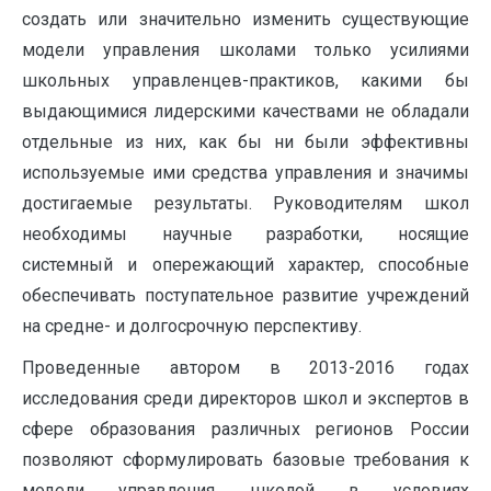
создать или значительно изменить существующие
модели управления школами только усилиями
школьных управленцев-практиков, какими бы
выдающимися лидерскими качествами не обладали
отдельные из них, как бы ни были эффективны
используемые ими средства управления и значимы
достигаемые результаты. Руководителям школ
необходимы научные разработки, носящие
системный и опережающий характер, способные
обеспечивать поступательное развитие учреждений
на средне- и долгосрочную перспективу.
Проведенные автором в 2013-2016 годах
исследования среди директоров школ и экспертов в
сфере образования различных регионов России
позволяют сформулировать базовые требования к
модели управления школой в условиях