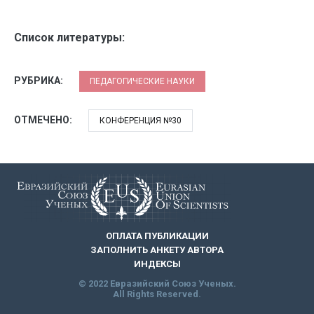
Список литературы:
РУБРИКА:
ПЕДАГОГИЧЕСКИЕ НАУКИ
ОТМЕЧЕНО:
КОНФЕРЕНЦИЯ №30
ОПЛАТА ПУБЛИКАЦИИ
ЗАПОЛНИТЬ АНКЕТУ АВТОРА
ИНДЕКСЫ
© 2022 Евразийский Союз Ученых.
All Rights Reserved.