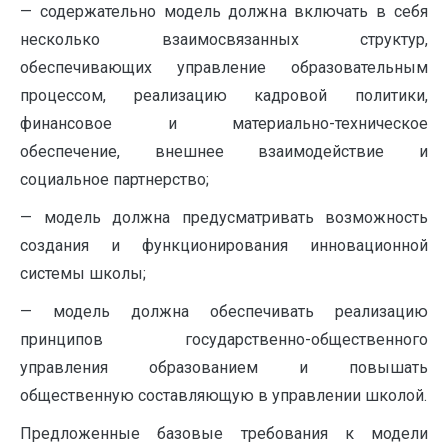
— содержательно модель должна включать в себя
несколько взаимосвязанных структур,
обеспечивающих управление образовательным
процессом, реализацию кадровой политики,
финансовое и материально-техническое
обеспечение, внешнее взаимодействие и
социальное партнерство;
— модель должна предусматривать возможность
создания и функционирования инновационной
системы школы;
— модель должна обеспечивать реализацию
принципов государственно-общественного
управления образованием и повышать
общественную составляющую в управлении школой.
Предложенные базовые требования к модели