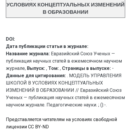
УСЛОВИЯХ КОНЦЕПТУАЛЬНЫХ ИЗМЕНЕНИЙ
В ОБРАЗОВАНИИ
DOI:
Дата публикации статьи в журнале:
Название журнала:
Евразийский Союз Ученых —
публикация научных статей в ежемесячном научном
журнале,
Выпуск:
,
Том:
,
Страницы в выпуске:
-
Данные для цитирования:
. МОДЕЛЬ УПРАВЛЕНИЯ
ШКОЛОЙ В УСЛОВИЯХ КОНЦЕПТУАЛЬНЫХ
ИЗМЕНЕНИЙ В ОБРАЗОВАНИИ // Евразийский Союз
Ученых — публикация научных статей в ежемесячном
научном журнале. Педагогические науки. ; ():-.
Представляется читателям на условиях свободной
лицензии CC BY-ND