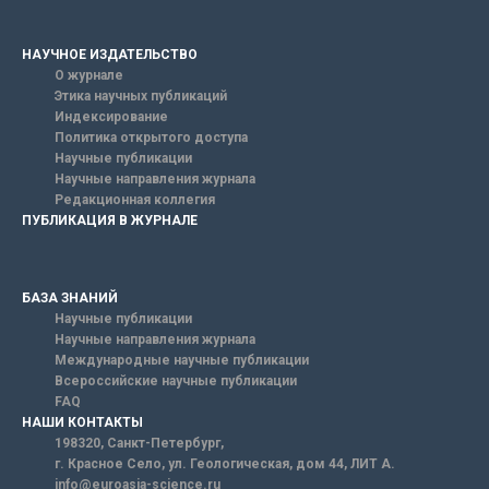
НАУЧНОЕ ИЗДАТЕЛЬСТВО
О журнале
Этика научных публикаций
Индексирование
Политика открытого доступа
Научные публикации
Научные направления журнала
Редакционная коллегия
ПУБЛИКАЦИЯ В ЖУРНАЛЕ
БАЗА ЗНАНИЙ
Научные публикации
Научные направления журнала
Международные научные публикации
Всероссийские научные публикации
FAQ
НАШИ КОНТАКТЫ
198320, Санкт-Петербург,
г. Красное Село, ул. Геологическая, дом 44, ЛИТ А.
info@euroasia-science.ru