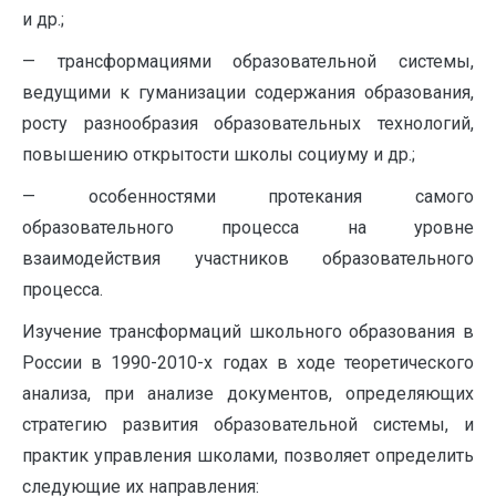
и др.;
— трансформациями образовательной системы,
ведущими к гуманизации содержания образования,
росту разнообразия образовательных технологий,
повышению открытости школы социуму и др.;
— особенностями протекания самого
образовательного процесса на уровне
взаимодействия участников образовательного
процесса.
Изучение трансформаций школьного образования в
России в 1990-2010-х годах в ходе теоретического
анализа, при анализе документов, определяющих
стратегию развития образовательной системы, и
практик управления школами, позволяет определить
следующие их направления: