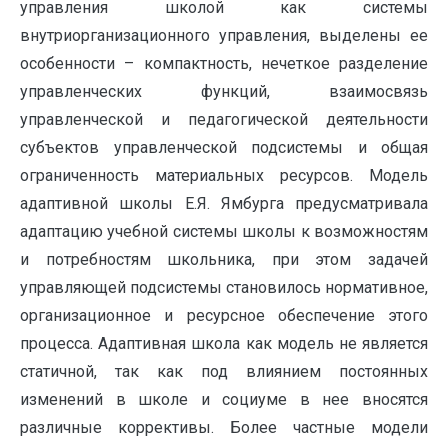
управления школой как системы
внутриорганизационного управления, выделены ее
особенности – компактность, нечеткое разделение
управленческих функций, взаимосвязь
управленческой и педагогической деятельности
субъектов управленческой подсистемы и общая
ограниченность материальных ресурсов. Модель
адаптивной школы Е.Я. Ямбурга предусматривала
адаптацию учебной системы школы к возможностям
и потребностям школьника, при этом задачей
управляющей подсистемы становилось нормативное,
организационное и ресурсное обеспечение этого
процесса. Адаптивная школа как модель не является
статичной, так как под влиянием постоянных
изменений в школе и социуме в нее вносятся
различные коррективы. Более частные модели