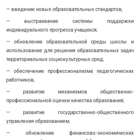
— введение новых образовательных стандартов;
— выстраивание системы поддержки
индивидуального прогресса учащихся;
— обновление образовательной среды школы и
использование для решения образовательных задач
территориальных социокультурных сред;
— обеспечение профессионализма педагогических
работников;
— развитие механизмов общественно-
профессиональной оценки качества образования;
— развитие государственно-общественного
управления образованием;
— обновление финансово-экономических