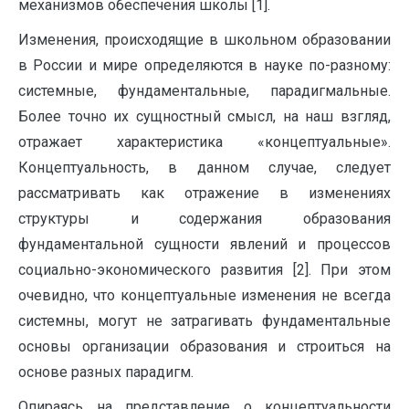
механизмов обеспечения школы [1].
Изменения, происходящие в школьном образовании
в России и мире определяются в науке по-разному:
системные, фундаментальные, парадигмальные.
Более точно их сущностный смысл, на наш взгляд,
отражает характеристика «концептуальные».
Концептуальность, в данном случае, следует
рассматривать как отражение в изменениях
структуры и содержания образования
фундаментальной сущности явлений и процессов
социально-экономического развития [2]. При этом
очевидно, что концептуальные изменения не всегда
системны, могут не затрагивать фундаментальные
основы организации образования и строиться на
основе разных парадигм.
Опираясь на представление о концептуальности