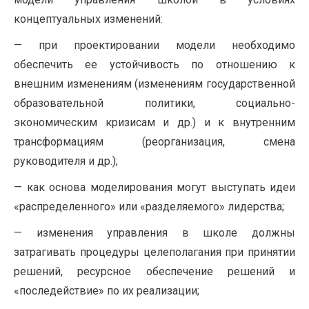
концептуальных изменений:
— при проектировании модели необходимо
обеспечить ее устойчивость по отношению к
внешним изменениям (изменениям государственной
образовательной политики, социально-
экономическим кризисам и др.) и к внутренним
трансформациям (реорганизация, смена
руководителя и др.);
— как основа моделирования могут выступать идеи
«распределенного» или «разделяемого» лидерства;
— изменения управления в школе должны
затрагивать процедуры целеполагания при принятии
решений, ресурсное обеспечение решений и
«последействие» по их реализации;