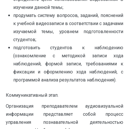
изучении данной темы;
продумать систему вопросов, заданий, пояснений
к учебной видеозаписи в соответствии с задачами
изучаемой темы, уровнем подготовленности
студентов;
подготовить студентов к наблюдению
(ознакомление с методикой записи хода
наблюдений, формой записи, требованиями к
фиксации и оформлению хода наблюдений, с
программой анализа результатов наблюдения).
Коммуникативный этап.
Организация преподавателем аудиовизуальной
информации представляет собой процесс
управления познавательной деятельностью