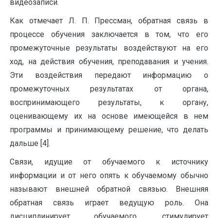
видеозаписи.
Как отмечает Л. П. Прессман, обратная связь в
процессе обучения заключается в том, что его
промежуточные результаты воздействуют на его
ход, на действия обучения, преподавания и учения.
Эти воздействия передают информацию о
промежуточных результатах от органа,
воспринимающего результаты, к органу,
оценивающему их на основе имеющейся в нем
программы и принимающему решение, что делать
дальше [4].
Связи, идущие от обучаемого к источнику
информации и от него опять к обучаемому обычно
называют внешней обратной связью. Внешняя
обратная связь играет ведущую роль. Она
дисциплинирует обучаемого, стимулирует