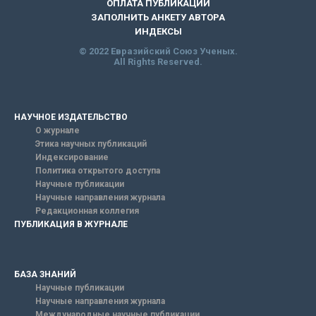
ОПЛАТА ПУБЛИКАЦИИ
ЗАПОЛНИТЬ АНКЕТУ АВТОРА
ИНДЕКСЫ
© 2022 Евразийский Союз Ученых.
All Rights Reserved.
НАУЧНОЕ ИЗДАТЕЛЬСТВО
О журнале
Этика научных публикаций
Индексирование
Политика открытого доступа
Научные публикации
Научные направления журнала
Редакционная коллегия
ПУБЛИКАЦИЯ В ЖУРНАЛЕ
БАЗА ЗНАНИЙ
Научные публикации
Научные направления журнала
Международные научные публикации