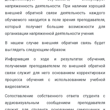
напряженность деятельности. При наличии хорошей
внешней обратной связи деятельность каждого
обучаемого находится в поле зрения преподавателя,
который получает большие возможности для
организации напряженной деятельности учения.
В нашем случае внешняя обратная связь будет
выглядеть следующим образом.
Информация о ходе и результатах обучения,
получаемая преподавателем по внешней обратной
связи служит для него основанием корректировки
процесса обучения с использованием учебной
видеозаписи.
Сопоставление собственного ответа студента с
аудиовизуальным сообщением преподавателя
служит для студента основанием самооценки и