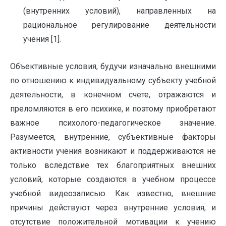
(внутренних условий), направленных на
рациональное регулирование деятельности
учения [1].
Объективные условия, будучи изначально внешними
по отношению к индивидуальному субъекту учебной
деятельности, в конечном счете, отражаются и
преломляются в его психике, и поэтому приобретают
важное психолого-педагогическое значение.
Разумеется, внутренние, субъективные факторы
активности учения возникают и поддерживаются не
только вследствие тех благоприятных внешних
условий, которые создаются в учебном процессе
учебной видеозаписью. Как известно, внешние
причины действуют через внутренние условия, и
отсутствие положительной мотивации к учению