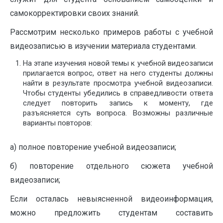
самокорректировки своих знаний.
Рассмотрим несколько примеров работы с учебной
видеозаписью в изучении материала студентами.
На этапе изучения новой темы к учебной видеозаписи
прилагается вопрос, ответ на него студенты должны
найти в результате просмотра учебной видеозаписи.
Чтобы студенты убедились в справедливости ответа
следует повторить запись к моменту, где
разъясняется суть вопроса. Возможны различные
варианты повторов:
а) полное повторение учебной видеозаписи;
б) повторение отдельного сюжета учебной
видеозаписи;
Если осталась невыясненной видеоинформация,
можно предложить студентам составить