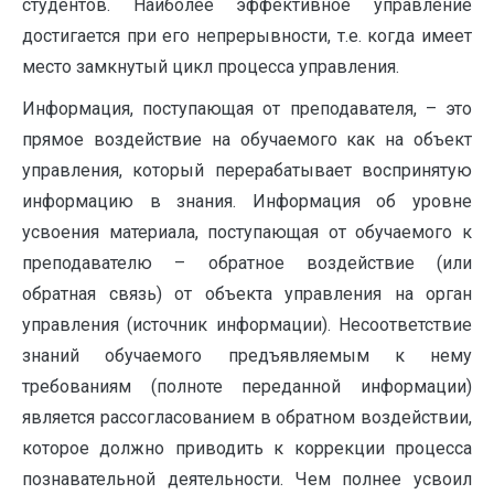
студентов. Наиболее эффективное управление
достигается при его непрерывности, т.е. когда имеет
место замкнутый цикл процесса управления.
Информация, поступающая от преподавателя, – это
прямое воздействие на обучаемого как на объект
управления, который перерабатывает воспринятую
информацию в знания. Информация об уровне
усвоения материала, поступающая от обучаемого к
преподавателю – обратное воздействие (или
обратная связь) от объекта управления на орган
управления (источник информации). Несоответствие
знаний обучаемого предъявляемым к нему
требованиям (полноте переданной информации)
является рассогласованием в обратном воздействии,
которое должно приводить к коррекции процесса
познавательной деятельности. Чем полнее усвоил