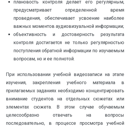
плановость контроля делает его регулярным,
предусматривает определенной время
проведения, обеспечивает усвоение наиболее
важных моментов аудиовизуальной информации;
объективность и достоверность результата
контроля достигается не только регулярностью
поступления обратной информации по изучаемым
вопросам, но и ее полнотой.
При использовании учебной видеозаписи на этапе
изучения, закрепления учебного материала в
прилагаемых заданиях необходимо концентрировать
внимание студентов на отдельных сюжетах или
элементах сюжета. В этом случае обучаемым
целесообразно отвечать на вопросы
последовательно, в процессе просмотра учебной