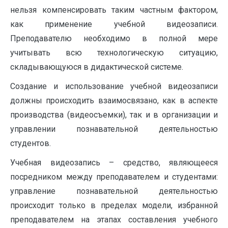
нельзя компенсировать таким частным фактором,
как применение учебной видеозаписи.
Преподавателю необходимо в полной мере
учитывать всю технологическую ситуацию,
складывающуюся в дидактической системе.
Создание и использование учебной видеозаписи
должны происходить взаимосвязано, как в аспекте
производства (видеосъемки), так и в организации и
управлении познавательной деятельностью
студентов.
Учебная видеозапись – средство, являющееся
посредником между преподавателем и студентами:
управление познавательной деятельностью
происходит только в пределах модели, избранной
преподавателем на этапах составления учебного