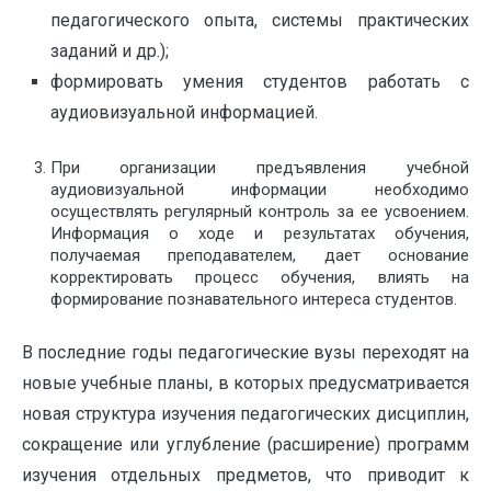
педагогического опыта, системы практических
заданий и др.);
формировать умения студентов работать с
аудиовизуальной информацией.
При организации предъявления учебной
аудиовизуальной информации необходимо
осуществлять регулярный контроль за ее усвоением.
Информация о ходе и результатах обучения,
получаемая преподавателем, дает основание
корректировать процесс обучения, влиять на
формирование познавательного интереса студентов.
В последние годы педагогические вузы переходят на
новые учебные планы, в которых предусматривается
новая структура изучения педагогических дисциплин,
сокращение или углубление (расширение) программ
изучения отдельных предметов, что приводит к