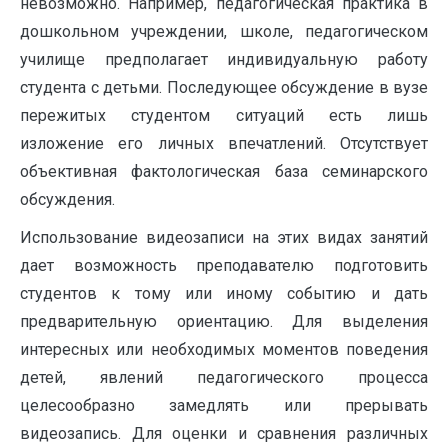
невозможно. Например, педагогическая практика в
дошкольном учреждении, школе, педагогическом
училище предполагает индивидуальную работу
студента с детьми. Последующее обсуждение в вузе
пережитых студентом ситуаций есть лишь
изложение его личных впечатлений. Отсутствует
объективная фактологическая база семинарского
обсуждения.
Использование видеозаписи на этих видах занятий
дает возможность преподавателю подготовить
студентов к тому или иному событию и дать
предварительную ориентацию. Для выделения
интересных или необходимых моментов поведения
детей, явлений педагогического процесса
целесообразно замедлять или прерывать
видеозапись. Для оценки и сравнения различных