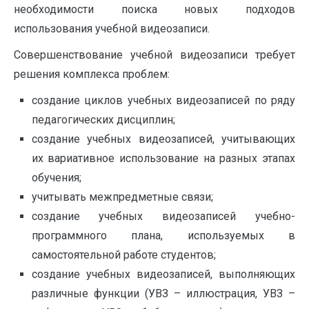
необходимости поиска новых подходов
использования учебной видеозаписи.
Совершенствование учебной видеозаписи требует
решения комплекса проблем:
создание циклов учебных видеозаписей по ряду
педагогических дисциплин;
создание учебных видеозаписей, учитывающих
их вариативное использование на разных этапах
обучения;
учитывать межпредметные связи;
создание учебных видеозаписей учебно-
программного плана, используемых в
самостоятельной работе студентов;
создание учебных видеозаписей, выполняющих
различные функции (УВЗ – иллюстрация, УВЗ –