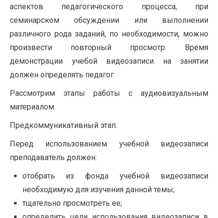
аспектов педагогического процесса, при
семинарском обсуждении или выполнении
различного рода заданий, по необходимости, можно
произвести повторный просмотр. Время
демонстрации учебой видеозаписи на занятии
должен определять педагог.
Рассмотрим этапы работы с аудиовизуальным
материалом.
Предкоммуникативный этап.
Перед использованием учебной видеозаписи
преподаватель должен:
отобрать из фонда учебной видеозаписи
необходимую для изучения данной темы;
тщательно просмотреть ее;
определить цели использования видеозаписи в