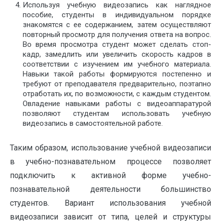
Используя учебную видеозапись как наглядное
пособие, студенты в индивидуальном порядке
знакомятся с ее содержанием, затем осуществляют
повторный просмотр для получения ответа на вопрос.
Во время просмотра студент может сделать стоп-
кадр, замедлить или увеличить скорость кадров в
соответствии с изучением им учебного материала.
Навыки такой работы формируются постепенно и
требуют от преподавателя предварительно, поэтапно
отработать их, по возможности, с каждым студентом.
Овладение навыками работы с видеоаппаратурой
позволяют студентам использовать учебную
видеозапись в самостоятельной работе.
Таким образом, использование учебной видеозаписи
в учебно-познавательном процессе позволяет
подключить к активной форме учебно-
познавательной деятельности большинство
студентов. Вариант использования учебной
видеозаписи зависит от типа, целей и структуры