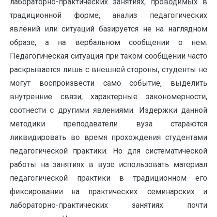
лабораторно-практических занятиях, проводимых в
традиционной форме, анализ педагогических
явлений или ситуаций базируется не на наглядном
образе, а на вербальном сообщении о нем.
Педагогическая ситуация при таком сообщении часто
раскрывается лишь с внешней стороны, студенты не
могут воспроизвести само событие, выделить
внутренние связи, характерные закономерности,
соотнести с другими явлениями. Издержки данной
методики преподаватели вуза стараются
ликвидировать во время прохождения студентами
педагогической практики. Но для систематической
работы на занятиях в вузе использовать материал
педагогической практики в традиционном его
фиксировании на практических. семинарских и
лабораторно-практических занятиях почти