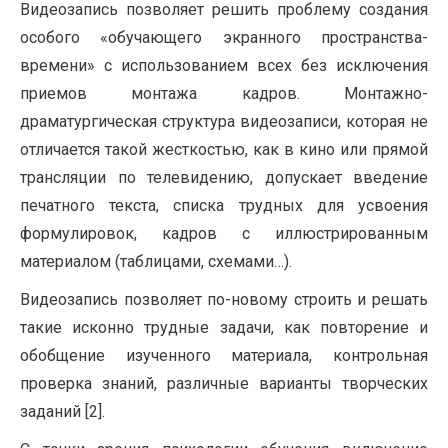
Видеозапись позволяет решить проблему создания
особого «обучающего экранного пространства-
времени» с использованием всех без исключения
приемов монтажа кадров. Монтажно-
драматургическая структура видеозаписи, которая не
отличается такой жесткостью, как в кино или прямой
трансляции по телевидению, допускает введение
печатного текста, списка трудных для усвоения
формулировок, кадров с иллюстрированным
материалом (таблицами, схемами…).
Видеозапись позволяет по-новому строить и решать
такие исконно трудные задачи, как повторение и
обобщение изученного материала, контрольная
проверка знаний, различные варианты творческих
заданий [2].