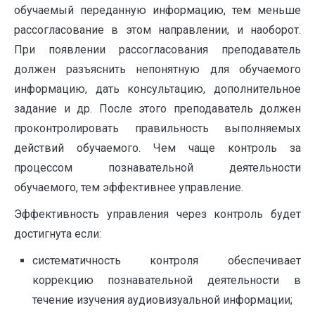
обучаемый переданную информацию, тем меньше
рассогласование в этом направлении, и наоборот.
При появлении рассогласования преподаватель
должен разъяснить непонятную для обучаемого
информацию, дать консультацию, дополнительное
задание и др. После этого преподаватель должен
проконтролировать правильность выполняемых
действий обучаемого. Чем чаще контроль за
процессом познавательной деятельности
обучаемого, тем эффективнее управление.
Эффективность управления через контроль будет
достигнута если:
систематичность контроля обеспечивает
коррекцию познавательной деятельности в
течение изучения аудиовизуальной информации;