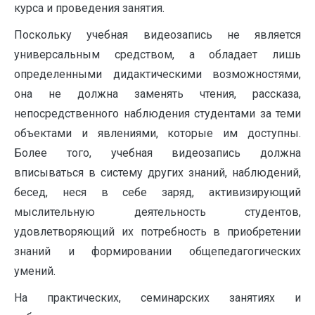
курса и проведения занятия.
Поскольку учебная видеозапись не является
универсальным средством, а обладает лишь
определенными дидактическими возможностями,
она не должна заменять чтения, рассказа,
непосредственного наблюдения студентами за теми
объектами и явлениями, которые им доступны.
Более того, учебная видеозапись должна
вписываться в систему других знаний, наблюдений,
бесед, неся в себе заряд, активизирующий
мыслительную деятельность студентов,
удовлетворяющий их потребность в приобретении
знаний и формировании общепедагогических
умений.
На практических, семинарских занятиях и