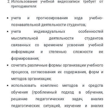
Использование учебной видеозаписи требует от
преподавателя:
учета и прогнозирования хода учебно-
познавательной деятельности студентов;
учета индивидуальных особенностей
мыслительной деятельности студентов
связанных со временем усвоения учебной
информации и степенью сложности ее
формирования;
сочетать различные формы организации учебного
процесса, согласования их содержания, форм и
методов организации;
использовать комплекс методов и средств
обучения (проблемный подход в обучении,
решение педагогических задач, анализ
педагогических ситуаций, изучение и анализ