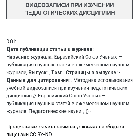
ВИДЕОЗАПИСИ ПРИ ИЗУЧЕНИИ
ПЕДАГОГИЧЕСКИХ ДИСЦИПЛИН
DOI:
Дата публикации статьи в журнале:
Название журнала:
Евразийский Союз Ученых —
публикация научных статей в ежемесячном научном
журнале,
Выпуск:
,
Том:
,
Страницы в выпуске:
-
Данные для цитирования:
. Методика использования
учебной видеозаписи при изучении педагогических
дисциплин // Евразийский Союз Ученых —
публикация научных статей в ежемесячном научном
журнале. Педагогические науки. ; ():-.
Представляется читателям на условиях свободной
лицензии CC BY-ND