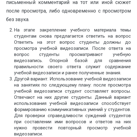
письменный комментарий на тот или иной сюжет
после просмотра, либо одновременно с просмотром
без звука.
На этапе закрепление учебного материала темы
студентам снова предлагается ответить на вопрос
Ответить на этот вопрос студенты должны до
просмотра учебной видеозаписи. После ответа на
вопрос студенты просматривают учебную
видеозапись. Опорной базой для сравнения
правильности своего ответа служит содержание
учебной видеозаписи и ранее полученные знания.
Другой вариант. Использование учебной видеозаписи
на занятиях по следующему плану: после просмотра
учебной видеозаписи студент составляет вопросы.
Отвечают на них другие студенты. Данный вариант
использования учебной видеозаписи способствует
формированию коммуникативных умений у студентов.
Для проверки справедливости суждений студентов
при составлении ими вопросов и ответов на них
нужно провести повторный просмотр учебной
видеозаписи.