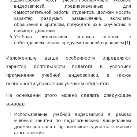
видеозаписей, предназначенных для
самостоятельной работы студентов, должен носить
характер раздумья, размышления, включать
обращения к зрителям, побуждать их к соучастию в
поиске, в действии.
Учебная видеозапись должна вестись с
соблюдением логики, предусмотренной сценарием [1].
Изложенные выше особенности определяют
характер деятельности педагога в условиях
применения учебной видеозаписи, а также
особенности управления учением студентов.
На основании этого можно сделать следующие
выводы:
Использование учебной видеозаписи в рамках
учебных занятий по педагогическим дисциплинам
должно составлять органическое единство с тканью
этого занятия.