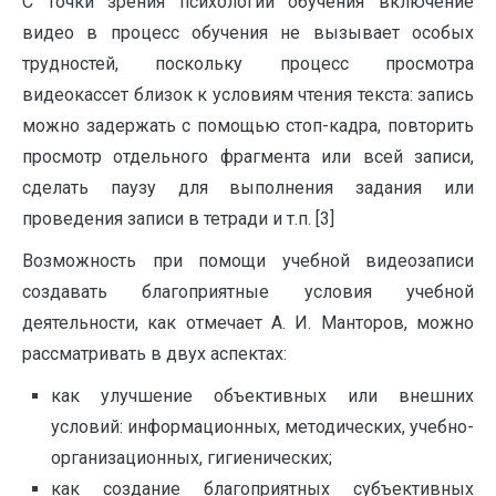
С точки зрения психологии обучения включение
видео в процесс обучения не вызывает особых
трудностей, поскольку процесс просмотра
видеокассет близок к условиям чтения текста: запись
можно задержать с помощью стоп-кадра, повторить
просмотр отдельного фрагмента или всей записи,
сделать паузу для выполнения задания или
проведения записи в тетради и т.п. [3]
Возможность при помощи учебной видеозаписи
создавать благоприятные условия учебной
деятельности, как отмечает А. И. Манторов, можно
рассматривать в двух аспектах:
как улучшение объективных или внешних
условий: информационных, методических, учебно-
организационных, гигиенических;
как создание благоприятных субъективных