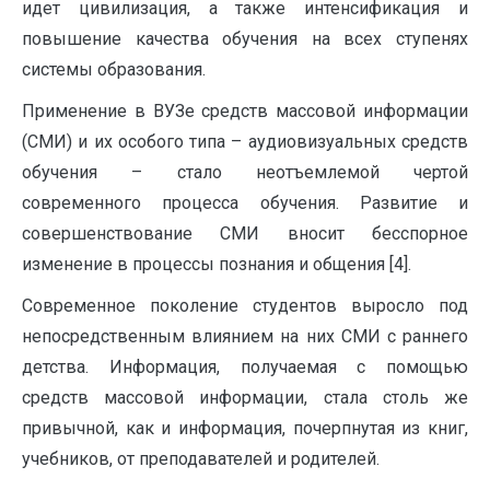
идет цивилизация, а также интенсификация и
повышение качества обучения на всех ступенях
системы образования.
Применение в ВУЗе средств массовой информации
(СМИ) и их особого типа – аудиовизуальных средств
обучения – стало неотъемлемой чертой
современного процесса обучения. Развитие и
совершенствование СМИ вносит бесспорное
изменение в процессы познания и общения [4].
Современное поколение студентов выросло под
непосредственным влиянием на них СМИ с раннего
детства. Информация, получаемая с помощью
средств массовой информации, стала столь же
привычной, как и информация, почерпнутая из книг,
учебников, от преподавателей и родителей.