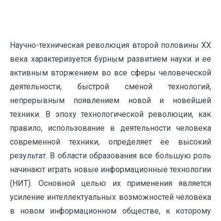
Научно-техническая революция второй половины ХХ
века характеризуется бурным развитием науки и ее
активным вторжением во все сферы человеческой
деятельности, быстрой сменой технологий,
непрерывным появлением новой и новейшей
техники. В эпоху технологической революции, как
правило, использование в деятельности человека
современной техники, определяет ее высокий
результат. В области образования все большую роль
начинают играть новые информационные технологии
(НИТ). Основной целью их применения является
усиление интеллектуальных возможностей человека
в новом информационном обществе, к которому