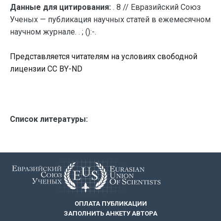
Данные для цитирования:
. 8 // Евразийский Союз
Ученых — публикация научных статей в ежемесячном
научном журнале. . ; ():-.
Представляется читателям на условиях свободной
лицензии CC BY-ND
Список литературы:
ОПЛАТА ПУБЛИКАЦИИ
ЗАПОЛНИТЬ АНКЕТУ АВТОРА