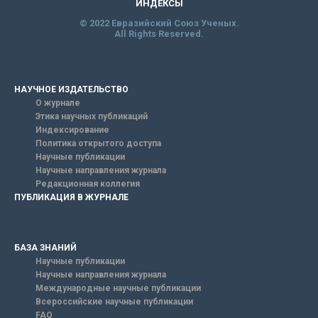
ИНДЕКСЫ
© 2022 Евразийский Союз Ученых.
All Rights Reserved.
НАУЧНОЕ ИЗДАТЕЛЬСТВО
О журнале
Этика научных публикаций
Индексирование
Политика открытого доступа
Научные публикации
Научные направления журнала
Редакционная коллегия
ПУБЛИКАЦИЯ В ЖУРНАЛЕ
БАЗА ЗНАНИЙ
Научные публикации
Научные направления журнала
Международные научные публикации
Всероссийские научные публикации
FAQ