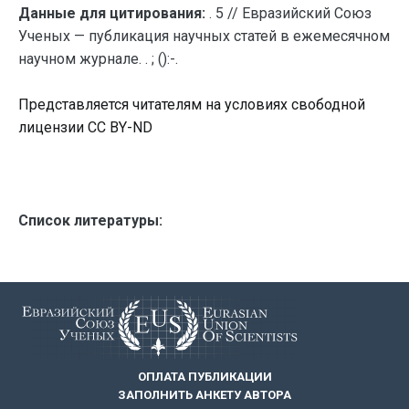
Данные для цитирования:
. 5 // Евразийский Союз
Ученых — публикация научных статей в ежемесячном
научном журнале. . ; ():-.
Представляется читателям на условиях свободной
лицензии CC BY-ND
Список литературы:
ОПЛАТА ПУБЛИКАЦИИ
ЗАПОЛНИТЬ АНКЕТУ АВТОРА