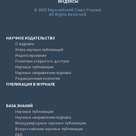
ИНДЕКСЫ
© 2022 Евразийский Союз Ученых.
All Rights Reserved.
НАУЧНОЕ ИЗДАТЕЛЬСТВО
О журнале
Этика научных публикаций
Индексирование
Политика открытого доступа
Научные публикации
Научные направления журнала
Редакционная коллегия
ПУБЛИКАЦИЯ В ЖУРНАЛЕ
БАЗА ЗНАНИЙ
Научные публикации
Научные направления журнала
Международные научные публикации
Всероссийские научные публикации
FAQ