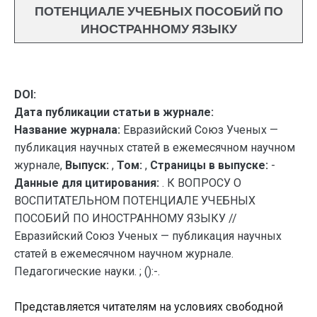
ПОТЕНЦИАЛЕ УЧЕБНЫХ ПОСОБИЙ ПО
ИНОСТРАННОМУ ЯЗЫКУ
DOI:
Дата публикации статьи в журнале:
Название журнала:
Евразийский Союз Ученых —
публикация научных статей в ежемесячном научном
журнале,
Выпуск:
,
Том:
,
Страницы в выпуске:
-
Данные для цитирования:
. К ВОПРОСУ О
ВОСПИТАТЕЛЬНОМ ПОТЕНЦИАЛЕ УЧЕБНЫХ
ПОСОБИЙ ПО ИНОСТРАННОМУ ЯЗЫКУ //
Евразийский Союз Ученых — публикация научных
статей в ежемесячном научном журнале.
Педагогические науки. ; ():-.
Представляется читателям на условиях свободной