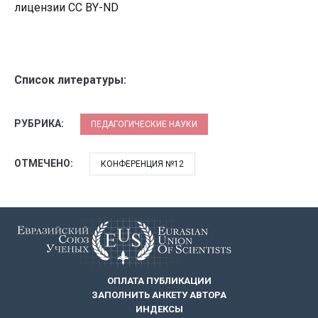
лицензии CC BY-ND
Список литературы:
РУБРИКА:
ПЕДАГОГИЧЕСКИЕ НАУКИ
ОТМЕЧЕНО:
КОНФЕРЕНЦИЯ №12
ОПЛАТА ПУБЛИКАЦИИ
ЗАПОЛНИТЬ АНКЕТУ АВТОРА
ИНДЕКСЫ