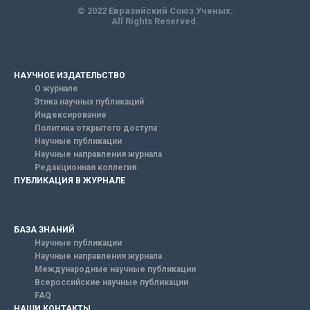
© 2022 Евразийский Союз Ученых.
All Rights Reserved.
НАУЧНОЕ ИЗДАТЕЛЬСТВО
О журнале
Этика научных публикаций
Индексирование
Политика открытого доступа
Научные публикации
Научные направления журнала
Редакционная коллегия
ПУБЛИКАЦИЯ В ЖУРНАЛЕ
БАЗА ЗНАНИЙ
Научные публикации
Научные направления журнала
Международные научные публикации
Всероссийские научные публикации
FAQ
НАШИ КОНТАКТЫ