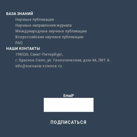
БАЗА ЗНАНИЙ
Научные публикации
Научные направления журнала
Международные научные публикации
Всероссийские научные публикации
FAQ
НАШИ КОНТАКТЫ
198320, Санкт-Петербург,
г. Красное Село, ул. Геологическая, дом 44, ЛИТ А.
info@euroasia-science.ru
Email*