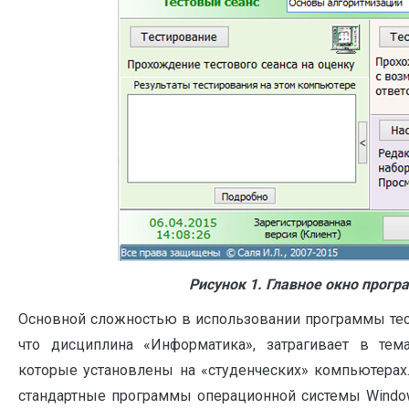
Рисунок 1. Главное окно прог
Основной сложностью в использовании программы тест
что дисциплина «Информатика», затрагивает в те
которые установлены на «студенческих» компьютерах. 
стандартные программы операционной системы Window