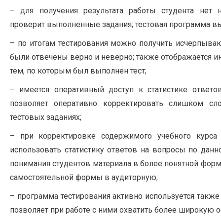
– для получения результата работы студента нет 
проверит выполненные задания; тестовая программа вы
– по итогам тестирования можно получить исчерпыва
были отвечены верно и неверно; также отображается 
тем, по которым был выполнен тест;
– имеется оперативный доступ к статистике ответо
позволяет оперативно корректировать слишком с
тестовых заданиях;
– при корректировке содержимого учебного курса
использовать статистику ответов на вопросы по данн
понимания студентов материала в более понятной форм
самостоятельной формы в аудиторную;
– программа тестирования активно используется также
позволяет при работе с ними охватить более широкую о