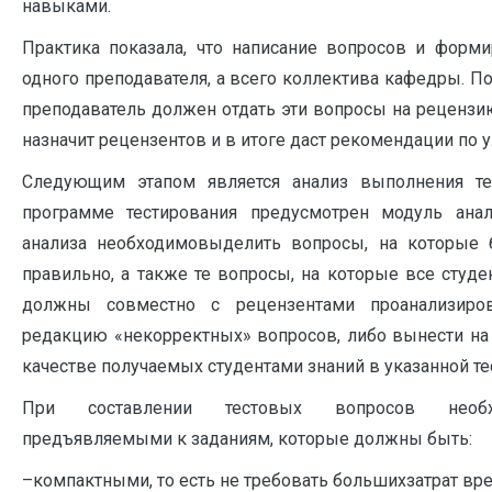
навыками.
Практика показала, что написание вопросов и форми
одного преподавателя, а всего коллектива кафедры. П
преподаватель должен отдать эти вопросы на рецензи
назначит рецензентов и в итоге даст рекомендации по
Следующим этапом является анализ выполнения те
программе тестирования предусмотрен модуль анал
анализа необходимовыделить вопросы, на которые 
правильно, а также те вопросы, на которые все студ
должны совместно с рецензентами проанализиров
редакцию «некорректных» вопросов, либо вынести на
качестве получаемых студентами знаний в указанной т
При составлении тестовых вопросов необход
предъявляемыми к заданиям, которые должны быть:
–компактными, то есть не требовать большихзатрат вр