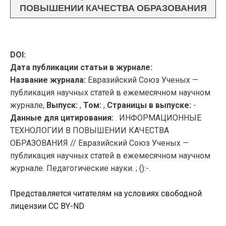
ПОВЫШЕНИИ КАЧЕСТВА ОБРАЗОВАНИЯ
DOI:
Дата публикации статьи в журнале:
Название журнала:
Евразийский Союз Ученых —
публикация научных статей в ежемесячном научном
журнале,
Выпуск:
,
Том:
,
Страницы в выпуске:
-
Данные для цитирования:
. ИНФОРМАЦИОННЫЕ
ТЕХНОЛОГИИ В ПОВЫШЕНИИ КАЧЕСТВА
ОБРАЗОВАНИЯ // Евразийский Союз Ученых —
публикация научных статей в ежемесячном научном
журнале. Педагогические науки. ; ():-.
Представляется читателям на условиях свободной
лицензии CC BY-ND