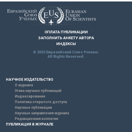
ОПЛАТА ПУБЛИКАЦИИ
ЗАПОЛНИТЬ АНКЕТУ АВТОРА
ИНДЕКСЫ
© 2022 Евразийский Союз Ученых.
All Rights Reserved.
НАУЧНОЕ ИЗДАТЕЛЬСТВО
О журнале
Этика научных публикаций
Индексирование
Политика открытого доступа
Научные публикации
Научные направления журнала
Редакционная коллегия
ПУБЛИКАЦИЯ В ЖУРНАЛЕ