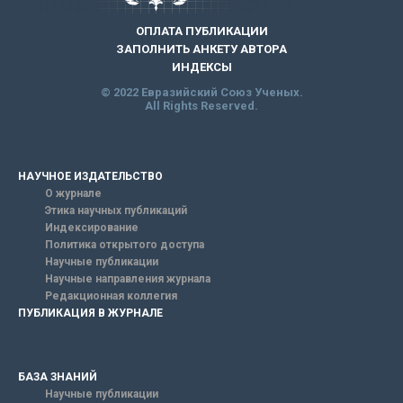
ОПЛАТА ПУБЛИКАЦИИ
ЗАПОЛНИТЬ АНКЕТУ АВТОРА
ИНДЕКСЫ
© 2022 Евразийский Союз Ученых.
All Rights Reserved.
НАУЧНОЕ ИЗДАТЕЛЬСТВО
О журнале
Этика научных публикаций
Индексирование
Политика открытого доступа
Научные публикации
Научные направления журнала
Редакционная коллегия
ПУБЛИКАЦИЯ В ЖУРНАЛЕ
БАЗА ЗНАНИЙ
Научные публикации