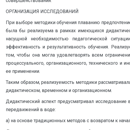
совершенствования.
ОРГАНИЗАЦИЯ ИССЛЕДОВАНИЙ
При выборе методики обучения плаванию предпочтение 
была бы реализуема в рамках имеющихся дидактичес
насущной необходимостью педагогической ситуац
эффективность и результативность обучения. Реализ
том, чтобы она могла удовлетворять всем ограничени
процессуального, организационного, технического и и
ее применении.
Таким образом, реализуемость методики рассматривала
дидактическом, временном и организационном.
Дидактический аспект предусматривал исследование 
передвижений в воде:
а) на основе традиционных методов с возвратом к нач