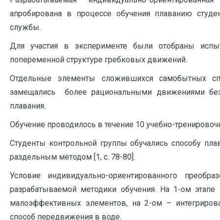
апробирована в процессе обучения плаванию студе
службы.
Для участия в эксперименте были отобраны испы
попеременной структуре гребковых движений.
Отдельные элементы сложившихся самобытных с
замещались более рациональными движениями без
плавания.
Обучение проводилось в течение 10 учебно-тренировочн
Студенты контрольной группы обучались способу пла
раздельным методом [1, с. 78-80].
Условие индивидуально-ориентированного преобра
разрабатываемой методики обучения. На 1-ом этапе 
малоэффективных элементов, на 2-ом – интегриров
способ передвижения в воде.