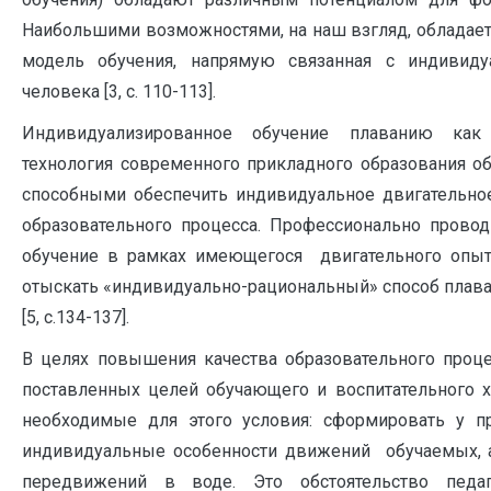
Наибольшими возможностями, на наш взгляд, обладае
модель обучения, напрямую связанная с индивид
человека [3, с. 110-113].
Индивидуализированное обучение плаванию как 
технология современного прикладного образования об
способными обеспечить индивидуальное двигательно
образовательного процесса. Профессионально провод
обучение в рамках имеющегося двигательного опыт
отыскать «индивидуально-рациональный» способ плав
[5, с.134-137].
В целях повышения качества образовательного проце
поставленных целей обучающего и воспитательного 
необходимые для этого условия: сформировать у п
индивидуальные особенности движений обучаемых, 
передвижений в воде. Это обстоятельство педаг