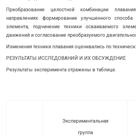
Преобразование целостной комбинации плаван
направлениях: формирование улучшенного способ
элемента, подчинение техники осваиваемого элем
движений и согласование преобразуемого двигательног
Изменения техники плавания оценивались по техничес
РЕЗУЛЬТАТЫ ИССЛЕДОВАНИЙ И ИХ ОБСУЖДЕНИЕ
Результаты эксперимента отражены в таблице.
Таб
Экспериментальная
группа