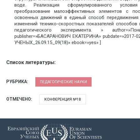
воде. Реализация сформулированного условия
преобразование малоэффективных элементов с пос
освоенных движений в единый способ передвижения 
изменений технико-скоростных показателей способов 
педагогического эксперимента. » author=»П
publisher=»БАСАРАНОВИЧ ЕКАТЕРИНА» pubdate=»2017-0
УЧЕНЫХ_26.09.15_09(18)» ebook=»yes» ]
Список литературы:
РУБРИКА:
ПЕДАГОГИЧЕСКИЕ НАУКИ
ОТМЕЧЕНО:
КОНФЕРЕНЦИЯ №18