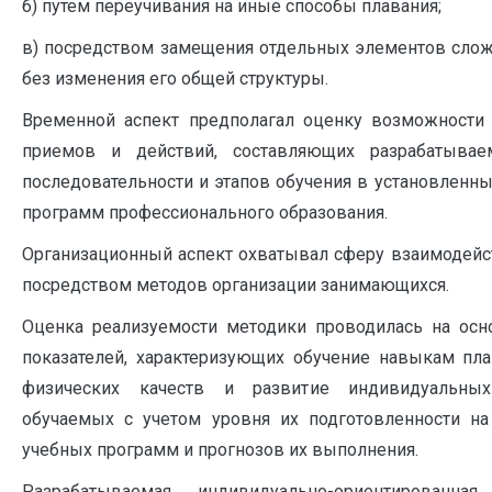
б) путем переучивания на иные способы плавания;
в) посредством замещения отдельных элементов сло
без изменения его общей структуры.
Временной аспект предполагал оценку возможности
приемов и действий, составляющих разрабатывае
последовательности и этапов обучения в установленн
программ профессионального образования.
Организационный аспект охватывал сферу взаимодейс
посредством методов организации занимающихся.
Оценка реализуемости методики проводилась на осн
показателей, характеризующих обучение навыкам пла
физических качеств и развитие индивидуальны
обучаемых с учетом уровня их подготовленности на
учебных программ и прогнозов их выполнения.
Разрабатываемая индивидуально-ориентированн