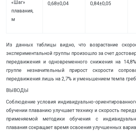
«Шаг»
0,68±0,04
0,84±0,05
плавания,
м
Из данных таблицы видно, что возрастание скор
экспериментальной группы произошло за счет достовер
передвижения и одновременного снижения на 14,8%
группе незначительный прирост скорости сопров
передвижения лишь на 2,7% и уменьшением темпа гребк
ВЫВОДЫ
Соблюдение условия индивидуально-ориентированног
обучении плаванию улучшает технику и скорость перед
применяемой методики обучения с индивидуальн
плавания сокращает время освоения улучшенных вариа