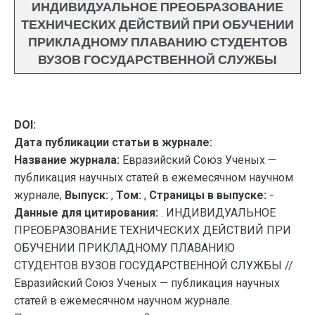
ИНДИВИДУАЛЬНОЕ ПРЕОБРАЗОВАНИЕ
ТЕХНИЧЕСКИХ ДЕЙСТВИЙ ПРИ ОБУЧЕНИИ
ПРИКЛАДНОМУ ПЛАВАНИЮ СТУДЕНТОВ
ВУЗОВ ГОСУДАРСТВЕННОЙ СЛУЖБЫ
DOI:
Дата публикации статьи в журнале:
Название журнала:
Евразийский Союз Ученых —
публикация научных статей в ежемесячном научном
журнале,
Выпуск:
,
Том:
,
Страницы в выпуске:
-
Данные для цитирования:
. ИНДИВИДУАЛЬНОЕ
ПРЕОБРАЗОВАНИЕ ТЕХНИЧЕСКИХ ДЕЙСТВИЙ ПРИ
ОБУЧЕНИИ ПРИКЛАДНОМУ ПЛАВАНИЮ
СТУДЕНТОВ ВУЗОВ ГОСУДАРСТВЕННОЙ СЛУЖБЫ //
Евразийский Союз Ученых — публикация научных
статей в ежемесячном научном журнале.