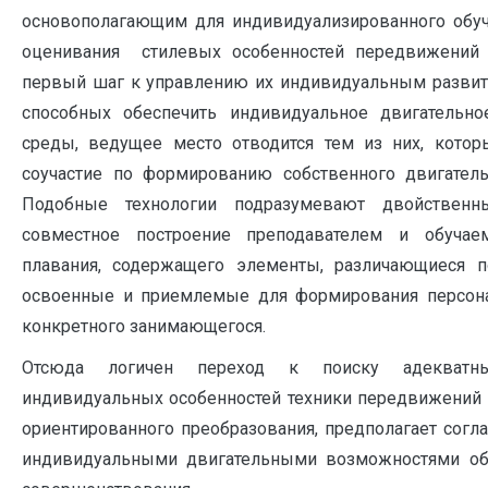
основополагающим для индивидуализированного обуч
оценивания стилевых особенностей передвижений 
первый шаг к управлению их индивидуальным развити
способных обеспечить индивидуальное двигательно
среды, ведущее место отводится тем из них, кото
соучастие по формированию собственного двигательно
Подобные технологии подразумевают двойственн
совместное построение преподавателем и обучае
плавания, содержащего элементы, различающиеся п
освоенные и приемлемые для формирования персон
конкретного занимающегося.
Отсюда логичен переход к поиску адекватны
индивидуальных особенностей техники передвижений 
ориентированного преобразования, предполагает согл
индивидуальными двигательными возможностями об