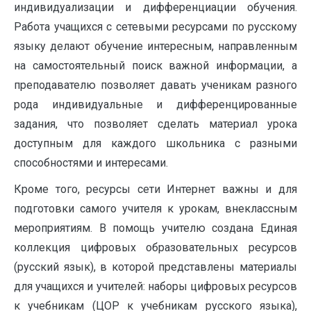
индивидуализации и дифференциации обучения.
Работа учащихся с сетевыми ресурсами по русскому
языку делают обучение интересным, направленным
на самостоятельный поиск важной информации, а
преподавателю позволяет давать ученикам разного
рода индивидуальные и дифференцированные
задания, что позволяет сделать материал урока
доступным для каждого школьника с разными
способностями и интересами.
Кроме того, ресурсы сети Интернет важны и для
подготовки самого учителя к урокам, внеклассным
мероприятиям. В помощь учителю создана Единая
коллекция цифровых образовательных ресурсов
(русский язык), в которой представлены материалы
для учащихся и учителей: наборы цифровых ресурсов
к учебникам (ЦОР к учебникам русского языка),