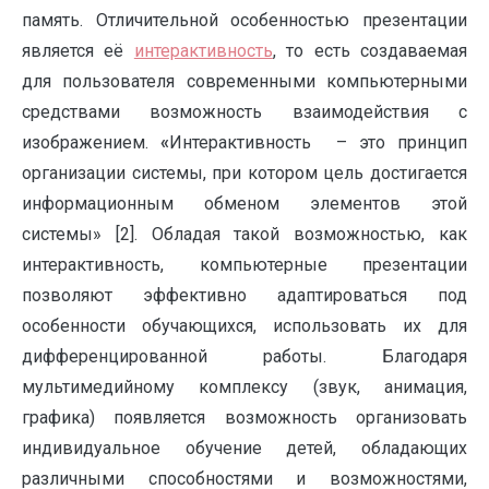
память. Отличительной особенностью презентации
является её
интерактивность
, то есть создаваемая
для пользователя современными компьютерными
средствами возможность взаимодействия с
изображением.
«
Интерактивность – это принцип
организации системы, при котором цель достигается
информационным обменом элементов этой
системы» [2]. Обладая такой возможностью, как
интерактивность, компьютерные презентации
позволяют эффективно адаптироваться под
особенности обучающихся, использовать их для
дифференцированной работы. Благодаря
мультимедийному комплексу (звук, анимация,
графика) появляется возможность организовать
индивидуальное обучение детей, обладающих
различными способностями и возможностями,