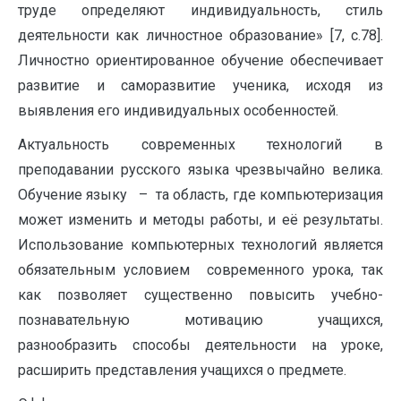
труде определяют индивидуальность, стиль
деятельности как личностное образование» [7, c.78].
Личностно ориентированное обучение обеспечивает
развитие и саморазвитие ученика, исходя из
выявления его индивидуальных особенностей.
Актуальность современных технологий в
преподавании русского языка чрезвычайно велика.
Обучение языку – та область, где компьютеризация
может изменить и методы работы, и её результаты.
Использование компьютерных технологий является
обязательным условием современного урока, так
как позволяет существенно повысить учебно-
познавательную мотивацию учащихся,
разнообразить способы деятельности на уроке,
расширить представления учащихся о предмете.