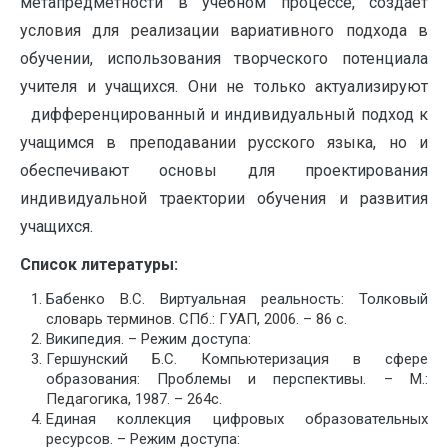
метапредметности в учебном процессе, создает
условия для реализации вариативного подхода в
обучении, использования творческого потенциала
учителя и учащихся. Они не только актуализируют
дифференцированный и индивидуальный подход к
учащимся в преподавании русского языка, но и
обеспечивают основы для проектирования
индивидуальной траектории обучения и развития
учащихся.
Список литературы:
Бабенко В.С. Виртуальная реальность: Толковый
словарь терминов. СПб.: ГУАП, 2006. – 86 с.
Википедия. – Режим доступа:
Гершунский Б.С. Компьютеризация в сфере
образования: Проблемы и перспективы. – М.:
Педагогика, 1987. – 264с.
Единая коллекция цифровых образовательных
ресурсов. – Режим доступа: