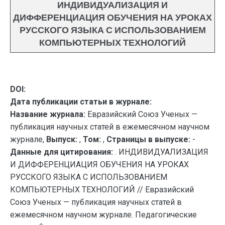
ИНДИВИДУАЛИЗАЦИЯ И
ДИФФЕРЕНЦИАЦИЯ ОБУЧЕНИЯ НА УРОКАХ
РУССКОГО ЯЗЫКА С ИСПОЛЬЗОВАНИЕМ
КОМПЬЮТЕРНЫХ ТЕХНОЛОГИЙ
DOI:
Дата публикации статьи в журнале:
Название журнала:
Евразийский Союз Ученых —
публикация научных статей в ежемесячном научном
журнале,
Выпуск:
,
Том:
,
Страницы в выпуске:
-
Данные для цитирования:
. ИНДИВИДУАЛИЗАЦИЯ
И ДИФФЕРЕНЦИАЦИЯ ОБУЧЕНИЯ НА УРОКАХ
РУССКОГО ЯЗЫКА С ИСПОЛЬЗОВАНИЕМ
КОМПЬЮТЕРНЫХ ТЕХНОЛОГИЙ // Евразийский
Союз Ученых — публикация научных статей в
ежемесячном научном журнале. Педагогические