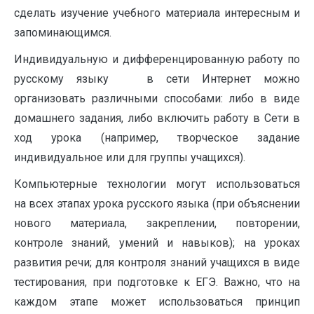
сделать изучение учебного материала интересным и
запоминающимся.
Индивидуальную и дифференцированную работу по
русскому языку в сети Интернет можно
организовать различными способами: либо в виде
домашнего задания, либо включить работу в Сети в
ход урока (например, творческое задание
индивидуальное или для группы учащихся).
Компьютерные технологии могут использоваться
на всех этапах урока русского языка (при объяснении
нового материала, закреплении, повторении,
контроле знаний, умений и навыков); на уроках
развития речи; для контроля знаний учащихся в виде
тестирования, при подготовке к ЕГЭ. Важно, что на
каждом этапе может использоваться принцип