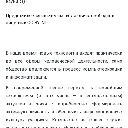
науки. ; ():-.
Представляется читателям на условиях свободной
лицензии CC BY-ND
В наше время новые технологии входят практически
во все сферы человеческой деятельности, само
общество вовлекается в процесс компьютеризации
и информатизации.
В современной школе переход к новейшим
технологиям (в том числе – к компьютерным)
актуален в связи с потребностью сформировать
активную личность и обеспечить информационную
культуру учащихся. Компьютер не только служит
средством повышения эффективности обучения, но