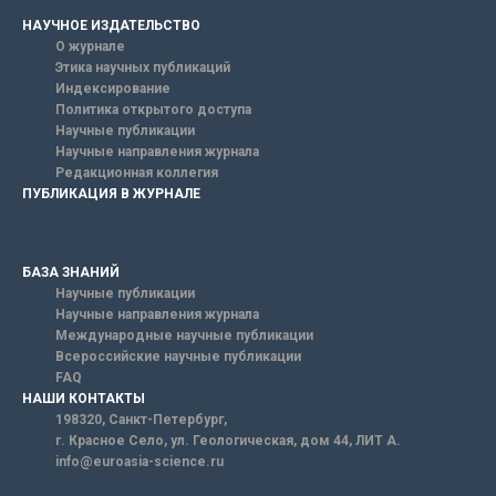
НАУЧНОЕ ИЗДАТЕЛЬСТВО
О журнале
Этика научных публикаций
Индексирование
Политика открытого доступа
Научные публикации
Научные направления журнала
Редакционная коллегия
ПУБЛИКАЦИЯ В ЖУРНАЛЕ
БАЗА ЗНАНИЙ
Научные публикации
Научные направления журнала
Международные научные публикации
Всероссийские научные публикации
FAQ
НАШИ КОНТАКТЫ
198320, Санкт-Петербург,
г. Красное Село, ул. Геологическая, дом 44, ЛИТ А.
info@euroasia-science.ru