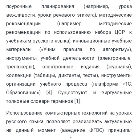
поурочные планирования (например, урока
вежливости, уроки речевого этикета), методические
рекомендации (например, методические
рекомендации по использованию набора ЦОР к
учебникам русского языка), инновационные учебные
материалы («Учим правила по алгоритму»),
инструменты учебной деятельности (электронные
тренажёры), электронные издания (журналы),
коллекции (таблицы, диктанты, тесты), инструменты
организации учебного процесса (платформа «1С:
Образование») [4]. Существуют и виртуальные
толковые словари терминов [1].
Использование компьютерных технологий на уроках
русского языка позволяет реализовать актуальные
на данный момент (введение ФГОС) принципы