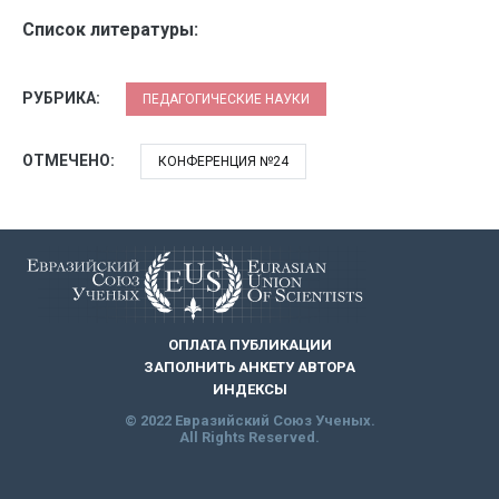
Список литературы:
РУБРИКА:
ПЕДАГОГИЧЕСКИЕ НАУКИ
ОТМЕЧЕНО:
КОНФЕРЕНЦИЯ №24
ОПЛАТА ПУБЛИКАЦИИ
ЗАПОЛНИТЬ АНКЕТУ АВТОРА
ИНДЕКСЫ
© 2022 Евразийский Союз Ученых.
All Rights Reserved.