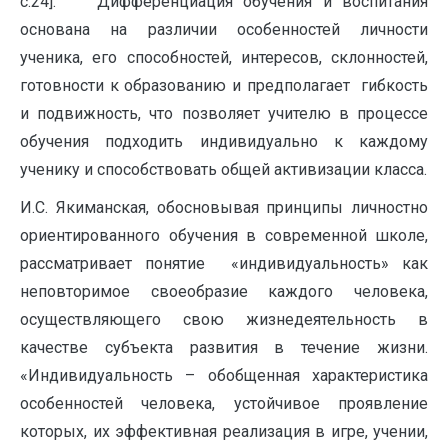
c.24]. Дифференциация обучения и воспитания
основана на различии особенностей личности
ученика, его способностей, интересов, склонностей,
готовности к образованию и предполагает гибкость
и подвижность, что позволяет учителю в процессе
обучения подходить индивидуально к каждому
ученику и способствовать общей активизации класса.
И.С. Якиманская, обосновывая принципы личностно
ориентированного обучения в современной школе,
рассматривает понятие «индивидуальность» как
неповторимое своеобразие каждого человека,
осуществляющего свою жизнедеятельность в
качестве субъекта развития в течение жизни.
«Индивидуальность – обобщенная характеристика
особенностей человека, устойчивое проявление
которых, их эффективная реализация в игре, учении,