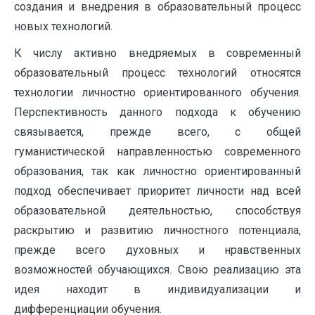
создания и внедрения в образовательный процесс
новых технологий.
К числу активно внедряемых в современный
образовательный процесс технологий относятся
технологии личностно ориентированного обучения.
Перспективность данного подхода к обучению
связывается, прежде всего, с общей
гуманистической направленностью современного
образования, так как личностно ориентированный
подход обеспечивает приоритет личности над всей
образовательной деятельностью, способствуя
раскрытию и развитию личностного потенциала,
прежде всего духовных и нравственных
возможностей обучающихся. Свою реализацию эта
идея находит в индивидуализации и
дифференциации обучения.