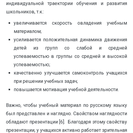
индивидуальной траектории обучения и развития
школьников, т.к.:
увеличивается скорость овладения учебным
материалом;
усиливается положительная динамика движения
детей из групп со слабой и средней
успеваемостью в группы со средней и высокой
успеваемостью;
качественно улучшается самоконтроль учащихся
при решении учебных задач;
повышается мотивация учебной деятельности.
Важно, чтобы учебный материал по русскому языку
был представлен и наглядно. Свойством наглядности
обладают презентации [6]. Благодаря этому свойству
презентации, у учащихся активно работает зрительная