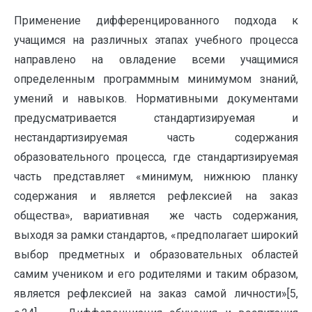
Применение дифференцированного подхода к
учащимся на различных этапах учебного процесса
направлено на овладение всеми учащимися
определенным программным минимумом знаний,
умений и навыков. Нормативными документами
предусматривается стандартизируемая и
нестандартизируемая часть содержания
образовательного процесса, где стандартизируемая
часть представляет «минимум, нижнюю планку
содержания и является рефлексией на заказ
общества», вариативная же часть содержания,
выходя за рамки стандартов, «предполагает широкий
выбор предметных и образовательных областей
самим учеником и его родителями и таким образом,
является рефлексией на заказ самой личности»[5,