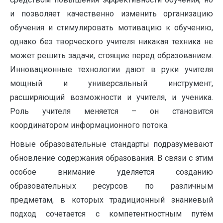
и позволяет качественно изменить организацию
обучения и стимулировать мотивацию к обучению,
однако без творческого учителя никакая техника не
может решить задачи, стоящие перед образованием.
Инновационные технологии дают в руки учителя
мощный и универсальный инструмент,
расширяющий возможности и учителя, и ученика.
Роль учителя меняется – он становится
координатором информационного потока.
Новые образовательные стандарты подразумевают
обновление содержания образования. В связи с этим
особое внимание уделяется созданию
образовательных ресурсов по различным
предметам, в которых традиционный знаниевый
подход сочетается с компетентностным путём