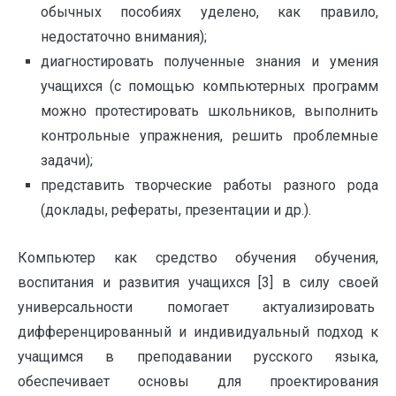
обычных пособиях уделено, как правило,
недостаточно внимания);
диагностировать полученные знания и умения
учащихся (с помощью компьютерных программ
можно протестировать школьников, выполнить
контрольные упражнения, решить проблемные
задачи);
представить творческие работы разного рода
(доклады, рефераты, презентации и др.).
Компьютер как средство обучения обучения,
воспитания и развития учащихся [3] в силу своей
универсальности помогает актуализировать
дифференцированный и индивидуальный подход к
учащимся в преподавании русского языка,
обеспечивает основы для проектирования