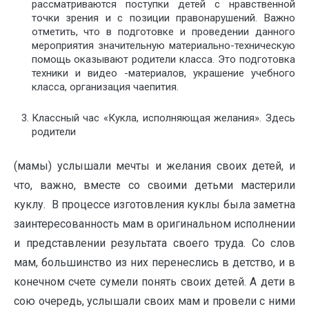
рассматриваются поступки детей с нравственной
точки зрения и с позиции правонарушений. Важно
отметить, что в подготовке и проведении данного
мероприятия значительную материально-техническую
помощь оказывают родители класса. Это подготовка
техники и видео -материалов, украшение учебного
класса, организация чаепития.
Классный час «Кукла, исполняющая желания». Здесь
родители
(мамы) услышали мечты и желания своих детей, и
что, важно, вместе со своими детьми мастерили
куклу. В процессе изготовления куклы была заметна
заинтересованность мам в оригинальном исполнении
и представлении результата своего труда. Со слов
мам, большинство из них перенеслись в детство, и в
конечном счете сумели понять своих детей. А дети в
сою очередь, услышали своих мам и провели с ними