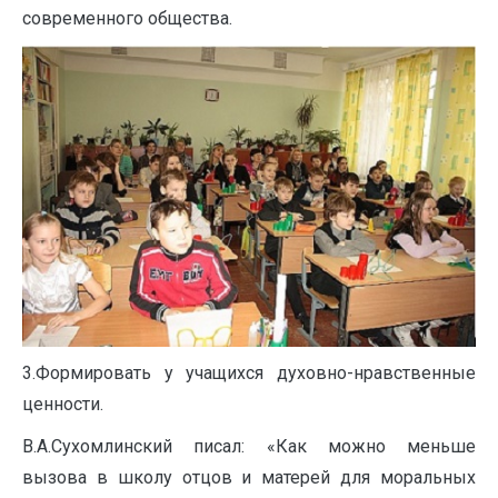
современного общества.
3.Формировать у учащихся духовно-нравственные
ценности.
В.А.Сухомлинский писал: «Как можно меньше
вызова в школу отцов и матерей для моральных