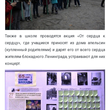
Также в школе проводятся акция «От сердца к
сердцу», где учащиеся приносят из дома апельсин
(купленный родителями) и дарят его от всего сердца
жителям блокадного Ленинграда, устраивают для них
концерт.