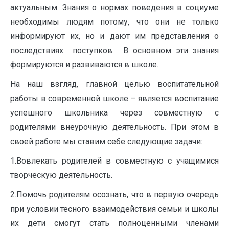
актуальным. Знания о нормах поведения в социуме
необходимы людям потому, что они не только
информируют их, но и дают им представления о
последствиях поступков. В основном эти знания
формируются и развиваются в школе.
На наш взгляд, главной целью воспитательной
работы в современной школе – является воспитание
успешного школьника через совместную с
родителями внеурочную деятельность. При этом в
своей работе мы ставим себе следующие задачи:
1.Вовлекать родителей в совместную с учащимися
творческую деятельность.
2.Помочь родителям осознать, что в первую очередь
при условии тесного взаимодействия семьи и школы
их дети смогут стать полноценными членами