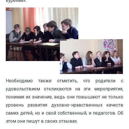
курения».
Необходимо также отметить, что родители с
удовольствием откликаются на эти мероприятия,
понимая их значение, ведь они повышают не только
уровень развития духовно-нравственных качеств
самих детей, но и свой собственный, и педагогов. Об
этом они пишут в своих отзывах.