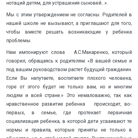
нотаций детям, для устрашения сыновей…».
Мы с этим утверждением не согласны. Родителей в
нашей школе не вызывают, а приглашают для того,
чтобы вместе решать возникающие у ребенка
проблемы.
Нам импонируют слова А.С.Макаренко, который
говорил, обращаясь к родителям: «В вашей семье и
под вашим руководством растет будущий гражданин.
Если Вы напутаете, воспитаете плохого человека,
горе от этого будет не только вам, но и многим
людям и всей стране.» Это немаловажно, так как
нравственное развитие ребенка происходит, во-
первых, в семье, где протекает первичная
социализация ребенка, в которой дети усваивают те
нормы и правила, которые приняты не только в