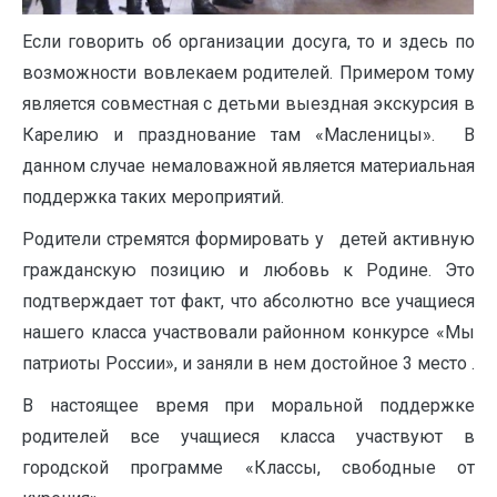
Если говорить об организации досуга, то и здесь по
возможности вовлекаем родителей. Примером тому
является совместная с детьми выездная экскурсия в
Карелию и празднование там «Масленицы». В
данном случае немаловажной является материальная
поддержка таких мероприятий.
Родители стремятся формировать у детей активную
гражданскую позицию и любовь к Родине. Это
подтверждает тот факт, что абсолютно все учащиеся
нашего класса участвовали районном конкурсе «Мы
патриоты России», и заняли в нем достойное 3 место .
В настоящее время при моральной поддержке
родителей все учащиеся класса участвуют в
городской программе «Классы, свободные от