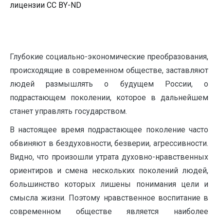
лицензии CC BY-ND
Глубокие социально-экономические преобразования,
происходящие в современном обществе, заставляют
людей размышлять о будущем России, о
подрастающем поколении, которое в дальнейшем
станет управлять государством.
В настоящее время подрастающее поколение часто
обвиняют в бездуховности, безверии, агрессивности.
Видно, что произошли утрата духовно-нравственных
ориентиров и смена нескольких поколений людей,
большинство которых лишены понимания цели и
смысла жизни. Поэтому нравственное воспитание в
современном обществе является наиболее