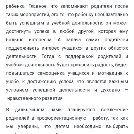
ребенка. Главное, что запоминают родители после
таких мероприятий, это то, что ребенку необязательно
быть успешным в учебной деятельности, он может
достигнуть успеха в любой другой, которая ему
больше интересна. А задача самих родителей
поддерживать интерес учащихся в других областях
деятельности. Тогда с поддержкой родителей и
учебная деятельность будет приносить радость, будет
повышаться самооценка учащихся и мотивация к
учебе, к достижению успеха, что является важным
условием успешной деятельности и духовно —
нравственного развития.
В дальнейшем нами планируется вовлечение
родителей в профориентационную работу, так как
мы уверены, что детям необходимо выбирать