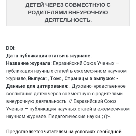
ДЕТЕЙ ЧЕРЕЗ СОВМЕСТНУЮ С
РОДИТЕЛЯМИ ВНЕУРОЧНУЮ
ДЕЯТЕЛЬНОСТЬ.
DOI:
Дата публикации статьи в журнале:
Название журнала:
Евразийский Союз Ученых —
публикация научных статей в ежемесячном научном
журнале,
Выпуск:
,
Том:
,
Страницы в выпуске:
-
Данные для цитирования:
. Духовно-нравственное
воспитание детей через совместную с родителями
внеурочную деятельность. // Евразийский Союз
Ученых — публикация научных статей в ежемесячном
научном журнале. Педагогические науки. ; ():-.
Представляется читателям на условиях свободной