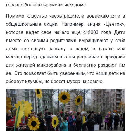
гораздо больше времени, чем дома.
Помимо классных часов родители вовлекаются и в
общешкольные акции. Например, акция «Цветок»,
которая ведет свое начало еще с 2003 года. Дети
вместе со своими родителями выращивают у себя
дома цветочную рассаду, а затем, в начале мая
месяца перед зданием школы устраивают праздник
для жителей микрорайона и бесплатно раздают им
ее. Это позволяет быть уверенным, что наши дети не
оборвут клумбы, не бросят мусор на землю.