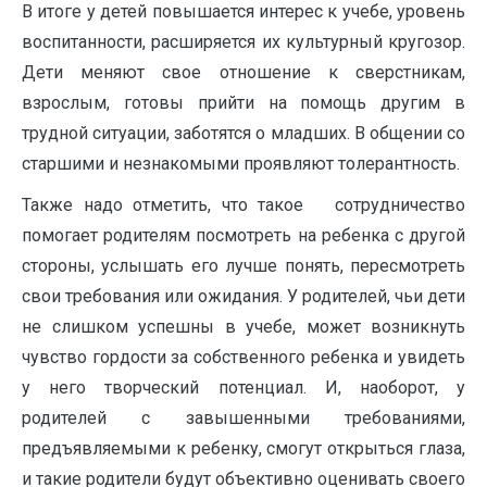
В итоге у детей повышается интерес к учебе, уровень
воспитанности, расширяется их культурный кругозор.
Дети меняют свое отношение к сверстникам,
взрослым, готовы прийти на помощь другим в
трудной ситуации, заботятся о младших. В общении со
старшими и незнакомыми проявляют толерантность.
Также надо отметить, что такое сотрудничество
помогает родителям посмотреть на ребенка с другой
стороны, услышать его лучше понять, пересмотреть
свои требования или ожидания. У родителей, чьи дети
не слишком успешны в учебе, может возникнуть
чувство гордости за собственного ребенка и увидеть
у него творческий потенциал. И, наоборот, у
родителей с завышенными требованиями,
предъявляемыми к ребенку, смогут открыться глаза,
и такие родители будут объективно оценивать своего