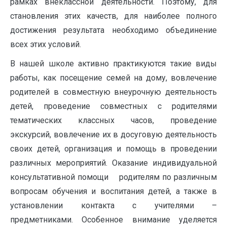
рамках внеклассной деятельности. Поэтому, для
становления этих качеств, для наиболее полного
достижения результата необходимо объединение
всех этих условий.
В нашей школе активно практикуются такие виды
работы, как посещение семей на дому, вовлечение
родителей в совместную внеурочную деятельность
детей, проведение совместных с родителями
тематических классных часов, проведение
экскурсий, вовлечение их в досуговую деятельность
своих детей, организация и помощь в проведении
различных мероприятий. Оказание индивидуальной
консультативной помощи родителям по различным
вопросам обучения и воспитания детей, а также в
установлении контакта с учителями –
предметниками. Особенное внимание уделяется