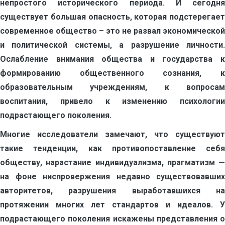
непростого исторического периода. И сегодня
существует большая опасность, которая подстерегает
современное общество – это не развал экономической
и политической системы, а разрушение личности.
Ослабление внимания общества и государства к
формированию общественного сознания, к
образовательным учреждениям, к вопросам
воспитания, привело к изменению психологии
подрастающего поколения.
Многие исследователи замечают, что существуют
такие тенденции, как противопоставление себя
обществу, нарастание индивидуализма, прагматизм —
на фоне ниспровержения недавно существовавших
авторитетов, разрушения выработавшихся на
протяжении многих лет стандартов и идеалов. У
подрастающего поколения искажены представления ο