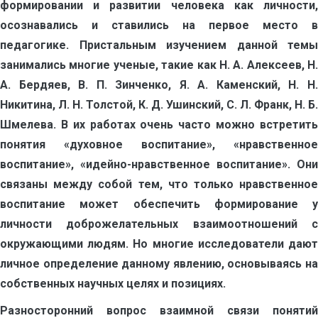
формировании и развитии человека как личности,
осознавались и ставились на первое место в
педагогике. Пристальным изучением данной темы
занимались многие ученые, такие как Н. А. Алексеев, Н.
А. Бердяев, В. П. Зинченко, Я. А. Каменский, Н. Н.
Никитина, Л. Н. Толстой, К. Д. Ушинский, С. Л. Франк, Н. Б.
Шмелева. В их работах очень часто можно встретить
понятия «духовное воспитание», «нравственное
воспитание», «идейно-нравственное воспитание». Они
связаны между собой тем, что только нравственное
воспитание может обеспечить формирование у
личности доброжелательных взаимоотношений с
окружающими людям. Но многие исследователи дают
личное определение данному явлению, основываясь на
собственных научных целях и позициях.
Разносторонний вопрос взаимной связи понятий