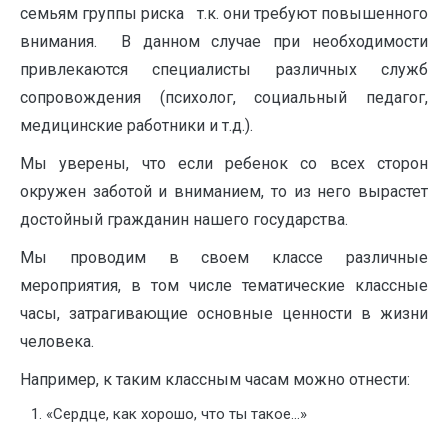
семьям группы риска т.к. они требуют повышенного
внимания. В данном случае при необходимости
привлекаются специалисты различных служб
сопровождения (психолог, социальный педагог,
медицинские работники и т.д.).
Мы уверены, что если ребенок со всех сторон
окружен заботой и вниманием, то из него вырастет
достойный гражданин нашего государства.
Мы проводим в своем классе различные
мероприятия, в том числе тематические классные
часы, затрагивающие основные ценности в жизни
человека.
Например, к таким классным часам можно отнести:
«Сердце, как хорошо, что ты такое…»