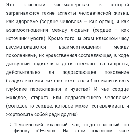
Это классный час-мастерская, в которой
затрагиваются такие аспекты человеческой жизни,
как здоровье (сердце человека — как орган), и как
взаимоотношения между людьми (сердце – как
источник чувств). Кроме того на этом классном часу
рассматриваются взаимоотношения между
поколениями, их нравственная составляющая, в ходе
дискуссии родители и дети отвечают на вопросы,
действительно ли подрастающее поколение
бездуховно или же оно тоже способно испытывать
глубокие переживания и чувства? И чье сердце
молодое, старого или подрастающего человека?
(молодое то сердце, которое может сопереживать и
жертвовать собой ради других).
Тематический классный час, подготовленный по
фильму «Чучело». На этом классном часе