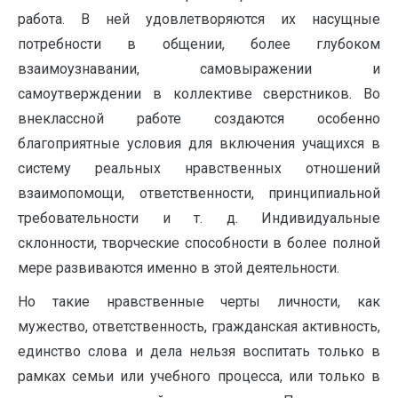
работа. В ней удовлетворяются их насущные
потребности в общении, более глубоком
взаимоузнавании, самовыражении и
самоутверждении в коллективе сверстников. Во
внеклассной работе создаются особенно
благоприятные условия для включения учащихся в
систему реальных нравственных отношений
взаимопомощи, ответственности, принципиальной
требовательности и т. д. Индивидуальные
склонности, творческие способности в более полной
мере развиваются именно в этой деятельности.
Но такие нравственные черты личности, как
мужество, ответственность, гражданская активность,
единство слова и дела нельзя воспитать только в
рамках семьи или учебного процесса, или только в