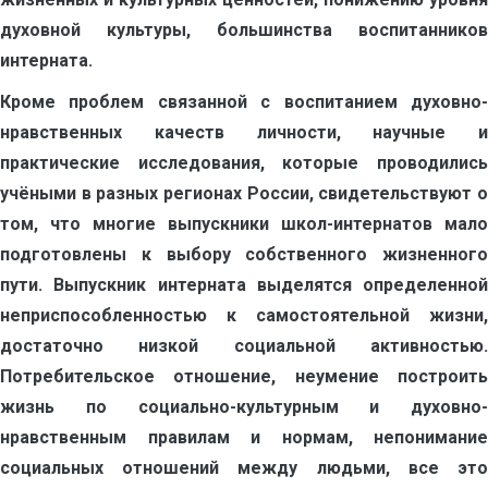
духовной культуры, большинства воспитанников
интерната.
Кроме проблем связанной с воспитанием духовно-
нравственных качеств личности, научные и
практические исследования, которые проводились
учёными в разных регионах России, свидетельствуют о
том, что многие выпускники школ-интернатов мало
подготовлены к выбору собственного жизненного
пути. Выпускник интерната выделятся определенной
неприспособленностью к самостоятельной жизни,
достаточно низкой социальной активностью.
Потребительское отношение, неумение построить
жизнь по социально-культурным и духовно-
нравственным правилам и нормам, непонимание
социальных отношений между людьми, все это