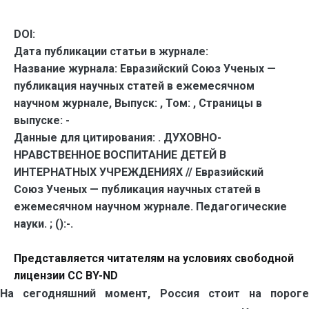
DOI:
Дата публикации статьи в журнале:
Название журнала:
Евразийский Союз Ученых —
публикация научных статей в ежемесячном
научном журнале,
Выпуск:
,
Том:
,
Страницы в
выпуске:
-
Данные для цитирования:
. ДУХОВНО-
НРАВСТВЕННОЕ ВОСПИТАНИЕ ДЕТЕЙ В
ИНТЕРНАТНЫХ УЧРЕЖДЕНИЯХ // Евразийский
Союз Ученых — публикация научных статей в
ежемесячном научном журнале. Педагогические
науки. ; ():-.
Представляется читателям на условиях свободной
лицензии CC BY-ND
На сегодняшний момент, Россия стоит на пороге