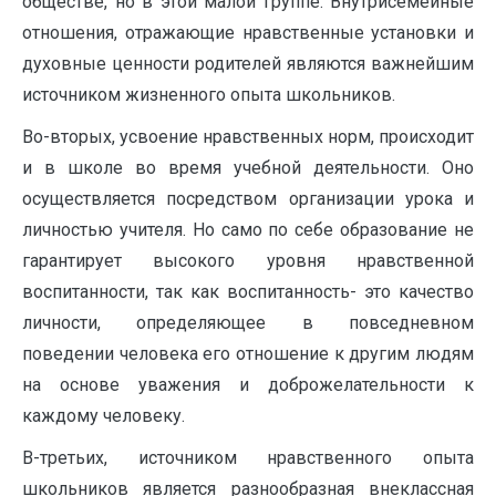
обществе, но в этой малой группе. Внутрисемейные
отношения, отражающие нравственные установки и
духовные ценности родителей являются важнейшим
источником жизненного опыта школьников.
Во-вторых, усвоение нравственных норм, происходит
и в школе во время учебной деятельности. Оно
осуществляется посредством организации урока и
личностью учителя. Но само по себе образование не
гарантирует высокого уровня нравственной
воспитанности, так как воспитанность- это качество
личности, определяющее в повседневном
поведении человека его отношение к другим людям
на основе уважения и доброжелательности к
каждому человеку.
В-третьих, источником нравственного опыта
школьников является разнообразная внеклассная