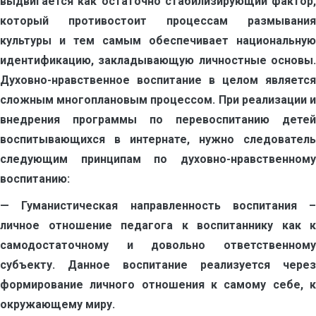
выдвигается как остаточно стабилизирующий фактор,
который противостоит процессам размывания
культуры и тем самым обеспечивает национальную
идентификацию, закладывающую личностные основы.
Духовно-нравственное воспитание в целом является
сложным многоплановым процессом. При реализации и
внедрения программы по перевоспитанию детей
воспитывающихся в интернате, нужно следователь
следующим принципам по духовно-нравственному
воспитанию:
— Гуманистическая направленность воспитания –
личное отношение педагога к воспитаннику как к
самодостаточному и довольно ответственному
субъекту. Данное воспитание реализуется через
формирование личного отношения к самому себе, к
окружающему миру.