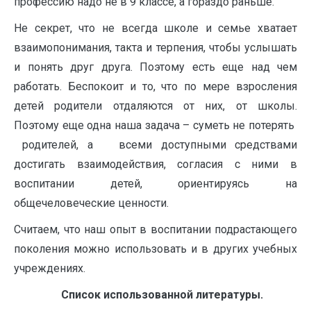
профессию надо не в 9 классе, а гораздо раньше.
Не секрет, что не всегда школе и семье хватает
взаимопонимания, такта и терпения, чтобы услышать
и понять друг друга. Поэтому есть еще над чем
работать. Беспокоит и то, что по мере взросления
детей родители отдаляются от них, от школы.
Поэтому еще одна наша задача – суметь не потерять
родителей, а всеми доступными средствами
достигать взаимодействия, согласия с ними в
воспитании детей, ориентируясь на
общечеловеческие ценности.
Считаем, что наш опыт в воспитании подрастающего
поколения можно использовать и в других учебных
учреждениях.
Список использованной литературы.