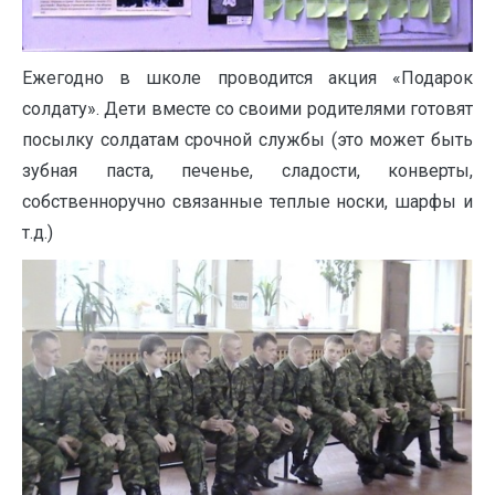
Ежегодно в школе проводится акция «Подарок
солдату». Дети вместе со своими родителями готовят
посылку солдатам срочной службы (это может быть
зубная паста, печенье, сладости, конверты,
собственноручно связанные теплые носки, шарфы и
т.д.)