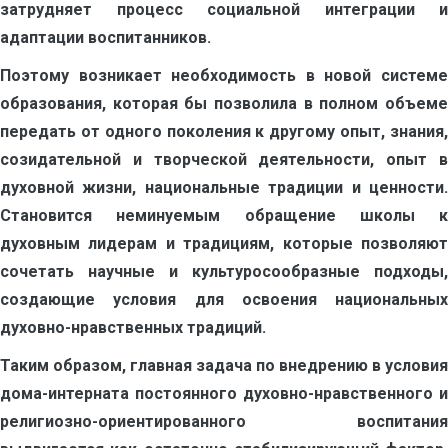
затрудняет процесс социальной интеграции и
адаптации воспитанников.
Поэтому возникает необходимость в новой системе
образования, которая бы позволила в полном объеме
передать от одного поколения к другому опыт, знания,
созидательной и творческой деятельности, опыт в
духовной жизни, национальные традиции и ценности.
Становится неминуемым обращение школы к
духовным лидерам и традициям, которые позволяют
сочетать научные и культуросообразные подходы,
создающие условия для освоения национальных
духовно-нравственных традиций.
Таким образом, главная задача по внедрению в условия
дома-интерната постоянного духовно-нравственного и
религиозно-ориентированного воспитания