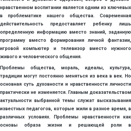
нравственном воспитании является одним из ключевых
в проблематике нашего общества. Современная
действительность предоставляет ребенку лишь
определенную информацию вместо знаний, заданную
программу вместо формирования личной фантазии,
игровой компьютер и телевизор вместо нужного
живого и человеческого общения.
Проблемы общества, мораль, идеалы, культура,
традиции могут постоянно меняться из века в век. Но
основная суть духовности и нравственности личности
практически не изменяется. Главным доказательством
актуальности выбранной темы служат высказывания
известных педагогов, которые жили в разное время, в
различных условиях. Проблемы нравственности как
основы образа жизни и решающей роли в