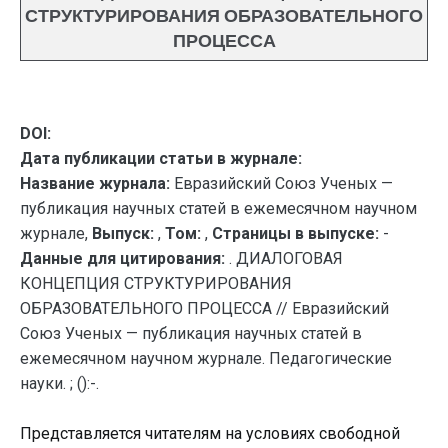
СТРУКТУРИРОВАНИЯ ОБРАЗОВАТЕЛЬНОГО
ПРОЦЕССА
DOI:
Дата публикации статьи в журнале:
Название журнала:
Евразийский Союз Ученых —
публикация научных статей в ежемесячном научном
журнале,
Выпуск:
,
Том:
,
Страницы в выпуске:
-
Данные для цитирования:
. ДИАЛОГОВАЯ
КОНЦЕПЦИЯ СТРУКТУРИРОВАНИЯ
ОБРАЗОВАТЕЛЬНОГО ПРОЦЕССА // Евразийский
Союз Ученых — публикация научных статей в
ежемесячном научном журнале. Педагогические
науки. ; ():-.
Представляется читателям на условиях свободной