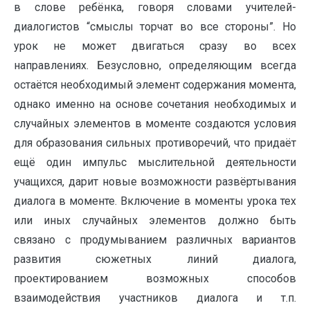
в слове ребёнка, говоря словами учителей-
диалогистов “смыслы торчат во все стороны”. Но
урок не может двигаться сразу во всех
направлениях. Безусловно, определяющим всегда
остаётся необходимый элемент содержания момента,
однако именно на основе сочетания необходимых и
случайных элементов в моменте создаются условия
для образования сильных противоречий, что придаёт
ещё один импульс мыслительной деятельности
учащихся, дарит новые возможности развёртывания
диалога в моменте. Включение в моменты урока тех
или иных случайных элементов должно быть
связано с продумыванием различных вариантов
развития сюжетных линий диалога,
проектированием возможных способов
взаимодействия участников диалога и т.п.