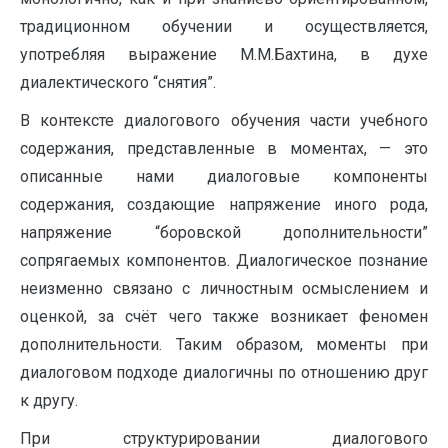
традиционном обучении и осуществляется,
употребляя выражение М.М.Бахтина, в духе
диалектического “снятия”.
В контексте диалогового обучения части учебного
содержания, представленные в моментах, — это
описанные нами диалоговые компоненты
содержания, создающие напряжение иного рода,
напряжение “боровской дополнительности”
сопрягаемых компонентов. Диалогическое познание
неизменно связано с личностным осмыслением и
оценкой, за счёт чего также возникает феномен
дополнительности. Таким образом, моменты при
диалоговом подходе диалогичны по отношению друг
к другу.
При структурировании диалогового