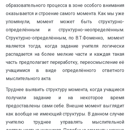
образовательного процесса в зоне особого внимания
оказывается и строение самого момента. Как мы уже
упомянули, момент может быть структурно-
определённым и структурно-неопределённым.
Структурно-определённым, по В.Т.Фоменко, момент
является тогда, когда задание учителя логически
распадается на более мелкие части и каждая такая
часть предполагает переработку, переосмысление её
учащимися в виде определённого ответного
мыслительного акта.
Труднее выявить структуру момента, когда учащиеся
получили задание и на некоторое время
предоставлены сами себе. Внешне момент выглядит
как вообще не имеющий структуры. В данном случае
учителю труднее управлять мыслительной