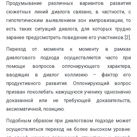
Продумывание различных вариантов развития
сюжетных линий диалога связано, в частности, с
гипотетическим выявлением зон импровизации, то
есть таких ситуаций диалога, для которых трудно
заранее предусмотреть поведение его участников [2].
Переход от момента к моменту в рамках
диалогового подхода осуществляется часто при
помощи вопросов оппонирующего характера,
вводящих в диалог коллизию – фактор его
продуктивного развития. Оппонирующий вопрос
призван поколебать кажущуюся ученику однозначно
доказанной или не требующей доказательств,
аксиоматичной, позицию.
Подобным образом при диалоговом подходе может
осуществляться переход на более высоком уровне: