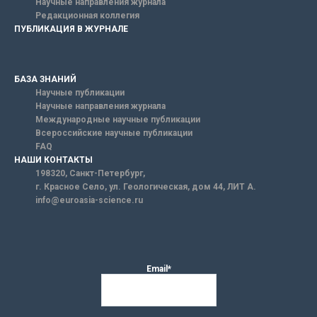
Научные направления журнала
Редакционная коллегия
ПУБЛИКАЦИЯ В ЖУРНАЛЕ
БАЗА ЗНАНИЙ
Научные публикации
Научные направления журнала
Международные научные публикации
Всероссийские научные публикации
FAQ
НАШИ КОНТАКТЫ
198320, Санкт-Петербург,
г. Красное Село, ул. Геологическая, дом 44, ЛИТ А.
info@euroasia-science.ru
Email*