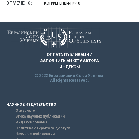
ОТМЕЧЕНО:
КОНФЕРЕНЦИЯ №10
ОПЛАТА ПУБЛИКАЦИИ
ЗАПОЛНИТЬ АНКЕТУ АВТОРА
ИНДЕКСЫ
© 2022 Евразийский Союз Ученых.
All Rights Reserved.
НАУЧНОЕ ИЗДАТЕЛЬСТВО
О журнале
Этика научных публикаций
Индексирование
Политика открытого доступа
Научные публикации