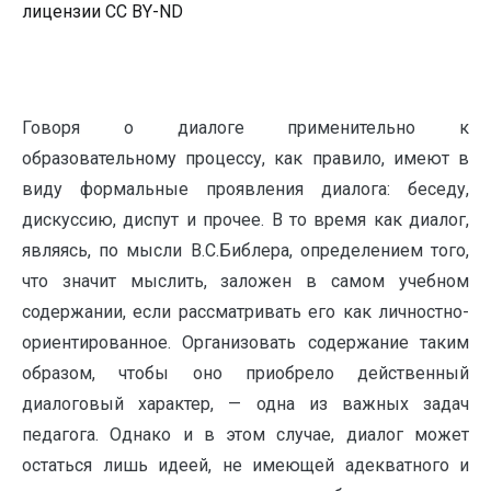
лицензии CC BY-ND
Говоря о диалоге применительно к
образовательному процессу, как правило, имеют в
виду формальные проявления диалога: беседу,
дискуссию, диспут и прочее. В то время как диалог,
являясь, по мысли В.С.Библера, определением того,
что значит мыслить, заложен в самом учебном
содержании, если рассматривать его как личностно-
ориентированное. Организовать содержание таким
образом, чтобы оно приобрело действенный
диалоговый характер, — одна из важных задач
педагога. Однако и в этом случае, диалог может
остаться лишь идеей, не имеющей адекватного и