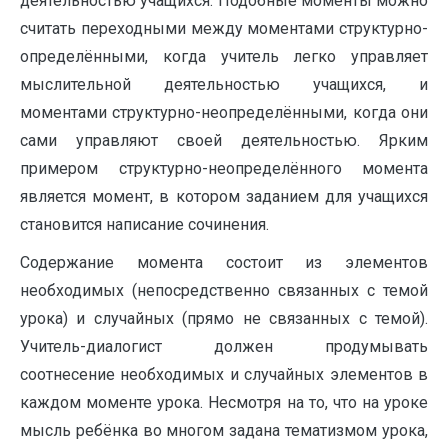
деятельностью учащихся. Подобные моменты можно
считать переходными между моментами структурно-
определёнными, когда учитель легко управляет
мыслительной деятельностью учащихся, и
моментами структурно-неопределёнными, когда они
сами управляют своей деятельностью. Ярким
примером структурно-неопределённого момента
является момент, в котором заданием для учащихся
становится написание сочинения.
Содержание момента состоит из элементов
необходимых (непосредственно связанных с темой
урока) и случайных (прямо не связанных с темой).
Учитель-диалогист должен продумывать
соотнесение необходимых и случайных элементов в
каждом моменте урока. Несмотря на то, что на уроке
мысль ребёнка во многом задана тематизмом урока,