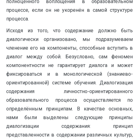
полноценного воплощения в образовательном
процессе, если он не укоренён в самой структуре
процесса.
Исходя из того, что содержание должно быть
диалогически организовано, мы подразумеваем
членение его на компоненты, способные вступить в
диалог между собой. Безусловно, сам феномен
компонентности не гарантирует диалога и может
фиксироваться и в монологической (знаниево-
ориентированной) системе обучения. Диалогизация
содержания личностно-ориентированного
образовательного процесса осуществляется по
определённым принципам. В качестве основных,
нами были выделены следующие принципы
диалогизации содержания: принцип
представленности в содержании различных культур,