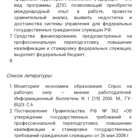
вид программы ДПО, позволяющий приобрести
международный опыт в работе, провести
сравнительный анализ, выявить недостатки и
достоинства системы управления для федеральных
государственных гражданских служащих РФ.
Средства финансирования, предусмотренные на
профессиональную переподготовку, повышение
квалификации и стажировку федеральных служащих,
выделяет федеральный бюджет.
Список литературы:
Мониторинг экономики образования. Спрос на
рабочую силу — мнение работодателей.
Информационный бюллетень N 1 [19] 2006. М., ГУ-
ВШЭ. С.6.
Постановление Правительства РФ №362 «Об
утверждении государственных требований к
профессиональной переподготовке, повышению
квалификации и стажировке государственных
требований гражданских служащих» от 26 мая 2008 г.