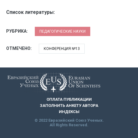
Список литературы:
РУБРИКА:
ПЕДАГОГИЧЕСКИЕ НАУКИ
ОТМЕЧЕНО:
КОНФЕРЕНЦИЯ №13
ОПЛАТА ПУБЛИКАЦИИ
ЗАПОЛНИТЬ АНКЕТУ АВТОРА
ИНДЕКСЫ
© 2022 Евразийский Союз Ученых.
All Rights Reserved.