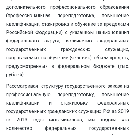
дополнительного профессионального образования
(профессиональная переподготовка, повышение
квалификации, стажировка и обучение за пределами
Российской Федерации) с указанием наименования
федерального округа, количество федеральных
государственных гражданских служащих,
направляемых на обучение (человек), объем средств,
предусмотренных в федеральном бюджете (тыс.
рублей).
Рассматривая структуру государственного заказа на
профессиональную переподготовку, повышение
квалификации и стажировку федеральных
государственных гражданских служащих РФ за 2019
по 2013 годы включительно, мы видим, что
количество федеральных государственных