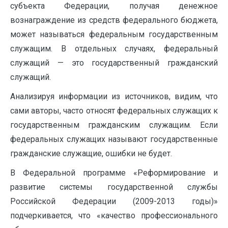
субъекта Федерации, получая денежное
вознаграждение из средств федерального бюджета,
может называться федеральным государственным
служащим. В отдельных случаях, федеральный
служащий — это государственный гражданский
служащий.
Анализируя информации из источников, видим, что
сами авторы, часто относят федеральных служащих к
государственным гражданским служащим. Если
федеральных служащих называют государственные
гражданские служащие, ошибки не будет.
В Федеральной программе «Реформирование и
развитие системы государственной службы
Российской Федерации (2009-2013 годы)»
подчеркивается, что «качество профессионального