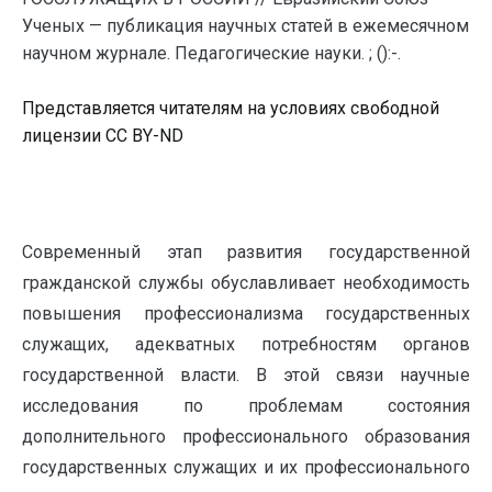
Ученых — публикация научных статей в ежемесячном
научном журнале. Педагогические науки. ; ():-.
Представляется читателям на условиях свободной
лицензии CC BY-ND
Современный этап развития государственной
гражданской службы обуславливает необходимость
повышения профессионализма государственных
служащих, адекватных потребностям органов
государственной власти. В этой связи научные
исследования по проблемам состояния
дополнительного профессионального образования
государственных служащих и их профессионального