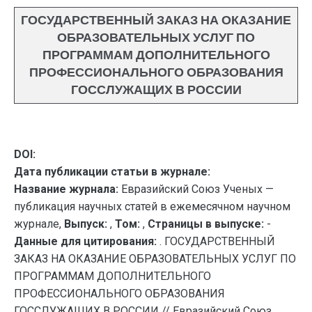
ГОСУДАРСТВЕННЫЙ ЗАКАЗ НА ОКАЗАНИЕ
ОБРАЗОВАТЕЛЬНЫХ УСЛУГ ПО
ПРОГРАММАМ ДОПОЛНИТЕЛЬНОГО
ПРОФЕССИОНАЛЬНОГО ОБРАЗОВАНИЯ
ГОССЛУЖАЩИХ В РОССИИ
DOI:
Дата публикации статьи в журнале:
Название журнала:
Евразийский Союз Ученых —
публикация научных статей в ежемесячном научном
журнале,
Выпуск:
,
Том:
,
Страницы в выпуске:
-
Данные для цитирования:
. ГОСУДАРСТВЕННЫЙ
ЗАКАЗ НА ОКАЗАНИЕ ОБРАЗОВАТЕЛЬНЫХ УСЛУГ ПО
ПРОГРАММАМ ДОПОЛНИТЕЛЬНОГО
ПРОФЕССИОНАЛЬНОГО ОБРАЗОВАНИЯ
ГОССЛУЖАЩИХ В РОССИИ // Евразийский Союз