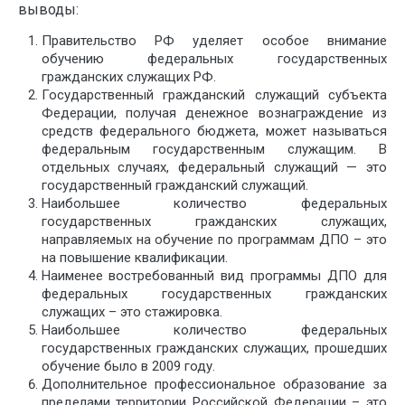
выводы:
Правительство РФ уделяет особое внимание
обучению федеральных государственных
гражданских служащих РФ.
Государственный гражданский служащий субъекта
Федерации, получая денежное вознаграждение из
средств федерального бюджета, может называться
федеральным государственным служащим. В
отдельных случаях, федеральный служащий — это
государственный гражданский служащий.
Наибольшее количество федеральных
государственных гражданских служащих,
направляемых на обучение по программам ДПО – это
на повышение квалификации.
Наименее востребованный вид программы ДПО для
федеральных государственных гражданских
служащих – это стажировка.
Наибольшее количество федеральных
государственных гражданских служащих, прошедших
обучение было в 2009 году.
Дополнительное профессиональное образование за
пределами территории Российской Федерации – это