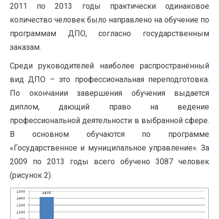
2011 по 2013 годы практически одинаковое
количество человек было направлено на обучение по
программам ДПО, согласно государственным
заказам.
Среди руководителей наиболее распространённый
вид ДПО – это профессиональная переподготовка.
По окончании завершения обучения выдается
диплом, дающий право на ведение
профессиональной деятельности в выбранной сфере.
В основном обучаются по программе
«Государственное и муниципальное управление». За
2009 по 2013 годы всего обучено 3087 человек
(рисунок 2).