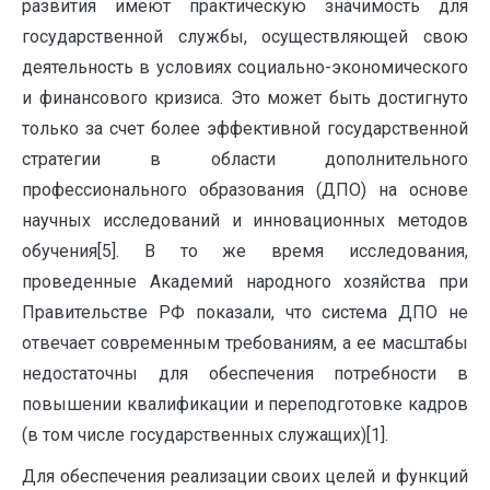
развития имеют практическую значимость для
государственной службы, осуществляющей свою
деятельность в условиях социально-экономического
и финансового кризиса. Это может быть достигнуто
только за счет более эффективной государственной
стратегии в области дополнительного
профессионального образования (ДПО) на основе
научных исследований и инновационных методов
обучения[5]. В то же время исследования,
проведенные Академий народного хозяйства при
Правительстве РФ показали, что система ДПО не
отвечает современным требованиям, а ее масштабы
недостаточны для обеспечения потребности в
повышении квалификации и переподготовке кадров
(в том числе государственных служащих)[1].
Для обеспечения реализации своих целей и функций