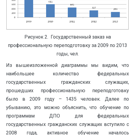
Рисунок 2. Государственный заказ на
профессиональную переподготовку за 2009 по 2013
годы, чел.
Из вышеизложенной диаграммы мы видим, что
наибольшее количество федеральных
государственных гражданских служащих,
прошедших профессиональную переподготовку
было в 2009 году – 1435 человек. Далее по
убыванию, это можно объяснить, что обучение по
программам ДПО для федеральных
государственных гражданских служащих вступило с
2008 года, активное обучение началось