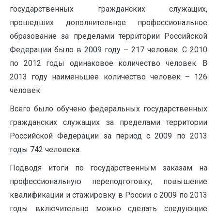
государственных гражданских служащих,
прошедших дополнительное профессиональное
образование за пределами территории Российской
Федерации было в 2009 году – 217 человек. С 2010
по 2012 годы одинаковое количество человек. В
2013 году наименьшее количество человек – 126
человек.
Всего было обучено федеральных государственных
гражданских служащих за пределами территории
Российской Федерации за период с 2009 по 2013
годы 742 человека.
Подводя итоги по государственным заказам на
профессиональную переподготовку, повышение
квалификации и стажировку в России с 2009 по 2013
годы включительно можно сделать следующие