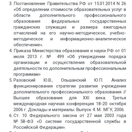
Постановление Правительства РФ от 15.01.2014 N 26
«Об определении стоимости образовательных услуг в
области дополнительного профессионального
образования федеральных государственных
гражданских служащих и размера ежегодных
отчислений на его научно-методическое, учебно-
методическое и информационно-аналитическое
обеспечение».
Приказа Министерства образования и науки РФ от 01
июля 2013 г. № 499 «Об утверждении порядка
организации и осуществления образовательной
деятельности по дополнительным профессиональным
программам»
Разовский Ю.В., Ольшанский Ю.П. Анализ
функционирования стратегии развития учреждения
дополнительного профессионального образования //
Высшее образование для XXI века. Третья
международная научная конференция 18-20 октября
2006 г. Доклады и материалы. Выпуск 4. М.: МГУ, 2006.
Ст. 10 Федерального закона от 27 мая 2003 года
№58-ФЗ «О системе государственной службы в
Российской Федерации».