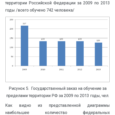
территории Российской Федерации за 2009 по 2013
годы /всего обучено 742 человека/
Рисунок 5. Государственный заказ на обучение за
пределами территории РФ за 2009 по 2013 годы, чел.
Как видно из представленной диаграммы
наибольшее количество федеральных