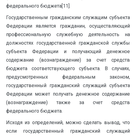
федерального бюджета[11].
Государственным гражданским служащим субъекта
Федерации является гражданин, осуществляющий
профессиональную служебную деятельность на
должностях государственной гражданской службы
субъекта Федерации и получающий денежное
содержание (вознаграждение) за счет средств
бюджета соответствующего субъекта. В случаях,
предусмотренных федеральным законом,
государственный гражданский служащий субъекта
Федерации может получать денежное содержание
(вознаграждение) также за счет средств
федерального бюджета.
Исходя из определений, можно сделать вывод, что
если государственный гражданский служащий