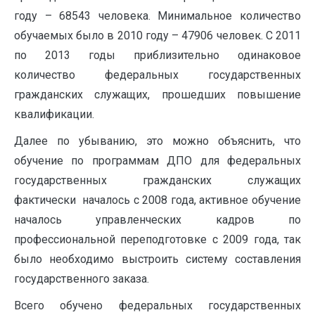
году – 68543 человека. Минимальное количество
обучаемых было в 2010 году – 47906 человек. С 2011
по 2013 годы приблизительно одинаковое
количество федеральных государственных
гражданских служащих, прошедших повышение
квалификации.
Далее по убыванию, это можно объяснить, что
обучение по программам ДПО для федеральных
государственных гражданских служащих
фактически началось с 2008 года, активное обучение
началось управленческих кадров по
профессиональной переподготовке с 2009 года, так
было необходимо выстроить систему составления
государственного заказа.
Всего обучено федеральных государственных