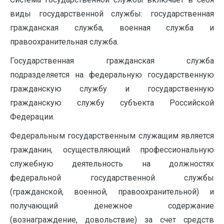
виды государственной службы: государственная
гражданская служба, военная служба и
правоохранительная служба.
Государственная гражданская служба
подразделяется на федеральную государственную
гражданскую службу и государственную
гражданскую службу субъекта Российской
Федерации.
Федеральным государственным служащим является
гражданин, осуществляющий профессиональную
служебную деятельность на должностях
федеральной государственной службы
(гражданской, военной, правоохранительной) и
получающий денежное содержание
(вознаграждение, довольствие) за счет средств