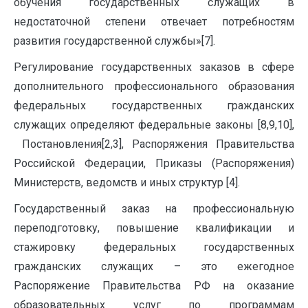
обучения государственных служащих в
недостаточной степени отвечает потребностям
развития государственной службы»[7].
Регулирование государственных заказов в сфере
дополнительного профессионального образования
федеральных государственных гражданских
служащих определяют федеральные законы [8,9,10],
Постановления[2,3], Распоряжения Правительства
Российской Федерации, Приказы (Распоряжения)
Министерств, ведомств и иных структур [4].
Государственный заказ на профессиональную
переподготовку, повышение квалификации и
стажировку федеральных государственных
гражданских служащих – это ежегодное
Распоряжение Правительства РФ на оказание
образовательных услуг по программам