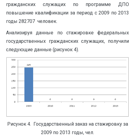
гражданских служащих по программе ДПО
повышение квалификации за период с 2009 по 2013
годы 282707 человек.
Анализируя данные по стажировке федеральных
государственных гражданских служащих, получили
следующие данные (рисунок 4).
Рисунок 4. Государственный заказ на стажировку за
2009 по 2013 годы, чел.