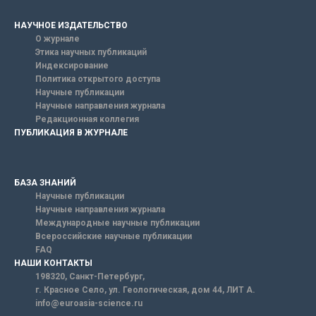
НАУЧНОЕ ИЗДАТЕЛЬСТВО
О журнале
Этика научных публикаций
Индексирование
Политика открытого доступа
Научные публикации
Научные направления журнала
Редакционная коллегия
ПУБЛИКАЦИЯ В ЖУРНАЛЕ
БАЗА ЗНАНИЙ
Научные публикации
Научные направления журнала
Международные научные публикации
Всероссийские научные публикации
FAQ
НАШИ КОНТАКТЫ
198320, Санкт-Петербург,
г. Красное Село, ул. Геологическая, дом 44, ЛИТ А.
info@euroasia-science.ru