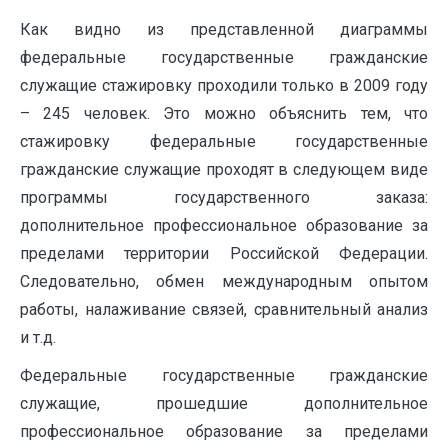
Как видно из представленной диаграммы
федеральные государственные гражданские
служащие стажировку проходили только в 2009 году
– 245 человек. Это можно объяснить тем, что
стажировку федеральные государственные
гражданские служащие проходят в следующем виде
программы государственного заказа:
дополнительное профессиональное образование за
пределами территории Российской Федерации.
Следовательно, обмен международным опытом
работы, налаживание связей, сравнительный анализ
и т.д.
Федеральные государственные гражданские
служащие, прошедшие дополнительное
профессиональное образование за пределами