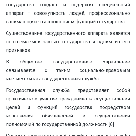
государство создает и содержит специальный
аппарат – совокупность людей, профессионально
занимающихся выполнением функций государства.
Существование государственного аппарата является
неотъемлемой частью государства и одним из его
признаков.
В обществе государственное управление
связывается с таким социально-правовым
институтом как государственная служба.
Государственная служба представляет собой
практическое участие гражданина в осуществлении
целей и функций государства посредством
исполнения обязанностей и осуществления
полномочий по государственной должности [6].
Система государственной службы включает в себя