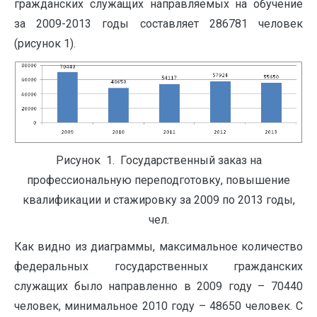
гражданских служащих направляемых на обучение
за 2009-2013 годы составляет 286781 человек
(рисунок 1).
Рисунок 1. Государственный заказ на
профессиональную переподготовку, повышение
квалификации и стажировку за 2009 по 2013 годы,
чел.
Как видно из диаграммы, максимальное количество
федеральных государственных гражданских
служащих было направленно в 2009 году – 70440
человек, минимальное 2010 году – 48650 человек. С