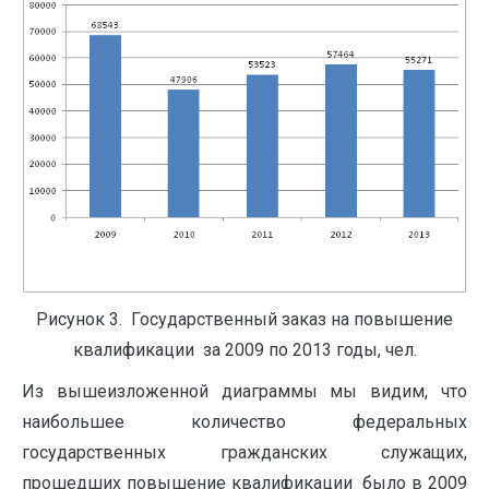
Рисунок 3. Государственный заказ на повышение
квалификации за 2009 по 2013 годы, чел.
Из вышеизложенной диаграммы мы видим, что
наибольшее количество федеральных
государственных гражданских служащих,
прошедших повышение квалификации было в 2009