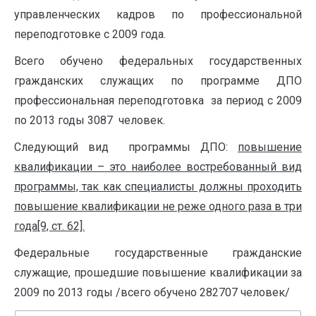
управленческих кадров по профессиональной
переподготовке с 2009 года.
Всего обучено федеральных государственных
гражданских служащих по программе ДПО
профессиональная переподготовка за период с 2009
по 2013 годы 3087 человек.
Следующий вид программы ДПО:
повышение
квалификации – это наиболее востребованный вид
программы, так как специалисты должны проходить
повышение квалификации не реже одного раза в три
года[9, ст. 62].
Федеральные государственные гражданские
служащие, прошедшие повышение квалификации за
2009 по 2013 годы /всего обучено 282707 человек/