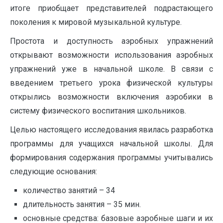
итоге приобщает представителей подрастающего
поколения к мировой музыкальной культуре.
Простота и доступность аэробных упражнений
открывают возможности использования аэробных
упражнений уже в начальной школе. В связи с
введением третьего урока физической культуры
открылись возможности включения аэробики в
систему физического воспитания школьников.
Целью настоящего исследования явилась разработка
программы для учащихся начальной школы. Для
формирования содержания программы учитывались
следующие основания:
количество занятий – 34
длительность занятия – 35 мин.
основные средства: базовые аэробные шаги и их