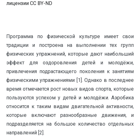
лицензии CC BY-ND
Программа по физической культуре имеет свои
традиции и построена на выполнении тех групп
физических упражнений, которые дают наибольший
эффект для оздоровления детей и молодёжи,
привлечения подрастающего поколения к занятиям
физическими упражнениями [1]. Однако в последнее
время отмечается рост новых видов спорта, которые
пользуются успехом у детей и молодёжи. Аэробика
относится к таким видам двигательной активности,
которые включают разнообразные движения, и
подразделяется на большое количество отдельных
направлений [2].