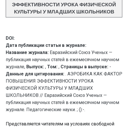
ЭФФЕКТИВНОСТИ УРОКА ФИЗИЧЕСКОЙ
КУЛЬТУРЫ У МЛАДШИХ ШКОЛЬНИКОВ
DOI:
Дата публикации статьи в журнале:
Название журнала:
Евразийский Союз Ученых —
публикация научных статей в ежемесячном научном
журнале,
Выпуск:
,
Том:
,
Страницы в выпуске:
-
Данные для цитирования:
. АЭРОБИКА КАК ФАКТОР
ПОВЫШЕНИЯ ЭФФЕКТИВНОСТИ УРОКА
ФИЗИЧЕСКОЙ КУЛЬТУРЫ У МЛАДШИХ
ШКОЛЬНИКОВ // Евразийский Союз Ученых —
публикация научных статей в ежемесячном научном
журнале. Педагогические науки. ; ():-.
Представляется читателям на условиях свободной