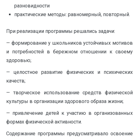
разновидности
практические методы: равномерный, повторный.
При реализации программы решались задачи:
— формирование у школьников устойчивых мотивов
и потребностей в бережном отношении к своему
здоровью;
— целостное развитие физических и психических
качеств;
— творческое использование средств физической
культуры в организации здорового образа жизни;
— привлечение детей к участию в организованных
формах физической активности.
Содержание программы предусматривало освоение