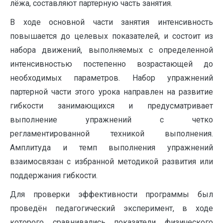
лёжа, составляют партерную часть занятия.
В ходе основной части занятия интенсивность
повышается до целевых показателей, и состоит из
набора движений, выполняемых с определенной
интенсивностью постепенно возрастающей до
необходимых параметров. Набор упражнений
партерной части этого урока направлен на развитие
гибкости занимающихся и предусматривает
выполнение упражнений с четко
регламентированной техникой выполнения.
Амплитуда и темп выполнения упражнений
взаимосвязан с избранной методикой развития или
поддержания гибкости.
Для проверки эффективности программы был
проведён педагогический эксперимент, в ходе
которого сравнивались показатели физического