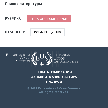
Список литературы:
РУБРИКА:
ПЕДАГОГИЧЕСКИЕ НАУКИ
ОТМЕЧЕНО:
КОНФЕРЕНЦИЯ №9
ОПЛАТА ПУБЛИКАЦИИ
ЗАПОЛНИТЬ АНКЕТУ АВТОРА
ИНДЕКСЫ
© 2022 Евразийский Союз Ученых.
All Rights Reserved.