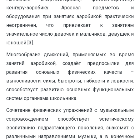
кенгуру-аэробику. Арсенал предметов и
оборудования при занятиях аэробикой практически
неограничен, что привлекает к занятиям
значительное число девочек и мальчиков, девушек и
юношей [3].
Многообразие движений, применяемых во время
занятий аэробикой, создаёт предпосылки для
развития основных физических качеств –
выносливости, силы, быстроты, гибкости и ловкости,
способствует развитию основных функциональных
систем организма школьника.
Сочетание физических упражнений с музыкальным
сопровождением способствует эстетическому
воспитанию подрастающего поколения, знакомит с
различными направлениями музыки, а в конечном