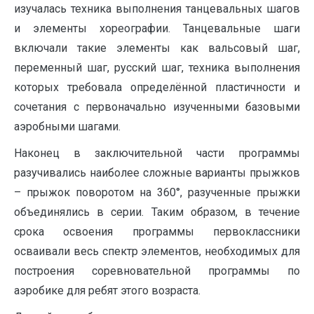
изучалась техника выполнения танцевальных шагов
и элементы хореографии. Танцевальные шаги
включали такие элементы как вальсовый шаг,
переменный шаг, русский шаг, техника выполнения
которых требовала определённой пластичности и
сочетания с первоначально изученными базовыми
аэробными шагами.
Наконец в заключительной части программы
разучивались наиболее сложные варианты прыжков
– прыжок поворотом на 360°, разученные прыжки
объединялись в серии. Таким образом, в течение
срока освоения программы первоклассники
осваивали весь спектр элементов, необходимых для
построения соревновательной программы по
аэробике для ребят этого возраста.