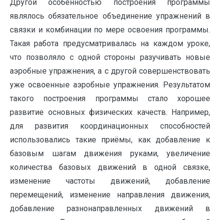
Другой особенностью построения программы
являлось обязательное объединение упражнений в
связки и комбинации по мере освоения программы.
Такая работа предусматривалась на каждом уроке,
что позволяло с одной стороны разучивать новые
аэробные упражнения, а с другой совершенствовать
уже освоенные аэробные упражнения. Результатом
такого построения программы стало хорошее
развитие основных физических качеств. Например,
для развития координационных способностей
использовались такие приёмы, как добавление к
базовым шагам движения руками, увеличение
количества базовых движений в одной связке,
изменение частоты движений, добавление
перемещений, изменение направления движения,
добавление разнонаправленных движений в