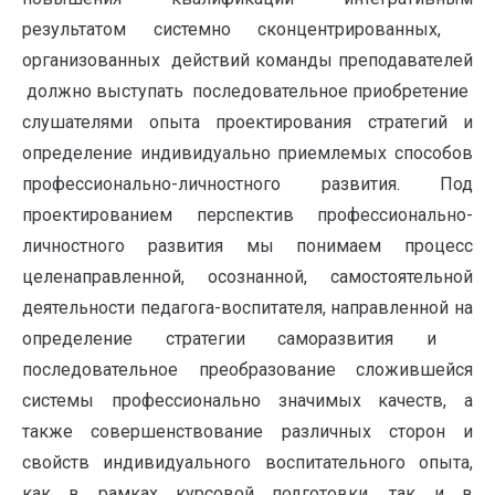
результатом системно сконцентрированных,
организованных действий команды преподавателей
должно выступать последовательное приобретение
слушателями опыта проектирования стратегий и
определение индивидуально приемлемых способов
профессионально-личностного развития. Под
проектированием перспектив профессионально-
личностного развития мы понимаем процесс
целенаправленной, осознанной, самостоятельной
деятельности педагога-воспитателя, направленной на
определение стратегии саморазвития и
последовательное преобразование сложившейся
системы профессионально значимых качеств, а
также совершенствование различных сторон и
свойств индивидуального воспитательного опыта,
как в рамках курсовой подготовки, так и в