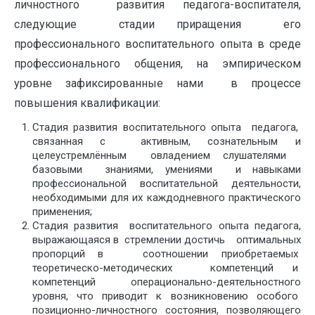
личностного развития педагога-воспитателя,
следующие стадии приращения его
профессионального воспитательного опыта в среде
профессионального общения, на эмпирическом
уровне зафиксированные нами в процессе
повышения квалификации:
Стадия развития воспитательного опыта педагога,
связанная с активным, сознательным и
целеустремлённым овладением слушателями
базовыми знаниями, умениями и навыками
профессиональной воспитательной деятельности,
необходимыми для их каждодневного практического
применения;
Стадия развития воспитательного опыта педагога,
выражающаяся в стремлении достичь оптимальных
пропорций в соотношении приобретаемых
теоретическо-методических компетенций и
компетенций операционально-деятельностного
уровня, что приводит к возникновению особого
позиционно-личностного состояния, позволяющего