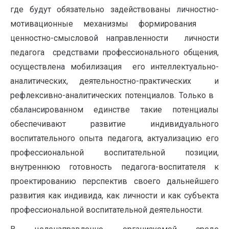
где будут обязательно задействованы личностно-
мотивационные механизмы формирования
ценностно-смысловой направленности личности
педагога средствами профессионального общения,
осуществлена мобилизация его интеллектуально-
аналитических, деятельностно-практических и
рефлексивно-аналитических потенциалов. Только в
сбалансированном единстве такие потенциалы
обеспечивают развитие индивидуального
воспитательного опыта педагога, актуализацию его
профессиональной воспитательной позиции,
внутреннюю готовность педагога-воспитателя к
проектированию перспектив своего дальнейшего
развития как индивида, как личности и как субъекта
профессиональной воспитательной деятельности.