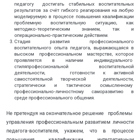
педагогу достигать стабильных воспитательных
результатов за счёт гибкого реагирования на любую
моделируемую в процессе повышения квалификации
проблемную воспитательную ситуацию, как
методико-теоретическим знанием, так и
операционально-практическим действием.
Стадия развития профессионального
воспитательного опыта педагога, выражающаяся в
высоком профессиональном мастерстве, которое
проявляется в наличии индивидуального
стиляпрофессиональной воспитательной
деятельности, готовности к активной
самостоятельной творческой деятельности,
стратегически и тактически осмысленному
профессионально-личностному саморазвитию в
среде профессионального общения.
Не претендуя на окончательное решение проблемы
управления профессиональным развитием личности
педагога-воспитателя, укажем, что в процессе
повышения квалификации интегративным