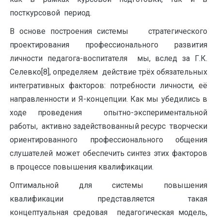
посткурсовой период.
В основе построения системы стратегического
проектирования профессионального развития
личности педагога-воспитателя мы, вслед за Г.К.
Селевко[8], определяем действие трёх обязательных
интегративных факторов: потребности личности, её
направленности и Я-концепции. Как мы убедились в
ходе проведения опытно-экспериментальной
работы, активно задействованный ресурс творчески
ориентированного профессионального общения
слушателей может обеспечить синтез этих факторов
в процессе повышения квалификации.
Оптимальной для системы повышения
квалификации представляется такая
концептуальная средовая педагогическая модель,