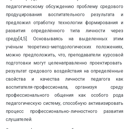
педагогическому обсуждению проблему средового
продуцирования воспитательного результата и
предложил отработку технологии формирования и
развития определённого типа личности через
среду[4,5]. Основываясь на выделенных этим
учёным теоретико-методологических положениях,
можно предположить, что, преподаватели курсовой
подготовки могут целенаправленно проектировать
результат средового воздействия на определённые
свойства и качества личности педагога как
воспитателя-профессионала, организуя среду
профессионального общения как особого рода
педагогическую систему, способную активизировать
процесс профессионально-личностного развития
слушателей.