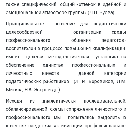
также специфический общий «оттенок в идейной и
эмоциональной атмосфере группы» (Л.П. Буева).
Принципиальное значение для педагогически
целесообразной организации среды
профессионального общения педагогов-
воспитателей в процессе повышения квалификации
имеет целевая методологическая установка на
обеспечение единства профессиональных и
личностных качеств данной категории
педагогических работников (Л. И. Боровиков, Л.М.
Митина, Н.А. Эверт и др.).
Исходя из диалектически последовательной,
сбалансированной схемы сопряжения личностного и
профессионального мы попытались выделить в
качестве следствия активизации профессионально-