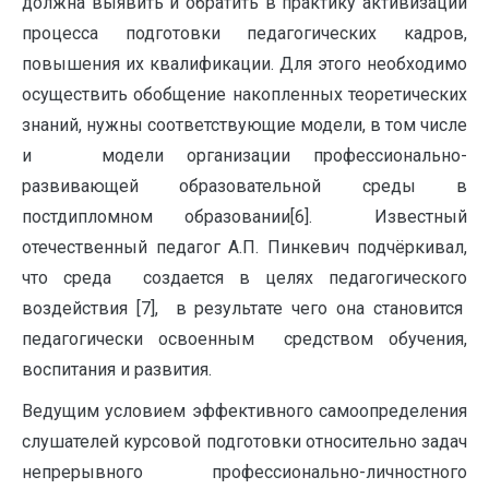
должна выявить и обратить в практику активизации
процесса подготовки педагогических кадров,
повышения их квалификации. Для этого необходимо
осуществить обобщение накопленных теоретических
знаний, нужны соответствующие модели, в том числе
и модели организации профессионально-
развивающей образовательной среды в
постдипломном образовании[6]. Известный
отечественный педагог А.П. Пинкевич подчёркивал,
что среда создается в целях педагогического
воздействия [7], в результате чего она становится
педагогически освоенным средством обучения,
воспитания и развития.
Ведущим условием эффективного самоопределения
слушателей курсовой подготовки относительно задач
непрерывного профессионально-личностного