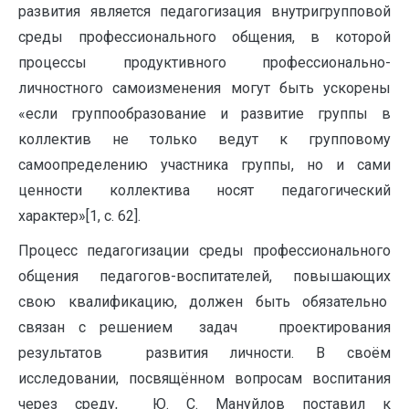
развития является педагогизация внутригрупповой
среды профессионального общения, в которой
процессы продуктивного профессионально-
личностного самоизменения могут быть ускорены
«если группообразование и развитие группы в
коллектив не только ведут к групповому
самоопределению участника группы, но и сами
ценности коллектива носят педагогический
характер»[1, с. 62].
Процесс педагогизации среды профессионального
общения педагогов-воспитателей, повышающих
свою квалификацию, должен быть обязательно
связан с решением задач проектирования
результатов развития личности. В своём
исследовании, посвящённом вопросам воспитания
через среду, Ю. С. Мануйлов поставил к