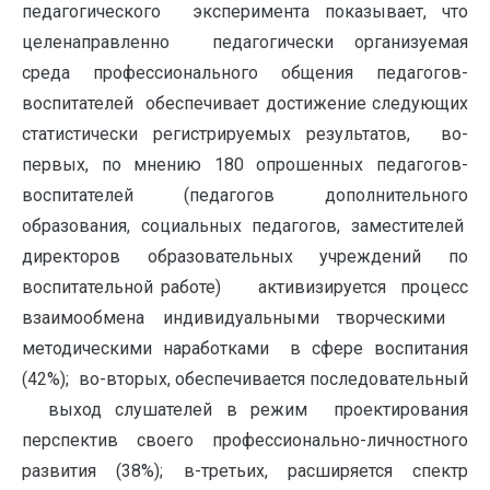
педагогического эксперимента показывает, что
целенаправленно педагогически организуемая
среда профессионального общения педагогов-
воспитателей обеспечивает достижение следующих
статистически регистрируемых результатов, во-
первых, по мнению 180 опрошенных педагогов-
воспитателей (педагогов дополнительного
образования, социальных педагогов, заместителей
директоров образовательных учреждений по
воспитательной работе) активизируется процесс
взаимообмена индивидуальными творческими
методическими наработками в сфере воспитания
(42%); во-вторых, обеспечивается последовательный
выход слушателей в режим проектирования
перспектив своего профессионально-личностного
развития (38%); в-третьих, расширяется спектр