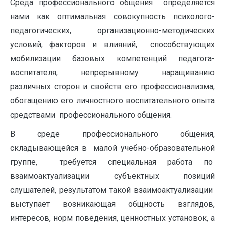
Среда профессионального общения определяется
нами как оптимальная совокупность психолого-
педагогических, организационно-методических
условий, факторов и влияний, способствующих
мобилизации базовых компетенций педагога-
воспитателя, непрерывному наращиванию
различных сторон и свойств его профессионализма,
обогащению его личностного воспитательного опыта
средствами профессионального общения.
В среде профессионального общения,
складывающейся в малой учебно-образовательной
группе, требуется специальная работа по
взаимоактуализации субъектных позиций
слушателей, результатом такой взаимоактуализации
выступает возникающая общность взглядов,
интересов, норм поведения, ценностных установок, а