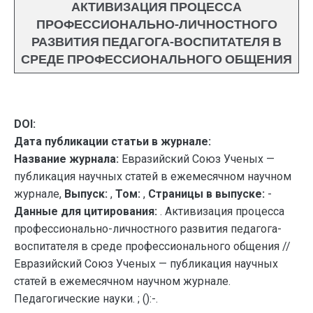
АКТИВИЗАЦИЯ ПРОЦЕССА
ПРОФЕССИОНАЛЬНО-ЛИЧНОСТНОГО
РАЗВИТИЯ ПЕДАГОГА-ВОСПИТАТЕЛЯ В
СРЕДЕ ПРОФЕССИОНАЛЬНОГО ОБЩЕНИЯ
DOI:
Дата публикации статьи в журнале:
Название журнала:
Евразийский Союз Ученых —
публикация научных статей в ежемесячном научном
журнале,
Выпуск:
,
Том:
,
Страницы в выпуске:
-
Данные для цитирования:
. Активизация процесса
профессионально-личностного развития педагога-
воспитателя в среде профессионального общения //
Евразийский Союз Ученых — публикация научных
статей в ежемесячном научном журнале.
Педагогические науки. ; ():-.