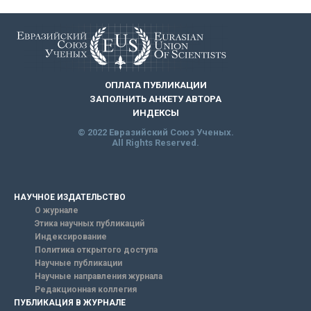
ОПЛАТА ПУБЛИКАЦИИ
ЗАПОЛНИТЬ АНКЕТУ АВТОРА
ИНДЕКСЫ
© 2022 Евразийский Союз Ученых.
All Rights Reserved.
НАУЧНОЕ ИЗДАТЕЛЬСТВО
О журнале
Этика научных публикаций
Индексирование
Политика открытого доступа
Научные публикации
Научные направления журнала
Редакционная коллегия
ПУБЛИКАЦИЯ В ЖУРНАЛЕ