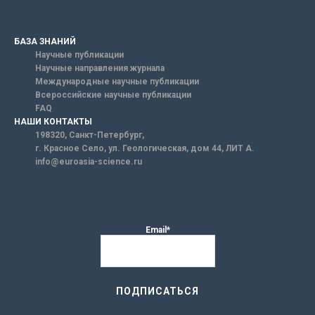
БАЗА ЗНАНИЙ
Научные публикации
Научные направления журнала
Международные научные публикации
Всероссийские научные публикации
FAQ
НАШИ КОНТАКТЫ
198320, Санкт-Петербург,
г. Красное Село, ул. Геологическая, дом 44, ЛИТ А.
info@euroasia-science.ru
Email*