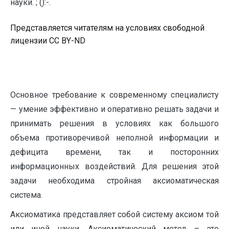
науки. ; ():-.
Представляется читателям на условиях свободной
лицензии CC BY-ND
Основное требование к современному специалисту
— умение эффективно и оперативно решать задачи и
принимать решения в условиях как большого
объема противоречивой неполной информации и
дефицита времени, так и посторонних
информационных воздействий. Для решения этой
задачи необходима стройная аксиоматическая
система.
Аксиоматика представляет собой систему аксиом той
или иной науки. Аксиоматический метод – это