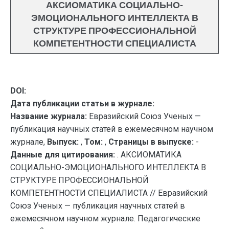
АКСИОМАТИКА СОЦИАЛЬНО-
ЭМОЦИОНАЛЬНОГО ИНТЕЛЛЕКТА В
СТРУКТУРЕ ПРОФЕССИОНАЛЬНОЙ
КОМПЕТЕНТНОСТИ СПЕЦИАЛИСТА
DOI:
Дата публикации статьи в журнале:
Название журнала:
Евразийский Союз Ученых —
публикация научных статей в ежемесячном научном
журнале,
Выпуск:
,
Том:
,
Страницы в выпуске:
-
Данные для цитирования:
. АКСИОМАТИКА
СОЦИАЛЬНО-ЭМОЦИОНАЛЬНОГО ИНТЕЛЛЕКТА В
СТРУКТУРЕ ПРОФЕССИОНАЛЬНОЙ
КОМПЕТЕНТНОСТИ СПЕЦИАЛИСТА // Евразийский
Союз Ученых — публикация научных статей в
ежемесячном научном журнале. Педагогические