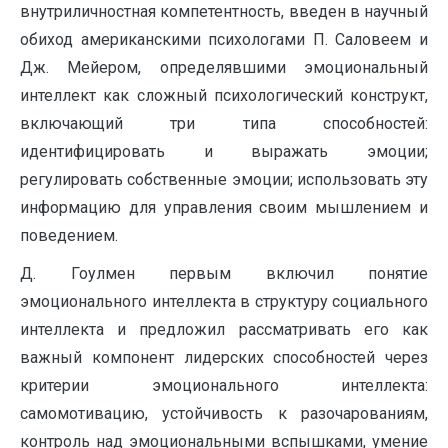
внутриличностная компетентность, введен в научный
обиход американскими психологами П. Саловеем и
Дж. Мейером, определявшими эмоциональный
интеллект как сложный психологический конструкт,
включающий три типа способностей:
идентифицировать и выражать эмоции;
регулировать собственные эмоции; использовать эту
информацию для управления своим мышлением и
поведением.
Д. Гоулмен первым включил понятие
эмоционального интеллекта в структуру социального
интеллекта и предложил рассматривать его как
важный компонент лидерских способностей через
критерии эмоционального интеллекта:
самомотивацию, устойчивость к разочарованиям,
контроль над эмоциональными вспышками, умение