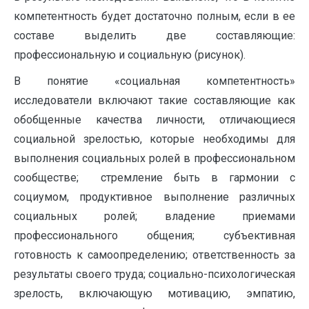
компетентность будет достаточно полным, если в ее
составе выделить две составляющие:
профессиональную и социальную (рисунок).
В понятие «социальная компетентность»
исследователи включают такие составляющие как
обобщенные качества личности, отличающиеся
социальной зрелостью, которые необходимы для
выполнения социальных ролей в профессиональном
сообществе; стремление быть в гармонии с
социумом, продуктивное выполнение различных
социальных ролей; владение приемами
профессионального общения; субъективная
готовность к самоопределению; ответственность за
результаты своего труда; социально-психологическая
зрелость, включающую мотивацию, эмпатию,