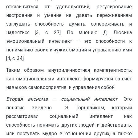
отказываться от удовольствий, регулирование
настроения и умение не давать переживаниям
заглушать способность думать, сопереживать и
надеяться [3, с. 27]. По мнению Д. Люсина
эмоциональный интеллект — это способности к
пониманию своих и чужих эмоций и управлению ими
[4, с. 34].
Таким образом, внутриличностная компетентность,
как эмоциональный интеллект, формируется за счет
навыков самовосприятия и управления собой.
Вторая аксиома — социальный интеллект.
Это
понятие введено Э. Торндайком, который
рассматривал социальный интеллект как
способность понимать других людей и действовать,
или поступать мудро в отношении других, а также