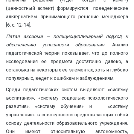
(ценностный аспект) формируются поведенческие
альтернативы принимающего решение менеджера
[6, с. 12-14].
Пятая аксиома — полицисциплинарный подход к
обеспечению успешности образования.
Анализ
педагогической теории показывает, что до полного
исследования ее предмета достаточно далеко, а
остановка на некоторых ее элементах, хоть и глубоко
популярных, ведет к ошибкам и заблуждениям.
Среди педагогических систем выделяют: «систему
воспитания», «систему социально-психологического
развития», «систему обучения» и «систему
управления», в совокупности представляющих собой
основу деятельности образовательного учреждения.
Они имеют относительную автономность,