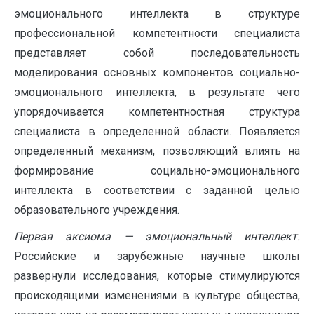
эмоционального интеллекта в структуре
профессиональной компетентности специалиста
представляет собой последовательность
моделирования основных компонентов социально-
эмоционального интеллекта, в результате чего
упорядочивается компетентностная структура
специалиста в определенной области. Появляется
определенный механизм, позволяющий влиять на
формирование социально-эмоционального
интеллекта в соответствии с заданной целью
образовательного учреждения.
Первая аксиома — эмоциональный интеллект.
Российские и зарубежные научные школы
развернули исследования, которые стимулируются
происходящими изменениями в культуре общества,