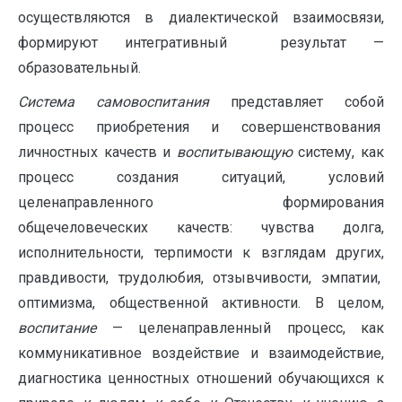
осуществляются в диалектической взаимосвязи,
формируют интегративный результат —
образовательный.
Система
самовоспитания
представляет собой
процесс приобретения и совершенствования
личностных качеств и
воспитывающую
систему, как
процесс создания ситуаций, условий
целенаправленного формирования
общечеловеческих качеств: чувства долга,
исполнительности, терпимости к взглядам других,
правдивости, трудолюбия, отзывчивости, эмпатии,
оптимизма, общественной активности. В целом,
воспитание
— целенаправленный процесс, как
коммуникативное воздействие и взаимодействие,
диагностика ценностных отношений обучающихся к