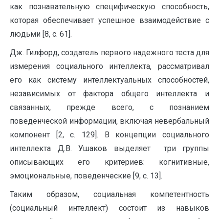
как познавательную специфическую способность,
которая обеспечивает успешное взаимодействие с
людьми [8, с. 61].
Дж. Гилфорд, создатель первого надежного теста для
измерения социального интеллекта, рассматривал
его как систему интеллектуальных способностей,
независимых от фактора общего интеллекта и
связанных, прежде всего, с познанием
поведенческой информации, включая невербальный
компонент [2, с. 129]. В концепции социального
интеллекта Д.В. Ушаков выделяет три группы
описывающих его критериев: когнитивные,
эмоциональные, поведенческие [9, с. 13].
Таким образом, социальная компетентность
(социальный интеллект) состоит из навыков