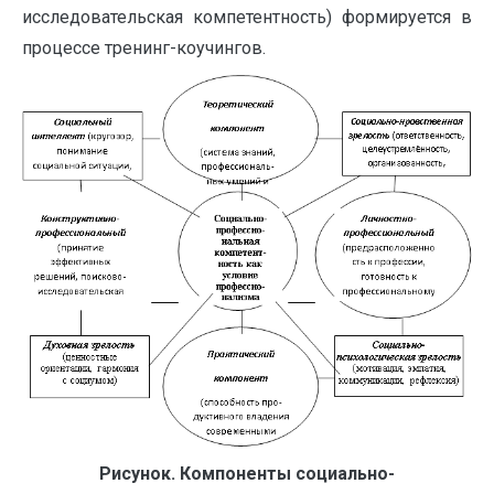
исследовательская компетентность) формируется в
процессе тренинг-коучингов.
Рисунок. Компоненты социально-