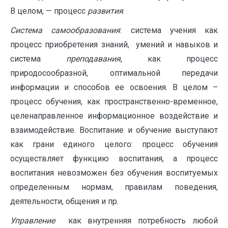
В целом, — процесс
развития
.
Система
самообразования
: система учения как
процесс приобретения знаний, умений и навыков и
система
преподавания
, как процесс
природосообразной, оптимальной передачи
информации и способов ее освоения. В целом –
процесс обучения, как пространственно-временное,
целенаправленное информационное воздействие и
взаимодействие. Воспитание и обучение выступают
как грани единого це­лого: процесс обучения
осуществляет функцию воспитания, а процесс
воспитания невозможен без обучения воспитуемых
определенным нормам, правилам поведения,
деятельности, общения и пр.
Управление
как внутренняя потребность любой