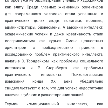
которое уже не рассматривает ученых и художников
как элиту. Среди главных жизненных ориентиров
для современного человека стали успешные в
практических делах люди: политики, военные,
администраторы, бизнесмены. А высокий интеллект,
академические успехи и даже креативность стали
восприниматься как курьез. Смена ценностных
ориентиров с необходимостью привела к
исследованию проблем практического интеллекта,
начатые Э. Торндайком, как проблемы социального
интеллекта и Р. Стернберга, как проблемы
практического интеллекта. Психологические
изыскания конца ХХ века убедительно
свидетельствуют о том, что для успеха недостаточно
наличие глубоких и разносторонних знаний.
Термин «эмоциональный интеллект», как