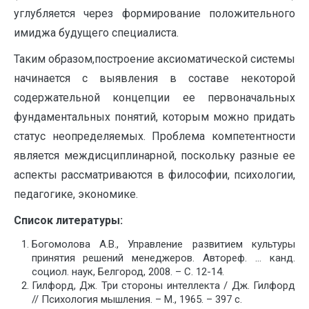
углубляется через формирование положительного
имиджа будущего специалиста.
Таким образом,построение аксиоматической системы
начинается с выявления в составе некоторой
содержательной концепции ее первоначальных
фундаментальных понятий, которым можно придать
статус неопределяемых. Проблема компетентности
является междисциплинарной, поскольку разные ее
аспекты рассматриваются в философии, психологии,
педагогике, экономике.
Список литературы:
Богомолова А.В., Управление развитием культуры
принятия решений менеджеров. Автореф. … канд.
социол. наук, Белгород, 2008. – С. 12-14.
Гилфорд, Дж. Три стороны интеллекта / Дж. Гилфорд
// Психология мышления. – М., 1965. – 397 c.