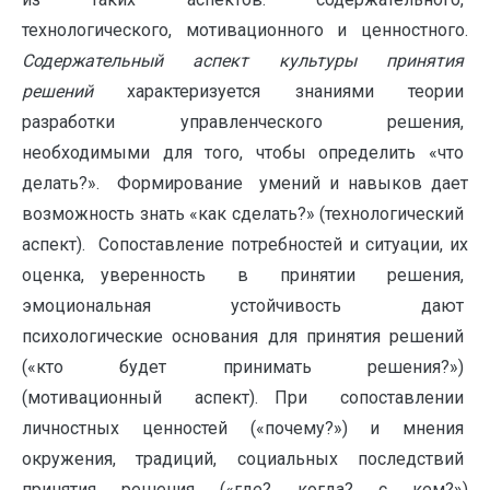
технологического, мотивационного и ценностного.
Содержательный аспект культуры принятия
решений
характеризуется знаниями теории
разработки управленческого решения,
необходимыми для того, чтобы определить «что
делать?». Формирование умений и навыков дает
возможность знать «как сделать?» (технологический
аспект). Сопоставление потребностей и ситуации, их
оценка, уверенность в принятии решения,
эмоциональная устойчивость дают
психологические основания для принятия решений
(«кто будет принимать решения?»)
(мотивационный аспект). При сопоставлении
личностных ценностей («почему?») и мнения
окружения, традиций, социальных последствий
принятия решения («где? когда? с кем?»)