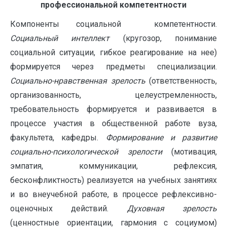
профессиональной компетентности
Компоненты социальной компетентности.
Социальный интеллект
(кругозор, понимание
социальной ситуации, гибкое реагирование на нее)
формируется через предметы специализации.
Социально-нравственная зрелость
(ответственность,
организованность, целеустремленность,
требовательность формируется и развивается в
процессе участия в общественной работе вуза,
факультета, кафедры.
Формирование и развитие
социально-психологической зрелости
(мотивация,
эмпатия, коммуникации, рефлексия,
бесконфликтность) реализуется на учебных занятиях
и во внеучебной работе, в процессе рефлексивно-
оценочных действий.
Духовная зрелость
(ценностные ориентации, гармония с социумом)