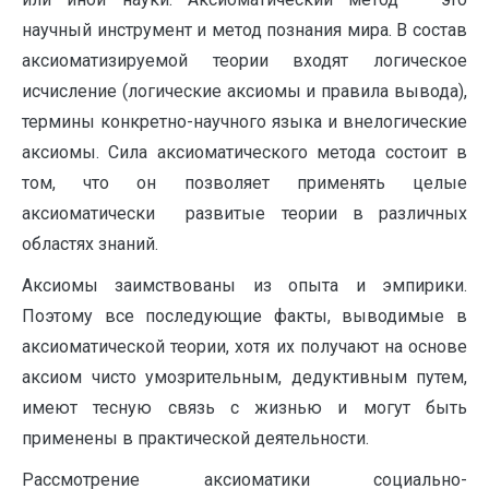
научный инструмент и метод познания мира. В состав
аксиоматизируемой теории входят логическое
исчисление (логические аксиомы и правила вывода),
термины конкретно-научного языка и внелогические
аксиомы. Сила аксиоматического метода состоит в
том, что он позволяет применять целые
аксиоматически развитые теории в различных
областях знаний.
Аксиомы заимствованы из опыта и эмпирики.
Поэтому все последующие факты, выводимые в
аксиоматической теории, хотя их получают на основе
аксиом чисто умозрительным, дедуктивным путем,
имеют тесную связь с жизнью и могут быть
применены в практической деятельности.
Рассмотрение аксиоматики социально-