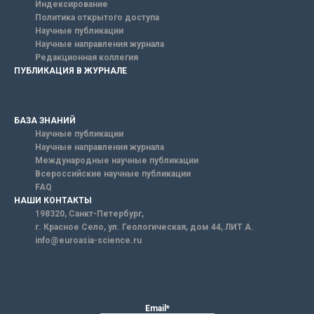
Индексирование
Политика открытого доступа
Научные публикации
Научные направления журнала
Редакционная коллегия
ПУБЛИКАЦИЯ В ЖУРНАЛЕ
БАЗА ЗНАНИЙ
Научные публикации
Научные направления журнала
Международные научные публикации
Всероссийские научные публикации
FAQ
НАШИ КОНТАКТЫ
198320, Санкт-Петербург,
г. Красное Село, ул. Геологическая, дом 44, ЛИТ А.
info@euroasia-science.ru
Email*