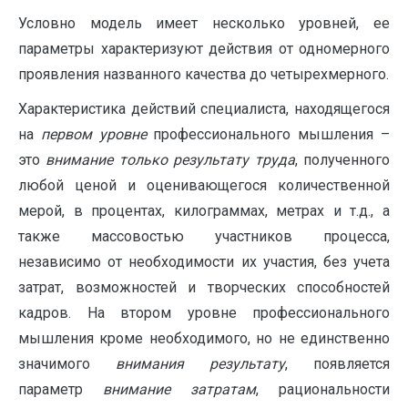
Условно модель имеет несколько уровней, ее
параметры характеризуют действия от одномерного
проявления названного качества до четырехмерного.
Характеристика действий специалиста, находящегося
на
первом уровне
профессионального мышления –
это
внимание только результату труда
, полученного
любой ценой и оценивающегося количественной
мерой, в процентах, килограммах, метрах и т.д., а
также массовостью участников процесса,
независимо от необходимости их участия, без учета
затрат, возможностей и творческих способностей
кадров. На втором уровне профессионального
мышления кроме необходимого, но не единственно
значимого
внимания результату
, появляется
параметр
внимание затратам
, рациональности