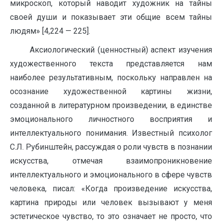
микроскоп, который наводит художник на тайны
своей души и показывает эти общие всем тайны
людям» [4,224 — 225].
Аксиологический (ценностный) аспект изучения
художественного текста представляется нам
наиболее результативным, поскольку направлен на
осознание художественной картины жизни,
созданной в литературном произведении, в единстве
эмоционального личностного восприятия и
интеллектуального понимания. Известный психолог
С.Л. Рубинштейн, рассуждая о роли чувств в познании
искусства, отмечая взаимопроникновение
интеллектуального и эмоционального в сфере чувств
человека, писал: «Когда произведение искусства,
картина природы или человек вызывают у меня
эстетическое чувство, то это означает не просто, что