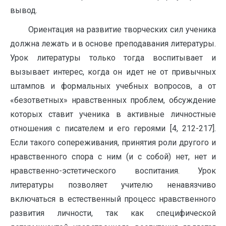
вывод.
Ориентация на развитие творческих сил ученика
должна лежать и в основе преподавания литературы.
Урок литературы только тогда воспитывает и
вызывает интерес, когда он идет не от привычных
штампов и формальных учебных вопросов, а от
«безответных» нравственных проблем, обсуждение
которых ставит ученика в активные личностные
отношения с писателем и его героями [4, 212-217].
Если такого сопереживания, принятия роли другого и
нравственного спора с ним (и с собой) нет, нет и
нравственно-эстетического воспитания. Урок
литературы позволяет учителю ненавязчиво
включаться в естественный процесс нравственного
развития личности, так как специфической