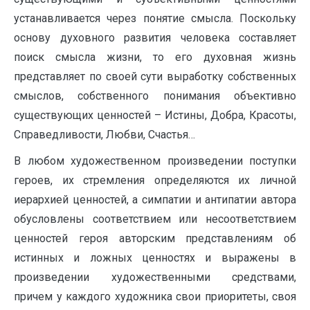
устанавливается через понятие смысла. Поскольку
основу духовного развития человека составляет
поиск смысла жизни, то его духовная жизнь
представляет по своей сути выработку собственных
смыслов, собственного понимания объективно
существующих ценностей – Истины, Добра, Красоты,
Справедливости, Любви, Счастья…
В любом художественном произведении поступки
героев, их стремления определяются их личной
иерархией ценностей, а симпатии и антипатии автора
обусловлены соответствием или несоответствием
ценностей героя авторским представлениям об
истинных и ложных ценностях и выражены в
произведении художественными средствами,
причем у каждого художника свои приоритеты, своя