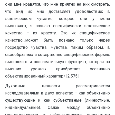
они мне нравятся, что мне приятно на них смотреть,
что вид их мне доставляет удовольствие; в
эстетическом чувстве, которое они у меня
вызывают, я познаю специфически эстетическое
качество – их красоту. Это их специфическое
качество…может быть познано только через
посредство чувства. Чувства, таким образом, в
своеобразных и совершенно специфических формах
выполняют и познавательную функцию, которая на
высших уровнях приобретает осознанно
объективированный характер» [2.575].
Духовные ценности рассматриваются
исследователями в двух аспектах – как объективно
существующие и как субъективные (личностные,
индивидуальные). Связь между объективно
существующими и субъективными ценностями