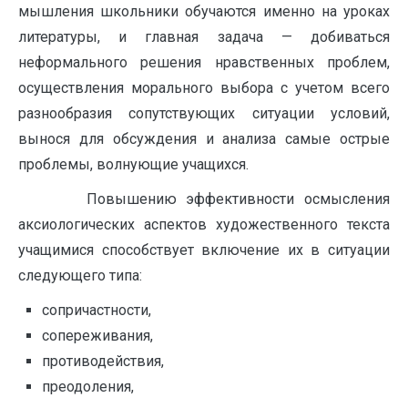
мышления школьники обучаются именно на уроках
литературы, и главная задача — добиваться
неформального решения нравственных проблем,
осуществления морального выбора с учетом всего
разнообразия сопутствующих ситуации условий,
вынося для обсуждения и анализа самые острые
проблемы, волнующие учащихся.
Повышению эффективности осмысления
аксиологических аспектов художественного текста
учащимися способствует включение их в ситуации
следующего типа:
сопричастности,
сопереживания,
противодействия,
преодоления,