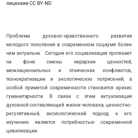
лицензии CC BY-ND
Проблема духовно-нравственного развития
молодого поколения в современном социуме более
чем актуальна. Сегодня его социализация протекает
на фоне смены иерархии ценностей,
межнациональных и этнических конфликтов,
технократизации и экологических потрясений, а
особой приметой современности становится кризис
гуманитарности. В связи с этим актуализация
духовной составляющей жизни человека, ценностно-
регулятивный, аксиологический подход к его
изучению является потребностью современной
цивилизации.