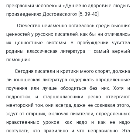
прекрасный человек» и «Душевно здоровые люди в
произведениях Достоевского» [5, 39-40].
Отечество неизменно оставалось среди высших
ценностей у русских писателей, как бы ни отличались
их ценностные системы. В пробуждении чувства
родины классическая литература – самый верный
помощник.
Сегодня писатели и критики много спорят, должна
ли юношеская литература содержать определенные
поучения или лучше обходиться без них. Хотя и
подростки, и старшеклассники резко отвергают
менторский тон, они всегда, даже не сознавая этого,
ждут от старших, включая писателей, определенных
нравственных уроков: как надо и как не надо
поступать, что правильно и что неправильно. Эта