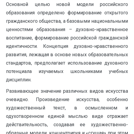
Основной целью новой модели российского
образования определено формирование открытого
гражданского общества, а базовыми национальными
ценностями образования – духовно-нравственное
воспитание, формирование российской гражданской
идентичности. Концепция духовно-нравственного
развития, лежащая в основе новых образовательных
стандартов, предполагает использование духовного
потенциала изучаемых школьниками учебных
дисциплин.
Развивающее значение различных видов искусства
очевидно. Произведение искусства, особенно
художественный текст, в осмысленном и
одухотворенном единой мыслью виде отражает
действительность, создавая ее художественно-
образные модели, концентрируя и «сгущая» при этом