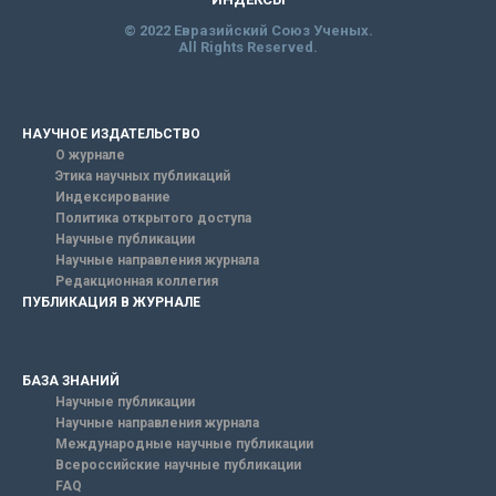
© 2022 Евразийский Союз Ученых.
All Rights Reserved.
НАУЧНОЕ ИЗДАТЕЛЬСТВО
О журнале
Этика научных публикаций
Индексирование
Политика открытого доступа
Научные публикации
Научные направления журнала
Редакционная коллегия
ПУБЛИКАЦИЯ В ЖУРНАЛЕ
БАЗА ЗНАНИЙ
Научные публикации
Научные направления журнала
Международные научные публикации
Всероссийские научные публикации
FAQ