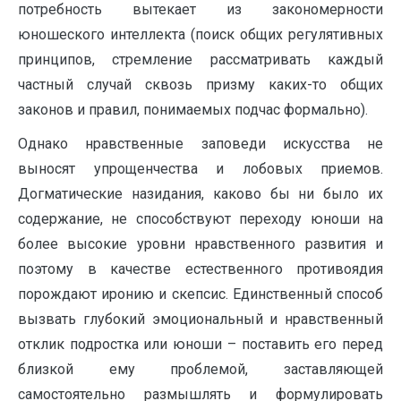
потребность вытекает из закономерности
юношеского интеллекта (поиск общих регулятивных
принципов, стремление рассматривать каждый
частный случай сквозь призму каких-то общих
законов и правил, понимаемых подчас формально).
Однако нравственные заповеди искусства не
выносят упрощенчества и лобовых приемов.
Догматические назидания, каково бы ни было их
содержание, не способствуют переходу юноши на
более высокие уровни нравственного развития и
поэтому в качестве естественного противоядия
порождают иронию и скепсис. Единственный способ
вызвать глубокий эмоциональный и нравственный
отклик подростка или юноши – поставить его перед
близкой ему проблемой, заставляющей
самостоятельно размышлять и формулировать