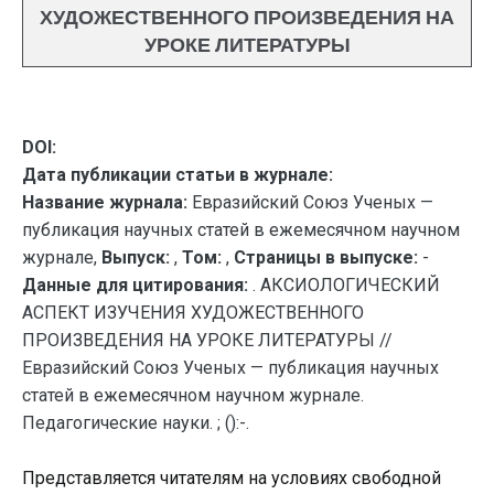
ХУДОЖЕСТВЕННОГО ПРОИЗВЕДЕНИЯ НА
УРОКЕ ЛИТЕРАТУРЫ
DOI:
Дата публикации статьи в журнале:
Название журнала:
Евразийский Союз Ученых —
публикация научных статей в ежемесячном научном
журнале,
Выпуск:
,
Том:
,
Страницы в выпуске:
-
Данные для цитирования:
. АКСИОЛОГИЧЕСКИЙ
АСПЕКТ ИЗУЧЕНИЯ ХУДОЖЕСТВЕННОГО
ПРОИЗВЕДЕНИЯ НА УРОКЕ ЛИТЕРАТУРЫ //
Евразийский Союз Ученых — публикация научных
статей в ежемесячном научном журнале.
Педагогические науки. ; ():-.
Представляется читателям на условиях свободной