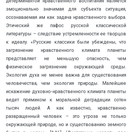
детерминантой нравственного воспитания является
эмоционально значимая для субъекта ситуация,
осознаваемая им как задача нравственного выбора.
Этический же пафос русской классической
литературы – следствие устремленности ее творцов
к идеалу. «Русские классики были убеждены, что
загрязнение нравственного климата планеты
представляет не меньшую опасность, чем
физическое загрязнение окружающей среды.
Экология духа не менее важна для существования
человечества, чем экология природы. Малейшее
искажение духовно-нравственного климата планеты
ведет прямиком к моральной деградации сотен
тысяч людей. А как известно, нравственно
развращенный человек – это угроза не только
окружающей природе, но и существованию земного