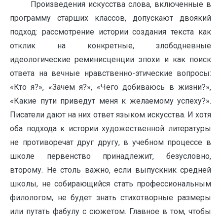
Произведения искусства слова, включенные в
программу старших классов, допускают двоякий
подход: рассмотрение истории создания текста как
отклик на конкретные, злободневные
идеологические реминисценции эпохи и как поиск
ответа на вечные нравственно-этические вопросы:
«Кто я?», «Зачем я?», «Чего добиваюсь в жизни?»,
«Какие пути приведут меня к желаемому успеху?».
Писатели дают на них ответ языком искусства. И хотя
оба подхода к истории художественной литературы
не противоречат друг другу, в учебном процессе в
школе первенство принадлежит, безусловно,
второму. Не столь важно, если выпускник средней
школы, не собирающийся стать профессиональным
филологом, не будет знать стихотворные размеры
или путать фабулу с сюжетом. Главное в том, чтобы