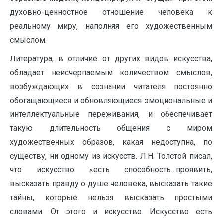
духовно-ценностное отношение человека к
реальному миру, наполняя его художественным
смыслом.
Литература, в отличие от других видов искусства,
обладает неисчерпаемым количеством смыслов,
возбуждающих в сознании читателя постоянно
обогащающиеся и обновляющиеся эмоциональные и
интеллектуальные переживания, и обеспечивает
такую длительность общения с миром
художественных образов, какая недоступна, по
существу, ни одному из искусств. Л.Н. Толстой писал,
что искусство «есть способность…проявить,
высказать правду о душе человека, высказать такие
тайны, которые нельзя высказать простыми
словами. От этого и искусство. Искусство есть