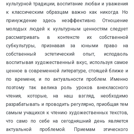
культурной традиции, воспитание любви и уважения
к классическим образцам важно как никогда. Но
принуждение здесь неэффективно. Отношение
молодых людей к культурным ценностям следует
рассматривать в контексте их собственной
субкультуры, признавая за юными право на
собственный эстетический опыт, исподволь
воспитывая художественный вкус, используя самое
ценное в современной литературе, стоящей ближе и
по времени, и по актуальности проблем. Именно
поэтому так велика роль уроков внеклассного
чтения, которые, на наш взгляд, необходимо
разрабатывать и проводить регулярно, приобщая тем
самым учащихся к чтению художественных текстов,
что само по себе на сегодняшний день является
актуальной проблемой. Приемам этического