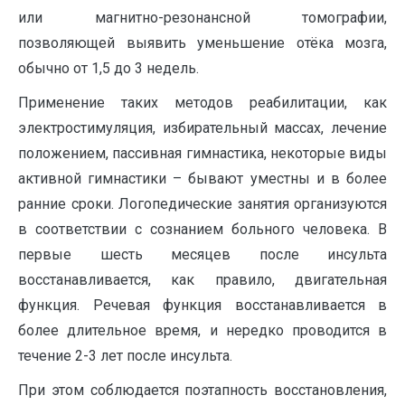
или магнитно-резонансной томографии,
позволяющей выявить уменьшение отёка мозга,
обычно от 1,5 до 3 недель.
Применение таких методов реабилитации, как
электростимуляция, избирательный массах, лечение
положением, пассивная гимнастика, некоторые виды
активной гимнастики – бывают уместны и в более
ранние сроки. Логопедические занятия организуются
в соответствии с сознанием больного человека. В
первые шесть месяцев после инсульта
восстанавливается, как правило, двигательная
функция. Речевая функция восстанавливается в
более длительное время, и нередко проводится в
течение 2-3 лет после инсульта.
При этом соблюдается поэтапность восстановления,