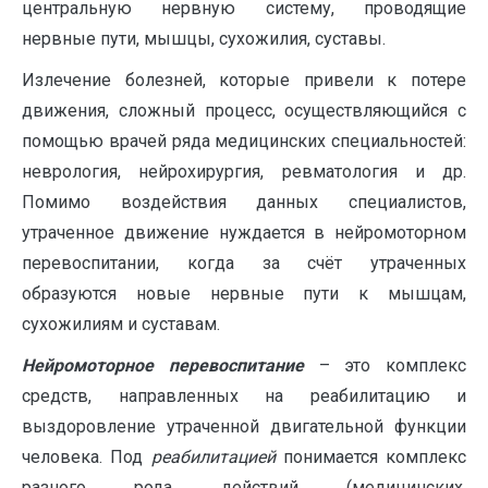
центральную нервную систему, проводящие
нервные пути, мышцы, сухожилия, суставы.
Излечение болезней, которые привели к потере
движения, сложный процесс, осуществляющийся с
помощью врачей ряда медицинских специальностей:
неврология, нейрохирургия, ревматология и др.
Помимо воздействия данных специалистов,
утраченное движение нуждается в нейромоторном
перевоспитании, когда за счёт утраченных
образуются новые нервные пути к мышцам,
сухожилиям и суставам.
Нейромоторное перевоспитание
– это комплекс
средств, направленных на реабилитацию и
выздоровление утраченной двигательной функции
человека. Под
реабилитацией
понимается комплекс
разного рода действий (медицинских,