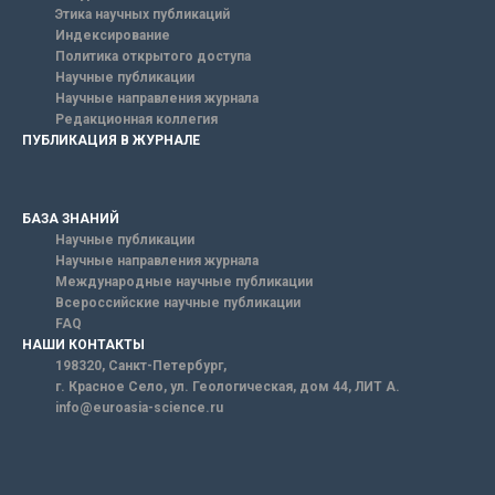
Этика научных публикаций
Индексирование
Политика открытого доступа
Научные публикации
Научные направления журнала
Редакционная коллегия
ПУБЛИКАЦИЯ В ЖУРНАЛЕ
БАЗА ЗНАНИЙ
Научные публикации
Научные направления журнала
Международные научные публикации
Всероссийские научные публикации
FAQ
НАШИ КОНТАКТЫ
198320, Санкт-Петербург,
г. Красное Село, ул. Геологическая, дом 44, ЛИТ А.
info@euroasia-science.ru