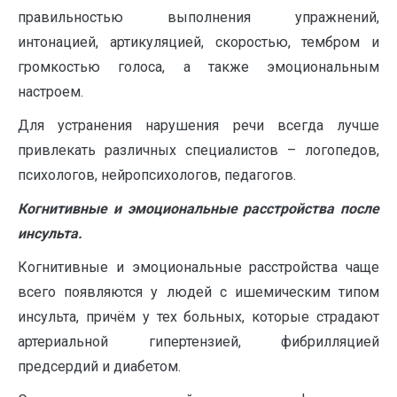
правильностью выполнения упражнений,
интонацией, артикуляцией, скоростью, тембром и
громкостью голоса, а также эмоциональным
настроем.
Для устранения нарушения речи всегда лучше
привлекать различных специалистов – логопедов,
психологов, нейропсихологов, педагогов.
Когнитивные и эмоциональные расстройства после
инсульта.
Когнитивные и эмоциональные расстройства чаще
всего появляются у людей с ишемическим типом
инсульта, причём у тех больных, которые страдают
артериальной гипертензией, фибрилляцией
предсердий и диабетом.