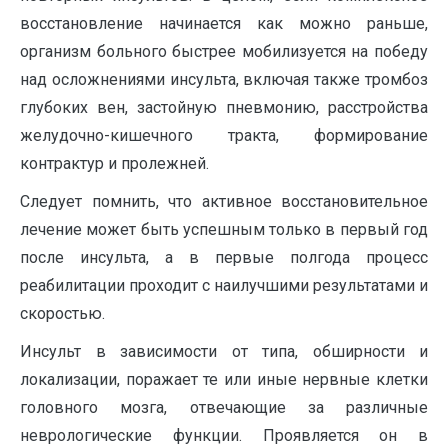
восстановление начинается как можно раньше,
организм больного быстрее мобилизуется на победу
над осложнениями инсульта, включая также тромбоз
глубоких вен, застойную пневмонию, расстройства
желудочно-кишечного тракта, формирование
контрактур и пролежней.
Следует помнить, что активное восстановительное
лечение может быть успешным только в первый год
после инсульта, а в первые полгода процесс
реабилитации проходит с наилучшими результатами и
скоростью.
Инсульт в зависимости от типа, обширности и
локализации, поражает те или иные нервные клетки
головного мозга, отвечающие за различные
неврологические функции. Проявляется он в