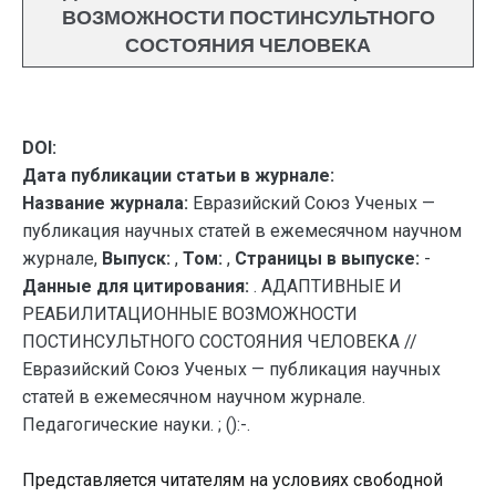
ВОЗМОЖНОСТИ ПОСТИНСУЛЬТНОГО
СОСТОЯНИЯ ЧЕЛОВЕКА
DOI:
Дата публикации статьи в журнале:
Название журнала:
Евразийский Союз Ученых —
публикация научных статей в ежемесячном научном
журнале,
Выпуск:
,
Том:
,
Страницы в выпуске:
-
Данные для цитирования:
. АДАПТИВНЫЕ И
РЕАБИЛИТАЦИОННЫЕ ВОЗМОЖНОСТИ
ПОСТИНСУЛЬТНОГО СОСТОЯНИЯ ЧЕЛОВЕКА //
Евразийский Союз Ученых — публикация научных
статей в ежемесячном научном журнале.
Педагогические науки. ; ():-.
Представляется читателям на условиях свободной