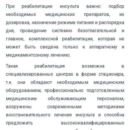
При реабилитации инсульта важно: подбор
необходимых медицинских препаратов, их
дозировка, назначение режима питания и распорядка
дня, проведение системно безотлагательной и
главное, комплексной реабилитации, которая не
может быть сведена только к аппаратному и
медикаментозному лечению.
Такая реабилитация возможна в
специализированных центрах в форме стационара,
т.к. они обладают необходимым медицинским
оборудованием, профессионально подготовленным
медицинским обслуживающим персоналом,
вооружены современными методиками
восстановительного лечения инсульта и способна
предложить высококвалифицированных