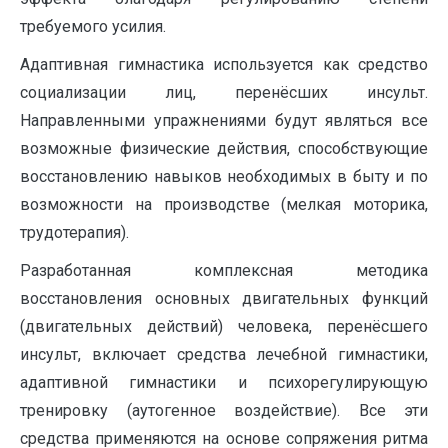
требуемого усилия.
Адаптивная гимнастика используется как средство
социализации лиц, перенёсших инсульт.
Направленными упражнениями будут являться все
возможные физические действия, способствующие
восстановлению навыков необходимых в быту и по
возможности на производстве (мелкая моторика,
трудотерапия).
Разработанная комплексная методика
восстановления основных двигательных функций
(двигательных действий) человека, перенёсшего
инсульт, включает средства лечебной гимнастики,
адаптивной гимнастики и психорегулирующую
тренировку (аутогенное воздействие). Все эти
средства применяются на основе сопряжения ритма