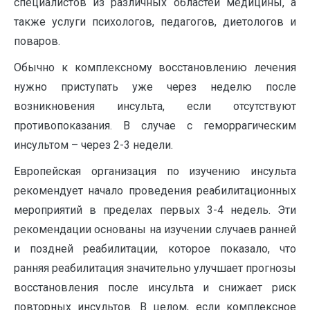
специалистов из различных областей медицины, а
также услуги психологов, педагогов, диетологов и
поваров.
Обычно к комплексному восстановлению лечения
нужно приступать уже через неделю после
возникновения инсульта, если отсутствуют
противопоказания. В случае с геморрагическим
инсультом – через 2-3 недели.
Европейская организация по изучению инсульта
рекомендует начало проведения реабилитационных
мероприятий в пределах первых 3-4 недель. Эти
рекомендации основаны на изучении случаев ранней
и поздней реабилитации, которое показало, что
ранняя реабилитация значительно улучшает прогнозы
восстановления после инсульта и снижает риск
повторных инсультов. В целом, если комплексное