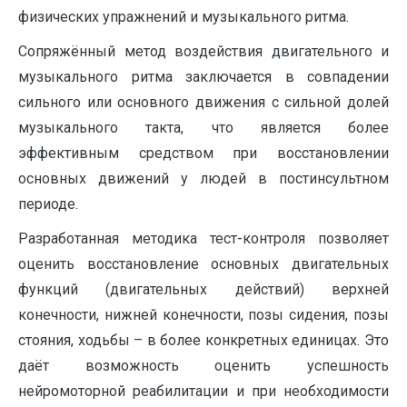
физических упражнений и музыкального ритма.
Сопряжённый метод воздействия двигательного и
музыкального ритма заключается в совпадении
сильного или основного движения с сильной долей
музыкального такта, что является более
эффективным средством при восстановлении
основных движений у людей в постинсультном
периоде.
Разработанная методика тест-контроля позволяет
оценить восстановление основных двигательных
функций (двигательных действий) верхней
конечности, нижней конечности, позы сидения, позы
стояния, ходьбы – в более конкретных единицах. Это
даёт возможность оценить успешность
нейромоторной реабилитации и при необходимости