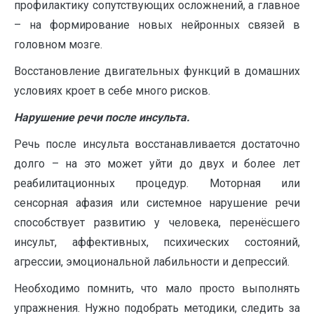
профилактику сопутствующих осложнений, а главное
– на формирование новых нейронных связей в
головном мозге.
Восстановление двигательных функций в домашних
условиях кроет в себе много рисков.
Нарушение речи после инсульта.
Речь после инсульта восстанавливается достаточно
долго – на это может уйти до двух и более лет
реабилитационных процедур. Моторная или
сенсорная афазия или системное нарушение речи
способствует развитию у человека, перенёсшего
инсульт, аффективных, психических состояний,
агрессии, эмоциональной лабильности и депрессий.
Необходимо помнить, что мало просто выполнять
упражнения. Нужно подобрать методики, следить за