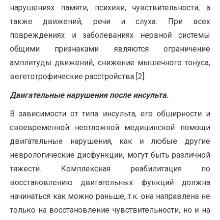
нарушениях памяти, психики, чувствительности, а
также движений, речи и слуха. При всех
повреждениях и заболеваниях нервной системы
общими признаками являются ограничение
амплитуды движений, снижение мышечного тонуса,
вегетотрофические расстройства [2].
Двигательные нарушения после инсульта.
В зависимости от типа инсульта, его обширности и
своевременной неотложной медицинской помощи
двигательные нарушения, как и любые другие
неврологические дисфункции, могут быть различной
тяжести. Комплексная реабилитация по
восстановлению двигательных функций должна
начинаться как можно раньше, т.к. она направлена не
только на восстановление чувствительности, но и на