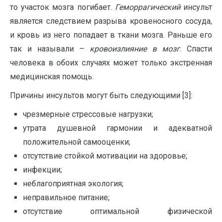
то участок мозга погибает.
Геморрагический
инсульт
является следствием разрыва кровеносного сосуда,
и кровь из него попадает в ткани мозга. Раньше его
так и называли –
кровоизлияние в мозг
. Спасти
человека в обоих случаях может только экстренная
медицинская помощь.
Причины инсультов могут быть следующими [3]:
чрезмерные стрессовые нагрузки;
утрата душевной гармонии и адекватной
положительной самооценки;
отсутствие стойкой мотивации на здоровье;
инфекции;
неблагоприятная экология;
неправильное питание;
отсутствие оптимальной физической