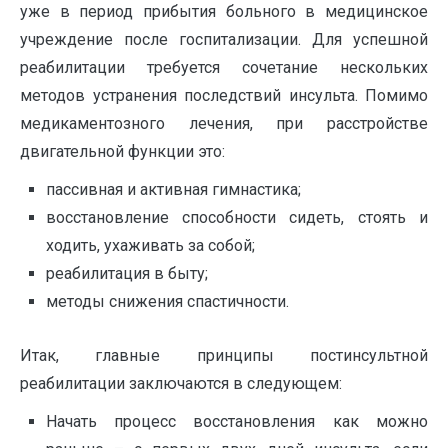
уже в период прибытия больного в медицинское
учреждение после госпитализации. Для успешной
реабилитации требуется сочетание нескольких
методов устранения последствий инсульта. Помимо
медикаментозного лечения, при расстройстве
двигательной функции это:
пассивная и активная гимнастика;
восстановление способности сидеть, стоять и
ходить, ухаживать за собой;
реабилитация в быту;
методы снижения спастичности.
Итак, главные принципы постинсультной
реабилитации заключаются в следующем:
Начать процесс восстановления как можно