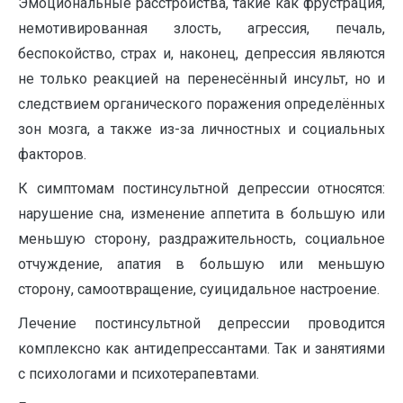
Эмоциональные расстройства, такие как фрустрация,
немотивированная злость, агрессия, печаль,
беспокойство, страх и, наконец, депрессия являются
не только реакцией на перенесённый инсульт, но и
следствием органического поражения определённых
зон мозга, а также из-за личностных и социальных
факторов.
К симптомам постинсультной депрессии относятся:
нарушение сна, изменение аппетита в большую или
меньшую сторону, раздражительность, социальное
отчуждение, апатия в большую или меньшую
сторону, самоотвращение, суицидальное настроение.
Лечение постинсультной депрессии проводится
комплексно как антидепрессантами. Так и занятиями
с психологами и психотерапевтами.