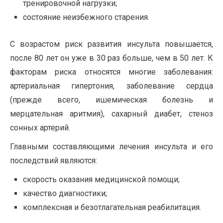
тренировочной нагрузки;
состояние неизбежного старения.
С возрастом риск развития инсульта повышается,
после 80 лет он уже в 30 раз больше, чем в 50 лет. К
факторам риска относятся многие заболевания:
артериальная гипертония, заболевание сердца
(прежде всего, ишемическая болезнь и
мерцательная аритмия), сахарный диабет, стеноз
сонных артерий.
Главными составляющими лечения инсульта и его
последствий являются:
скорость оказания медицинской помощи;
качество диагностики;
комплексная и безотлагательная реабилитация.