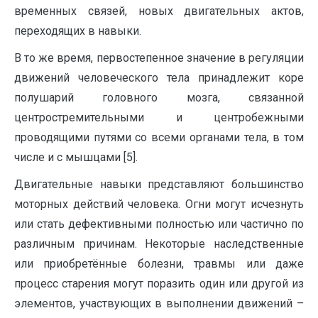
временных связей, новых двигательных актов,
переходящих в навыки.
В то же время, первостепенное значение в регуляции
движений человеческого тела принадлежит коре
полушарий головного мозга, связанной
центростремительными и центробежными
проводящими путями со всеми органами тела, в том
числе и с мышцами [5].
Двигательные навыки представляют большинство
моторных действий человека. Огни могут исчезнуть
или стать дефективными полностью или частично по
различным причинам. Некоторые наследственные
или приобретённые болезни, травмы или даже
процесс старения могут поразить один или другой из
элементов, участвующих в выполнении движений –