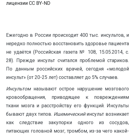
лицензии CC BY-ND
Ежегодно в России происходит 400 тыс. инсультов, и
нередко полностью восстановить здоровье пациента
не удаётся (Российская газета № 108, 15.05.2014, с.
28). Прежде инсульт считался проблемой стариков.
По данным российских врачей, сегодня «молодой
инсульт» (от 20-25 лет) составляет до 5% случаев.
Инсультом
называют острое нарушение мозгового
кровообращения, приводящее к повреждениям
ткани мозга и расстройству его функций. Инсульты
бывают двух типов.
Ишемический
инсульт возникает
как следствие закупорки одного из сосудов,
питающих головной мозг, тромбом, из-за чего какой-