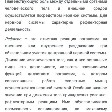
Главенствующую роль между отдельными органами
человеческого тела и внешней средой
осуществляется посредством нервной системы. Для
нервной системы характерна рефлекторная
деятельность.
Рефлекс
– это ответная реакция организма на
внешнее или внутреннее раздражение при
обязательном участии центральной нервной системы.
Движение человеческого тела, как и все остальные
виды его деятельности, являются проявлением
функций целостного организма, в котором
согласованная работа скелетных мышц
осуществляется нервной системой. Особенно важное
значение при движении тела принадлежит условно-
рефлекторным реакциям. Ими обусловливается
возможность возникновения, по механизму