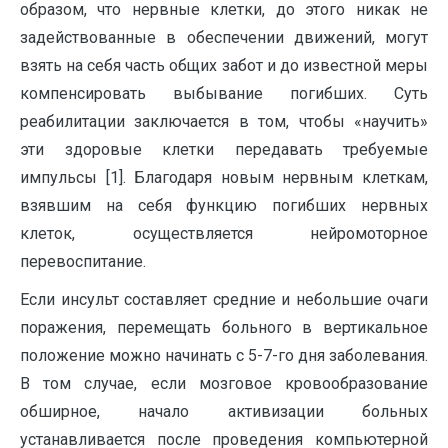
образом, что нервные клетки, до этого никак не
задействованные в обеспечении движений, могут
взять на себя часть общих забот и до известной меры
компенсировать выбывание погибших. Суть
реабилитации заключается в том, чтобы «научить»
эти здоровые клетки передавать требуемые
импульсы [1]. Благодаря новым нервным клеткам,
взявшим на себя функцию погибших нервных
клеток, осуществляется нейромоторное
перевоспитание.
Если инсульт составляет средние и небольшие очаги
поражения, перемещать больного в вертикальное
положение можно начинать с 5-7-го дня заболевания.
В том случае, если мозговое кровообразование
обширное, начало активизации больных
устанавливается после проведения компьютерной