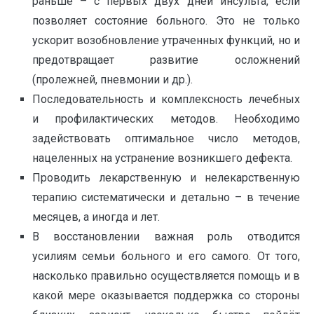
раньше – с первых двух дней инсульта, если
позволяет состояние больного. Это не только
ускорит возобновление утраченных функций, но и
предотвращает развитие осложнений
(пролежней, пневмонии и др.).
Последовательность и комплексность лечебных
и профилактических методов. Необходимо
задействовать оптимальное число методов,
нацеленных на устранение возникшего дефекта.
Проводить лекарственную и нелекарственную
терапию систематически и детально – в течение
месяцев, а иногда и лет.
В восстановлении важная роль отводится
усилиям семьи больного и его самого. От того,
насколько правильно осуществляется помощь и в
какой мере оказывается поддержка со стороны