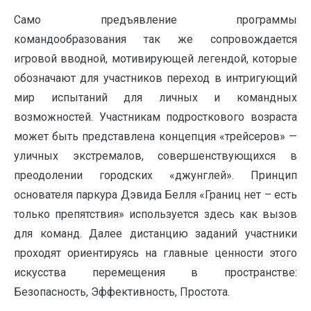
Само предъявление программы
командообразования так же сопровождается
игровой вводной, мотивирующей легендой, которые
обозначают для участников переход в интригующий
мир испытаний для личных и командных
возможностей. Участникам подросткового возраста
может быть представлена концепция «трейсеров» —
уличных экстремалов, совершенствующихся в
преодолении городских «джунглей». Принцип
основателя паркура Дэвида Белля «Границ нет – есть
только препятствия» используется здесь как вызов
для команд. Далее дистанцию заданий участники
проходят ориентируясь на главные ценности этого
искусства перемещения в пространстве:
Безопасность, Эффективность, Простота.