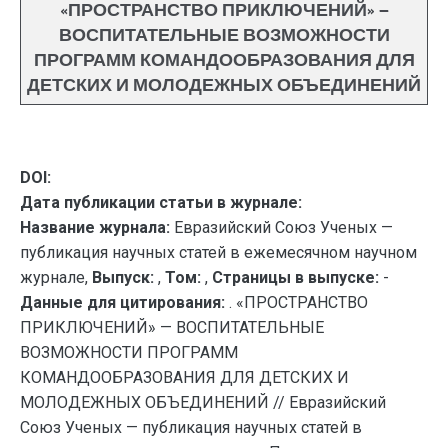
«ПРОСТРАНСТВО ПРИКЛЮЧЕНИЙ» —
ВОСПИТАТЕЛЬНЫЕ ВОЗМОЖНОСТИ
ПРОГРАММ КОМАНДООБРАЗОВАНИЯ ДЛЯ
ДЕТСКИХ И МОЛОДЕЖНЫХ ОБЪЕДИНЕНИЙ
DOI:
Дата публикации статьи в журнале:
Название журнала:
Евразийский Союз Ученых —
публикация научных статей в ежемесячном научном
журнале,
Выпуск:
,
Том:
,
Страницы в выпуске:
-
Данные для цитирования:
. «ПРОСТРАНСТВО
ПРИКЛЮЧЕНИЙ» — ВОСПИТАТЕЛЬНЫЕ
ВОЗМОЖНОСТИ ПРОГРАММ
КОМАНДООБРАЗОВАНИЯ ДЛЯ ДЕТСКИХ И
МОЛОДЕЖНЫХ ОБЪЕДИНЕНИЙ // Евразийский
Союз Ученых — публикация научных статей в