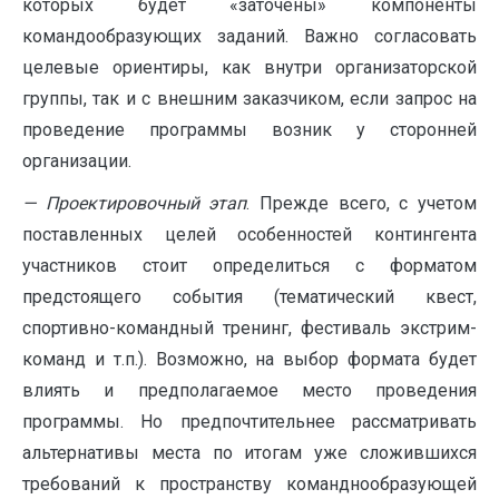
которых будет «заточены» компоненты
командообразующих заданий. Важно согласовать
целевые ориентиры, как внутри организаторской
группы, так и с внешним заказчиком, если запрос на
проведение программы возник у сторонней
организации.
— Проектировочный этап
. Прежде всего, с учетом
поставленных целей особенностей контингента
участников стоит определиться с форматом
предстоящего события (тематический квест,
спортивно-командный тренинг, фестиваль экстрим-
команд и т.п.). Возможно, на выбор формата будет
влиять и предполагаемое место проведения
программы. Но предпочтительнее рассматривать
альтернативы места по итогам уже сложившихся
требований к пространству команднообразующей