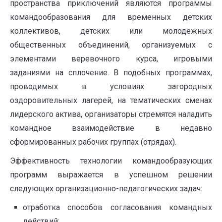
пространства приключений являются программы
командообразования для временных детских
коллективов, детских или молодежных
общественных объединений, организуемых с
элементами веревочного курса, игровыми
заданиями на сплочение. В подобных программах,
проводимых в условиях загородных
оздоровительных лагерей, на тематических сменах
лидерского актива, организаторы стремятся наладить
командное взаимодействие в недавно
сформированных рабочих группах (отрядах).
Эффективность технологии командообразующих
программ выражается в успешном решении
следующих организационно-педагогических задач:
отработка способов согласования командных
действий;