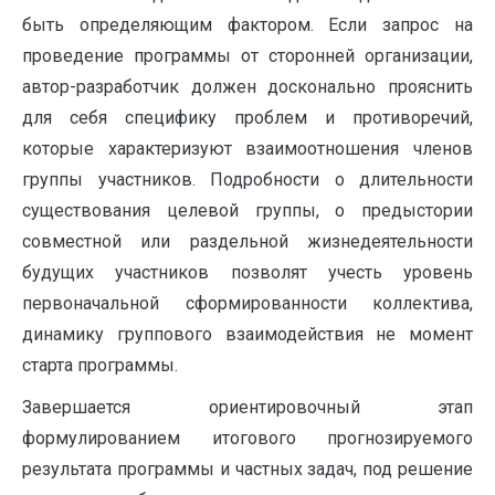
быть определяющим фактором. Если запрос на
проведение программы от сторонней организации,
автор-разработчик должен досконально прояснить
для себя специфику проблем и противоречий,
которые характеризуют взаимоотношения членов
группы участников. Подробности о длительности
существования целевой группы, о предыстории
совместной или раздельной жизнедеятельности
будущих участников позволят учесть уровень
первоначальной сформированности коллектива,
динамику группового взаимодействия не момент
старта программы.
Завершается ориентировочный этап
формулированием итогового прогнозируемого
результата программы и частных задач, под решение