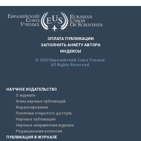
ОПЛАТА ПУБЛИКАЦИИ
ЗАПОЛНИТЬ АНКЕТУ АВТОРА
ИНДЕКСЫ
© 2022 Евразийский Союз Ученых.
All Rights Reserved.
НАУЧНОЕ ИЗДАТЕЛЬСТВО
О журнале
Этика научных публикаций
Индексирование
Политика открытого доступа
Научные публикации
Научные направления журнала
Редакционная коллегия
ПУБЛИКАЦИЯ В ЖУРНАЛЕ