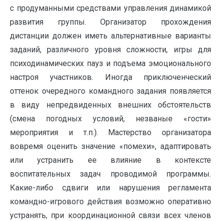
с продуманными средствами управления динамикой
развития группы. Организатор прохождения
дистанции должен иметь альтернативные варианты
заданий, различного уровня сложности, игры для
психодинамических пауз и подъема эмоционального
настроя участников. Иногда приключенческий
оттенок очередного командного задания появляется
в виду непредвиденных внешних обстоятельств
(смена погодных условий, незваные «гости»
мероприятия и т.п.). Мастерство организатора
вовремя оценить значение «помехи», адаптировать
или устранить ее влияние в контексте
воспитательных задач проводимой программы.
Какие-либо сдвиги или нарушения регламента
командно-игрового действия возможно оперативно
устранять, при координационной связи всех членов