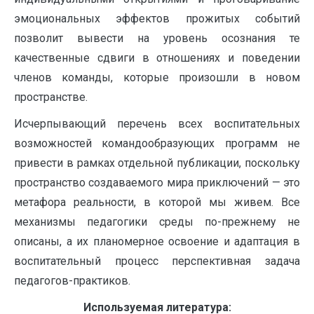
эмоциональных эффектов прожитых событий
позволит вывести на уровень осознания те
качественные сдвиги в отношениях и поведении
членов команды, которые произошли в новом
пространстве.
Исчерпывающий перечень всех воспитательных
возможностей командообразующих программ не
привести в рамках отдельной публикации, поскольку
пространство создаваемого мира приключений — это
метафора реальности, в которой мы живем. Все
механизмы педагогики среды по-прежнему не
описаны, а их планомерное освоение и адаптация в
воспитательный процесс перспективная задача
педагогов-практиков.
Используемая литература: