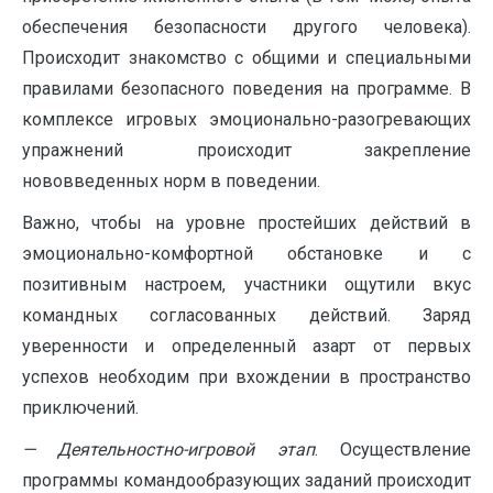
обеспечения безопасности другого человека).
Происходит знакомство с общими и специальными
правилами безопасного поведения на программе. В
комплексе игровых эмоционально-разогревающих
упражнений происходит закрепление
нововведенных норм в поведении.
Важно, чтобы на уровне простейших действий в
эмоционально-комфортной обстановке и с
позитивным настроем, участники ощутили вкус
командных согласованных действий. Заряд
уверенности и определенный азарт от первых
успехов необходим при вхождении в пространство
приключений.
— Деятельностно-игровой этап
. Осуществление
программы командообразующих заданий происходит