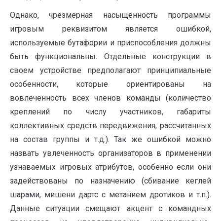
Однако, чрезмерная насыщенность программы
игровым реквизитом является ошибкой,
используемые бутафории и приспособления должны
быть функциональны. Отдельные конструкции в
своем устройстве предполагают принципиальные
особенности, которые ориентированы на
вовлеченность всех членов команды (количество
креплений по числу участников, габариты
коллективных средств передвижения, рассчитанных
на состав группы и т.д.). Так же ошибкой можно
назвать увлеченность организаторов в применении
узнаваемых игровых атрибутов, особенно если они
задействованы по назначению (сбивание кеглей
шарами, мишени дартс с метанием дротиков и т.п.).
Данные ситуации смещают акцент с командных