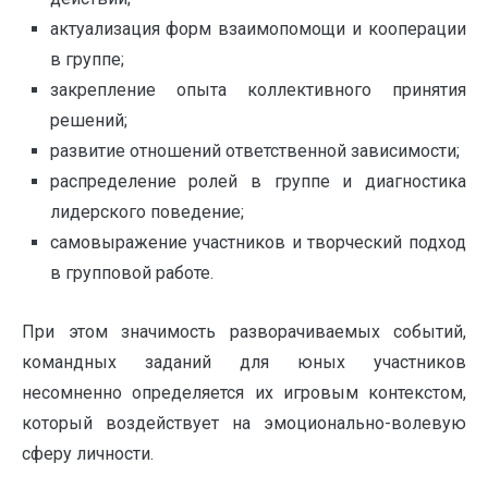
актуализация форм взаимопомощи и кооперации
в группе;
закрепление опыта коллективного принятия
решений;
развитие отношений ответственной зависимости;
распределение ролей в группе и диагностика
лидерского поведение;
самовыражение участников и творческий подход
в групповой работе.
При этом значимость разворачиваемых событий,
командных заданий для юных участников
несомненно определяется их игровым контекстом,
который воздействует на эмоционально-волевую
сферу личности.