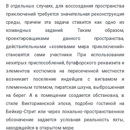
В отдельных случаях, для воссоздания пространства
приключений требуется значительная реконструкция
среды, причем эта задача ставится как одно из
командных заданий. Таким образом,
проектировщиками данного пространства,
действительными «хозяевами мира приключений»
становятся сами участники. При использовании
нехитрых приспособлений, бутафорского реквизита и
элементов костюмов на пересеченной местности
возникает поселение индейцев с вигвамом и
племенным тотемом, пиратская шхуна, выброшенная
на берег. А в помещении создается обстановка, в
стиле Викторианской эпохи, подобно гостиной на
Бейкер-Стрит или через локально-пространственное
обозначение задается условная реальность яхты,
находящейся в открытом море.