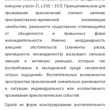
внешних угроз» [1, с.250 – 251]. Принципиальным для
проживания приключений считают наличие
пространственно-временной локализации
«инобытия», реальности существенно отличающейся
от обыденности и привычных форм
жизнедеятельности. Именно неординарность
внешних обстоятельств (элементы риска,
зрелищности, неожиданности) вызывают сильные
эмоции и активную реакцию, которые так
востребованы в молодежной среде «искателей
острых ощущений». Воспитательные возможности
пространства приключений значительно различаются
в ситуации индивидуального или коллективного
проживания приключенческих событий.
Одной из форм конструирования воспитательного