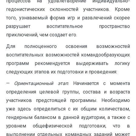
процессов на удовлетворение индивидуально-
гедонистических склонностей участников. Кроме
того, узнаваемый форма игр и развлечений скорее
разрушает воспитательное пространство
приключений, чем создает его.
Для полноценного освоения возможностей
воспитательных возможностей командообразующих
программ рекомендуется выдерживать логику
следующих этапов их подготовки и проведения:
—
Ориентационный этап
. Начинается с момента
определения целевой группы, состава и возраста
участников предстоящей программы. Необходимо
уже здесь определиться с их общим количеством,
гендерным балансом в данной аудитории, а также с
уровнем общефизической подготовки, что в
выполнении отдельных командных заданий может