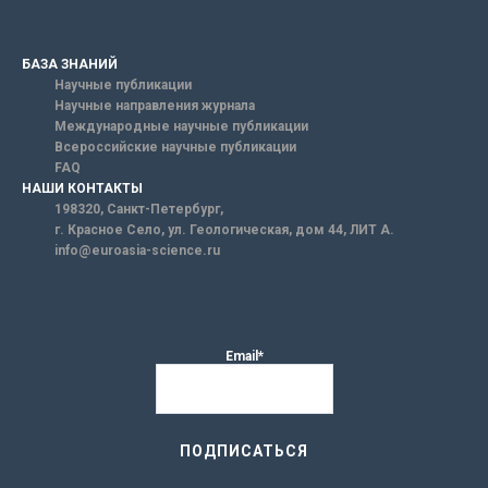
БАЗА ЗНАНИЙ
Научные публикации
Научные направления журнала
Международные научные публикации
Всероссийские научные публикации
FAQ
НАШИ КОНТАКТЫ
198320, Санкт-Петербург,
г. Красное Село, ул. Геологическая, дом 44, ЛИТ А.
info@euroasia-science.ru
Email*