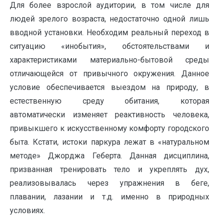
Для более взрослой аудитории, в том числе для
людей зрелого возраста, недостаточно одной лишь
вводной установки. Необходим реальный переход в
ситуацию «инобытия», обстоятельствами и
характеристиками материально-бытовой среды
отличающейся от привычного окружения. Данное
условие обеспечивается выездом на природу, в
естественную среду обитания, которая
автоматически изменяет реактивность человека,
привыкшего к искусственному комфорту городского
быта. Кстати, истоки паркура лежат в «натуральном
методе» Джорджа Геберта. Данная дисциплина,
призванная тренировать тело и укреплять дух,
реализовывалась через упражнения в беге,
плавании, лазании и т.д. именно в природных
условиях.