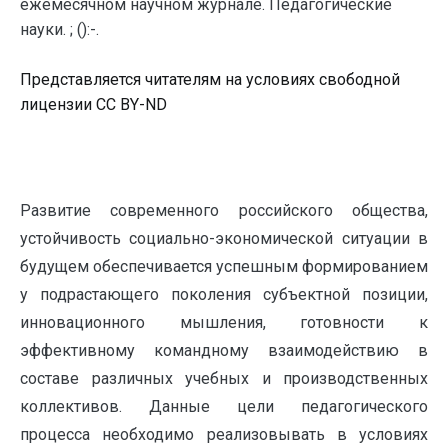
ежемесячном научном журнале. Педагогические
науки. ; ():-.
Представляется читателям на условиях свободной
лицензии CC BY-ND
Развитие современного российского общества,
устойчивость социально-экономической ситуации в
будущем обеспечивается успешным формированием
у подрастающего поколения субъектной позиции,
инновационного мышления, готовности к
эффективному командному взаимодействию в
составе различных учебных и производственных
коллективов. Данные цели педагогического
процесса необходимо реализовывать в условиях