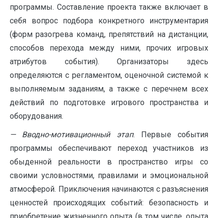
программы. Составление проекта также включает в
себя вопрос подбора конкретного инструментария
(форм разогрева команд, препятствий на дистанции,
способов перехода между ними, прочих игровых
атрибутов события). Организаторы здесь
определяются с регламентом, оценочной системой к
выполняемым заданиям, а также с перечнем всех
действий по подготовке игрового пространства и
оборудования.
— Вводно-мотивационный этап
. Первые события
программы обеспечивают переход участников из
обыденной реальности в пространство игры со
своими условностями, правилами и эмоциональной
атмосферой. Приключения начинаются с разъяснения
ценностей происходящих событий: безопасность и
приобретение жизненного опыта (в том числе, опыта