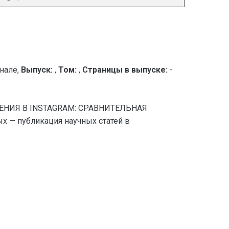
нале,
Выпуск:
,
Том:
,
Страницы в выпуске:
-
ЩЕНИЯ В INSTAGRAM: СРАВНИТЕЛЬНАЯ
— публикация научных статей в