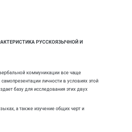
РАКТЕРИСТИКА РУССКОЯЗЫЧНОЙ И
вербальной коммуникации все чаще
самопрезентации личности в условиях этой
дает базу для исследования этих двух
ыках, а также изучение общих черт и