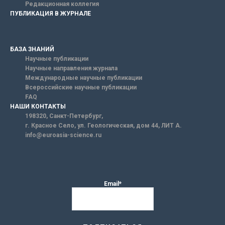
Редакционная коллегия
ПУБЛИКАЦИЯ В ЖУРНАЛЕ
БАЗА ЗНАНИЙ
Научные публикации
Научные направления журнала
Международные научные публикации
Всероссийские научные публикации
FAQ
НАШИ КОНТАКТЫ
198320, Санкт-Петербург,
г. Красное Село, ул. Геологическая, дом 44, ЛИТ А.
info@euroasia-science.ru
Email*