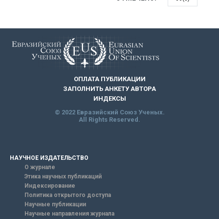
ОПЛАТА ПУБЛИКАЦИИ
ЗАПОЛНИТЬ АНКЕТУ АВТОРА
ИНДЕКСЫ
© 2022 Евразийский Союз Ученых.
All Rights Reserved.
НАУЧНОЕ ИЗДАТЕЛЬСТВО
О журнале
Этика научных публикаций
Индексирование
Политика открытого доступа
Научные публикации
Научные направления журнала