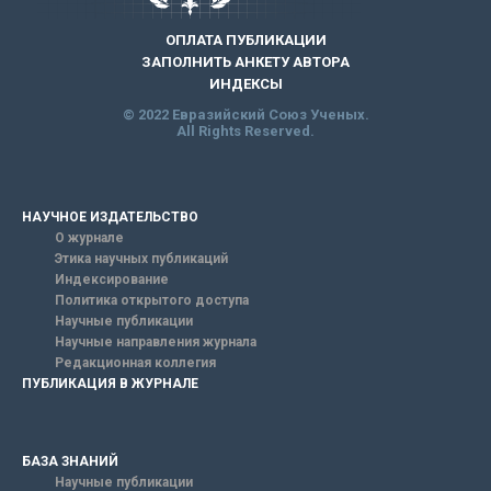
ОПЛАТА ПУБЛИКАЦИИ
ЗАПОЛНИТЬ АНКЕТУ АВТОРА
ИНДЕКСЫ
© 2022 Евразийский Союз Ученых.
All Rights Reserved.
НАУЧНОЕ ИЗДАТЕЛЬСТВО
О журнале
Этика научных публикаций
Индексирование
Политика открытого доступа
Научные публикации
Научные направления журнала
Редакционная коллегия
ПУБЛИКАЦИЯ В ЖУРНАЛЕ
БАЗА ЗНАНИЙ
Научные публикации