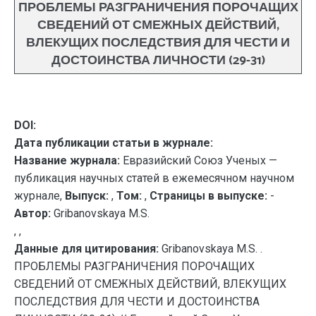
ПРОБЛЕМЫ РАЗГРАНИЧЕНИЯ ПОРОЧАЩИХ
СВЕДЕНИЙ ОТ СМЕЖНЫХ ДЕЙСТВИЙ,
ВЛЕКУЩИХ ПОСЛЕДСТВИЯ ДЛЯ ЧЕСТИ И
ДОСТОИНСТВА ЛИЧНОСТИ (29-31)
DOI:
Дата публикации статьи в журнале:
Название журнала:
Евразийский Союз Ученых —
публикация научных статей в ежемесячном научном
журнале,
Выпуск:
,
Том:
,
Страницы в выпуске:
-
Автор:
Gribanovskaya M.S.
, ,
Данные для цитирования:
Gribanovskaya M.S. .
ПРОБЛЕМЫ РАЗГРАНИЧЕНИЯ ПОРОЧАЩИХ
СВЕДЕНИЙ ОТ СМЕЖНЫХ ДЕЙСТВИЙ, ВЛЕКУЩИХ
ПОСЛЕДСТВИЯ ДЛЯ ЧЕСТИ И ДОСТОИНСТВА