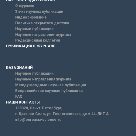
НАУЧНОЕ ИЗДАТЕЛЬСТВО
О журнале
Этика научных публикаций
Индексирование
Политика открытого доступа
Научные публикации
Научные направления журнала
Редакционная коллегия
ПУБЛИКАЦИЯ В ЖУРНАЛЕ
БАЗА ЗНАНИЙ
Научные публикации
Научные направления журнала
Международные научные публикации
Всероссийские научные публикации
FAQ
НАШИ КОНТАКТЫ
198320, Санкт-Петербург,
г. Красное Село, ул. Геологическая, дом 44, ЛИТ А.
info@euroasia-science.ru