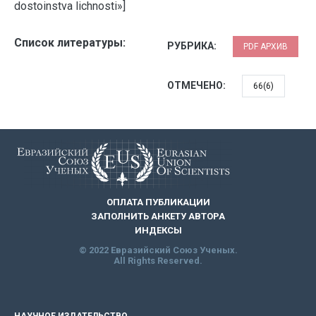
dostoinstva lichnosti»]
Список литературы:
РУБРИКА:
PDF АРХИВ
ОТМЕЧЕНО:
66(6)
ОПЛАТА ПУБЛИКАЦИИ
ЗАПОЛНИТЬ АНКЕТУ АВТОРА
ИНДЕКСЫ
© 2022 Евразийский Союз Ученых.
All Rights Reserved.