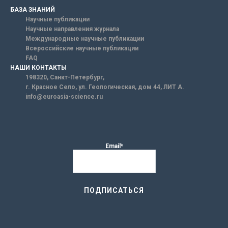
БАЗА ЗНАНИЙ
Научные публикации
Научные направления журнала
Международные научные публикации
Всероссийские научные публикации
FAQ
НАШИ КОНТАКТЫ
198320, Санкт-Петербург,
г. Красное Село, ул. Геологическая, дом 44, ЛИТ А.
info@euroasia-science.ru
Email*