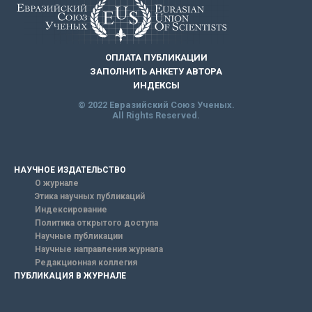
ОПЛАТА ПУБЛИКАЦИИ
ЗАПОЛНИТЬ АНКЕТУ АВТОРА
ИНДЕКСЫ
© 2022 Евразийский Союз Ученых.
All Rights Reserved.
НАУЧНОЕ ИЗДАТЕЛЬСТВО
О журнале
Этика научных публикаций
Индексирование
Политика открытого доступа
Научные публикации
Научные направления журнала
Редакционная коллегия
ПУБЛИКАЦИЯ В ЖУРНАЛЕ