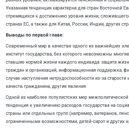
Указанная тенденция характерна для стран Восточной 
стремящихся к достижению уровня жизни, сложившегос
странах ЕС, а также для Китая, России, Индии, других ст
Выводы по первой главе:
Современный мир в качестве одного из важнейших эле
институт государства, без которого невозможны многи
ставшие нормой жизни каждого индивида: защита жизн
граждан и организаций, информационная поддержка, ф
случае наступления нетрудоспособности из-за старости
качеств гражданина, другие явления.
Одной из наиболее популистских мер межполитической
тенденция к увеличению расходов государства на соц
страны или отдельных групп (например, ветеранов, пенс
ограниченными возможностями, детей-сирот и других ка