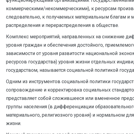
функционирующими организациями: государственными
коммерческими/некоммерческими), к ресурсам произво
следовательно, к получаемых материальным благам и 
распределения и перераспределения в обществе.
Комплекс мероприятий, направленных на снижение д
уровня граждан и обеспечения достойного, приемлемог
зависимости от уровня развитости национальной экон
ресурсов государства) уровня жизни отдельных индиви
государством, называется социальной политикой госуда
Одним из инструментов социальной политики государст
сопровождение и корректировка социальных стандарто
представляет собой сложившееся или вмененное предс
группы населения (в дифференциации образовательного
материального, религиозного уровня) и нормальном для
жизни.