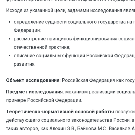
Исходя из указанной цели, задачами исследования явля
определение сущности социального государства на
Федерации;
рассмотрение принципов функционирования социаль
отечественной практике;
описание социальных функций Российской Федерац
развития.
Объект исследования:
Российская Федерация как госу
Предмет исследования:
механизм реализации социаль
примере Российской Федерации.
Теоретическо-нормативной основой работы
послужи
действующего социального законодательства России, а
таких авторов, как Алехин Э.В., Байнова М.С., Васильев А.