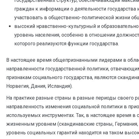
государственных структур, обеспечивающий макси
граждан к информации о деятельности государства 
участвовать в общественно-политической жизни об
высокий нравственно-культурный и образовательн
уровень населения, особенно в отношении должнос
которого реализуются функции государства.
В настоящее время общепризнанными лидерами в обла
направленности государственной политики, отвечающи
признакам социального государства, являются скандин
Норвегия, Дания, Исландия).
На практике разные страны в разные периоды своего 
направленность изменения социальной политики в приор
используемых инструментах. Так, в настоящее время в 
жизненным уровнем (скандинавские страны, Германия, 
уровень социальных гарантий находится на таком высок