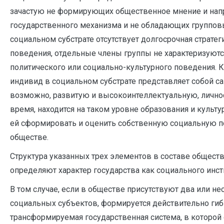
зачастую не формирующих общественное мнение и нап
государственного механизма и не обладающих группов
социальном субстрате отсутствует долгосрочная страте
поведения, отдельные члены группы не характеризуютс
политического или социально-культурного поведения.
индивид в социальном субстрате представляет собой с
возможно, развитую и высокоинтеллектуальную, личност
время, находится на таком уровне образования и культ
ей сформировать и оценить собственную социальную п
обществе.
Структура указанных трех элементов в составе обществ
определяют характер государства как социального инсти
В том случае, если в обществе присутствуют два или н
социальных субъектов, формируется действительно гиб
трансформируемая государственная система, в которой 