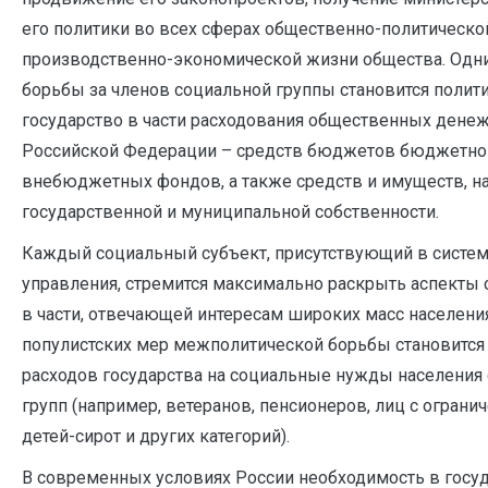
его политики во всех сферах общественно-политической
производственно-экономической жизни общества. Одн
борьбы за членов социальной группы становится полити
государство в части расходования общественных дене
Российской Федерации – средств бюджетов бюджетно
внебюджетных фондов, а также средств и имуществ, н
государственной и муниципальной собственности.
Каждый социальный субъект, присутствующий в систем
управления, стремится максимально раскрыть аспекты
в части, отвечающей интересам широких масс населения
популистских мер межполитической борьбы становится
расходов государства на социальные нужды населения
групп (например, ветеранов, пенсионеров, лиц с огра
детей-сирот и других категорий).
В современных условиях России необходимость в госу