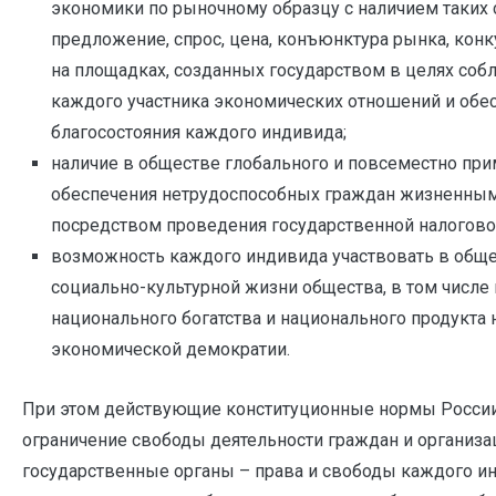
экономики по рыночному образцу с наличием таких
предложение, спрос, цена, конъюнктура рынка, конк
на площадках, созданных государством в целях соб
каждого участника экономических отношений и об
благосостояния каждого индивида;
наличие в обществе глобального и повсеместно пр
обеспечения нетрудоспособных граждан жизненными
посредством проведения государственной налогов
возможность каждого индивида участвовать в обще
социально-культурной жизни общества, в том числе
национального богатства и национального продукта
экономической демократии.
При этом действующие конституционные нормы России
ограничение свободы деятельности граждан и организа
государственные органы – права и свободы каждого 