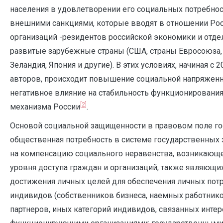
населения в удовлетворении его социальных потребнос
внешними санкциями, которые вводят в отношении Рос
организаций -резидентов российской экономики и отд
развитые зарубежные страны (США, страны Евросоюза, 
Зеландия, Япония и другие). В этих условиях, начиная с 
авторов, происходит повышение социальной напряженно
негативное влияние на стабильность функционирования
[2]
механизма России
.
Основой социальной защищенности в правовом поле го
общественная потребность в системе государственных
на компенсацию социального неравенства, возникающе
уровня доступа граждан и организаций, также являющи
достижения личных целей для обеспечения личных пот
индивидов (собственников бизнеса, наемных работнико
партнеров, иных категорий индивидов, связанных интер