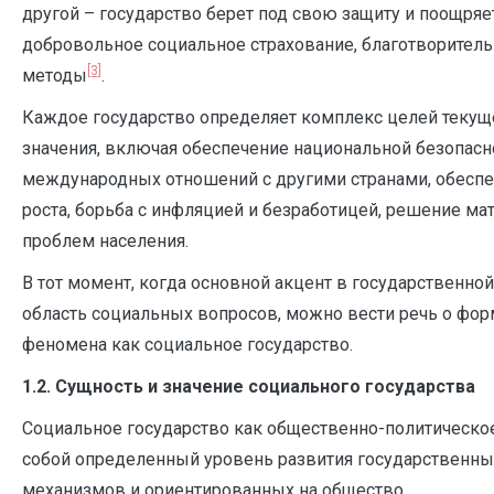
другой – государство берет под свою защиту и поощряе
добровольное социальное страхование, благотворитель
[3]
методы
.
Каждое государство определяет комплекс целей текуще
значения, включая обеспечение национальной безопасн
международных отношений с другими странами, обесп
роста, борьба с инфляцией и безработицей, решение м
проблем населения.
В тот момент, когда основной акцент в государственно
область социальных вопросов, можно вести речь о фор
феномена как социальное государство.
1.2. Сущность и значение социального государства
Социальное государство как общественно-политическо
собой определенный уровень развития государственных
механизмов и ориентированных на общество.