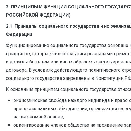
2. ПРИНЦИПЫ И ФУНКЦИИ СОЦИАЛЬНОГО ГОСУДАРС
РОССИЙСКОЙ ФЕДЕРАЦИИ)
2.1. Принципы социального государства и их реализа
Федерации
Функционирование социального государства основано 
принципов, которые являются универсальными примен
и должны быть тем или иным образом конституированы
договора. В условиях действующего политического стр
социального государства закреплены в Конституции РФ
К основным принципам социального государства относя
экономическая свобода каждого индивида и право 
профессиональных объединений, организаций на ве
на автономной основе;
ориентирование членов общества на проявление за