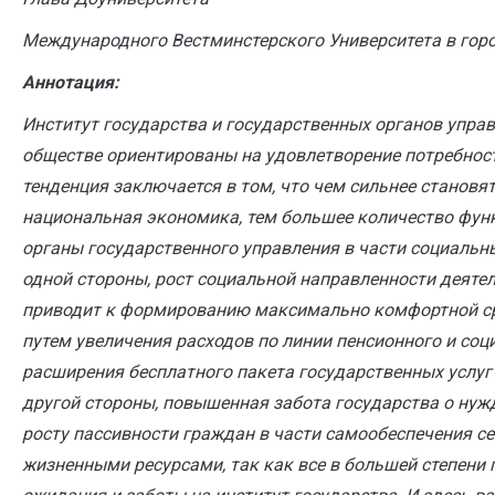
Международного Вестминстерского Университета в гор
Аннотация:
Институт государства и государственных органов упра
обществе ориентированы на удовлетворение потребнос
тенденция заключается в том, что чем сильнее становят
национальная экономика, тем большее количество функ
органы государственного управления в части социальны
одной стороны, рост социальной направленности деяте
приводит к формированию максимально комфортной с
путем увеличения расходов по линии пенсионного и соц
расширения бесплатного пакета государственных услуг 
другой стороны, повышенная забота государства о нуж
росту пассивности граждан в части самообеспечения 
жизненными ресурсами, так как все в большей степени