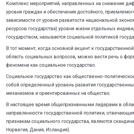
Комплекс мероприятий, направленных на снижение д
уровня граждан и обеспечения достойного, приемлемог
зависимости от уровня развитости национальной экон
ресурсов государства) уровня жизни отдельных индиви
государством, называется социальной политикой госуда
В тот момент, когда основной акцент к государственно
область социальных вопросов, можно вести речь о фор
феномена как социальное государство.
Социальное государство как общественно-политическо
собой определенный уровень развития государственных
механизмов и ориентированных на общество.
В настоящее время общепризнанными лидерами в обла
направленности государственной политики, отвечающи
признакам социального государства, являются скандин
Норвегия, Дания, Исландия).