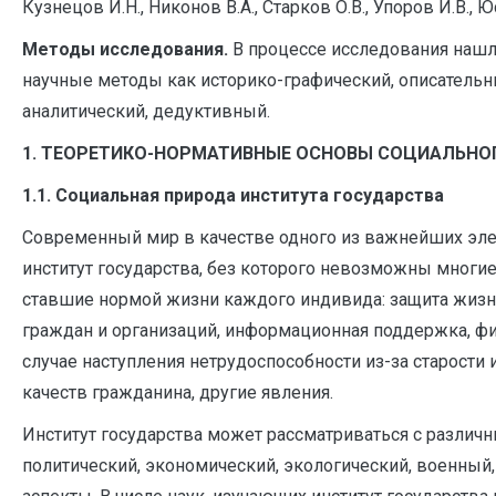
Кузнецов И.Н., Никонов В.А., Старков О.В., Упоров И.В., Юс
Методы исследования.
В процессе исследования нашл
научные методы как историко-графический, описательн
аналитический, дедуктивный.
1. ТЕОРЕТИКО-НОРМАТИВНЫЕ ОСНОВЫ СОЦИАЛЬНО
1.1. Социальная природа института государства
Современный мир в качестве одного из важнейших эле
институт государства, без которого невозможны многи
ставшие нормой жизни каждого индивида: защита жизн
граждан и организаций, информационная поддержка, ф
случае наступления нетрудоспособности из-за старости
качеств гражданина, другие явления.
Институт государства может рассматриваться с различн
политический, экономический, экологический, военный