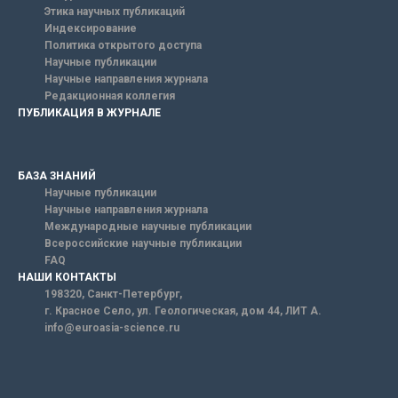
Этика научных публикаций
Индексирование
Политика открытого доступа
Научные публикации
Научные направления журнала
Редакционная коллегия
ПУБЛИКАЦИЯ В ЖУРНАЛЕ
БАЗА ЗНАНИЙ
Научные публикации
Научные направления журнала
Международные научные публикации
Всероссийские научные публикации
FAQ
НАШИ КОНТАКТЫ
198320, Санкт-Петербург,
г. Красное Село, ул. Геологическая, дом 44, ЛИТ А.
info@euroasia-science.ru