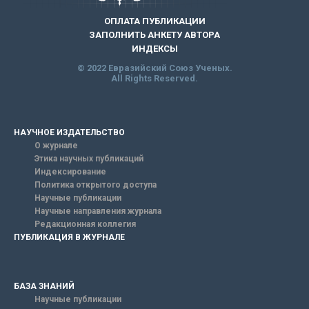
ОПЛАТА ПУБЛИКАЦИИ
ЗАПОЛНИТЬ АНКЕТУ АВТОРА
ИНДЕКСЫ
© 2022 Евразийский Союз Ученых.
All Rights Reserved.
НАУЧНОЕ ИЗДАТЕЛЬСТВО
О журнале
Этика научных публикаций
Индексирование
Политика открытого доступа
Научные публикации
Научные направления журнала
Редакционная коллегия
ПУБЛИКАЦИЯ В ЖУРНАЛЕ
БАЗА ЗНАНИЙ
Научные публикации