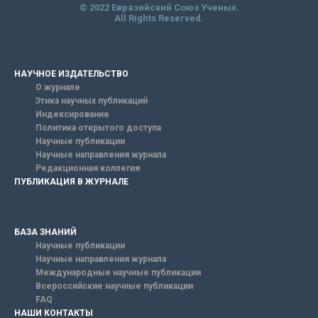
© 2022 Евразийский Союз Ученых.
All Rights Reserved.
НАУЧНОЕ ИЗДАТЕЛЬСТВО
О журнале
Этика научных публикаций
Индексирование
Политика открытого доступа
Научные публикации
Научные направления журнала
Редакционная коллегия
ПУБЛИКАЦИЯ В ЖУРНАЛЕ
БАЗА ЗНАНИЙ
Научные публикации
Научные направления журнала
Международные научные публикации
Всероссийские научные публикации
FAQ
НАШИ КОНТАКТЫ