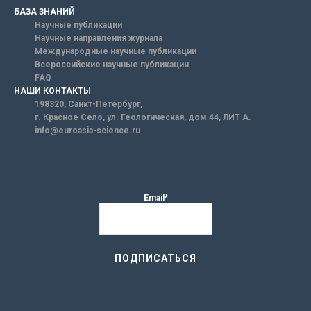
БАЗА ЗНАНИЙ
Научные публикации
Научные направления журнала
Международные научные публикации
Всероссийские научные публикации
FAQ
НАШИ КОНТАКТЫ
198320, Санкт-Петербург,
г. Красное Село, ул. Геологическая, дом 44, ЛИТ А.
info@euroasia-science.ru
Email*