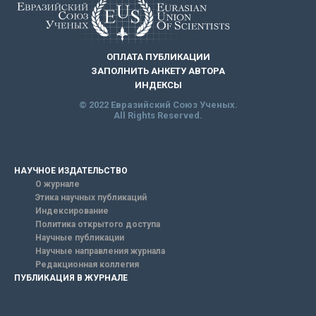
ОПЛАТА ПУБЛИКАЦИИ
ЗАПОЛНИТЬ АНКЕТУ АВТОРА
ИНДЕКСЫ
© 2022 Евразийский Союз Ученых.
All Rights Reserved.
НАУЧНОЕ ИЗДАТЕЛЬСТВО
О журнале
Этика научных публикаций
Индексирование
Политика открытого доступа
Научные публикации
Научные направления журнала
Редакционная коллегия
ПУБЛИКАЦИЯ В ЖУРНАЛЕ