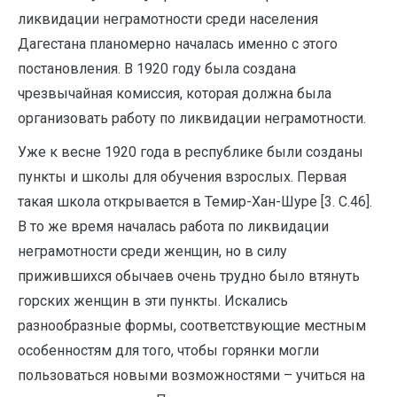
ликвидации неграмотности среди населения
Дагестана планомерно началась именно с этого
постановления. В 1920 году была создана
чрезвычайная комиссия, которая должна была
организовать работу по ликвидации неграмотности.
Уже к весне 1920 года в республике были созданы
пункты и школы для обучения взрослых. Первая
такая школа открывается в Темир-Хан-Шуре [3. С.46].
В то же время началась работа по ликвидации
неграмотности среди женщин, но в силу
прижившихся обычаев очень трудно было втянуть
горских женщин в эти пункты. Искались
разнообразные формы, соответствующие местным
особенностям для того, чтобы горянки могли
пользоваться новыми возможностями – учиться на