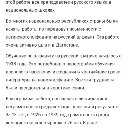
этой работе все преподаватели русского языка в
национальных школах.
Во многих национальных республиках страны были
начаты работы по переводу письменности с
латинского алфавита на русский алфавит. Эта работа
очень активно шла и в Дагестане.
Обучение по алфавиту на русской графике началось с
1938 года. Это потребовало перестройки обучения
взрослого населения и создания в кратчайшие сроки
литературы на новом алфавите. Все эти трудности
были преодолены в короткие сроки.
Вся огромная работа, связанная с ликвидацией
неграмотности среди женщин, дала свои результаты.
За 13 лет, с 1926 по 1939 год грамотность среди
женщин-горянок выросла в 26 раз. В ряде