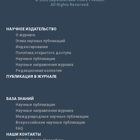
All Rights Reserved.
НАУЧНОЕ ИЗДАТЕЛЬСТВО
О журнале
Этика научных публикаций
Индексирование
Политика открытого доступа
Научные публикации
Научные направления журнала
Редакционная коллегия
ПУБЛИКАЦИЯ В ЖУРНАЛЕ
БАЗА ЗНАНИЙ
Научные публикации
Научные направления журнала
Международные научные публикации
Всероссийские научные публикации
FAQ
НАШИ КОНТАКТЫ