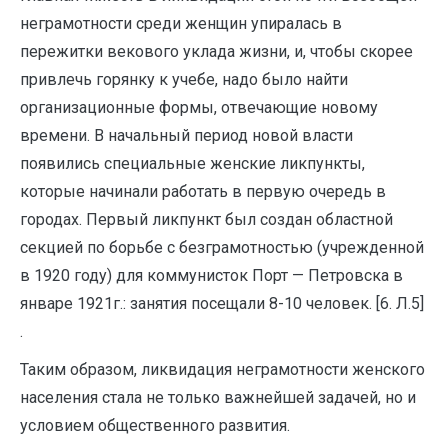
неграмотности среди женщин упиралась в
пережитки векового уклада жизни, и, чтобы скорее
привлечь горянку к учебе, надо было найти
организационные формы, отвечающие новому
времени. В начальный период новой власти
появились специальные женские ликпункты,
которые начинали работать в первую очередь в
городах. Первый ликпункт был создан областной
секцией по борьбе с безграмотностью (учрежденной
в 1920 году) для коммунисток Порт — Петровска в
январе 1921г.: занятия посещали 8-10 человек. [6. Л.5]
.
Таким образом, ликвидация неграмотности женского
населения стала не только важнейшей задачей, но и
условием общественного развития.