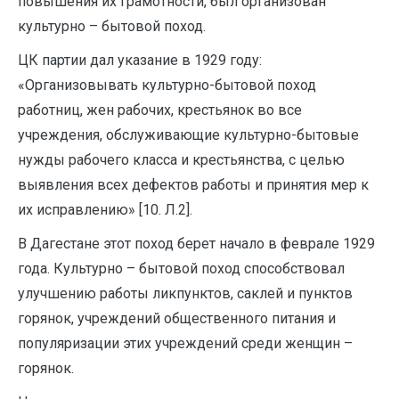
повышения их грамотности, был организован
культурно – бытовой поход.
ЦК партии дал указание в 1929 году:
«Организовывать культурно-бытовой поход
работниц, жен рабочих, крестьянок во все
учреждения, обслуживающие культурно-бытовые
нужды рабочего класса и крестьянства, с целью
выявления всех дефектов работы и принятия мер к
их исправлению» [10. Л.2].
В Дагестане этот поход берет начало в феврале 1929
года. Культурно – бытовой поход способствовал
улучшению работы ликпунктов, саклей и пунктов
горянок, учреждений общественного питания и
популяризации этих учреждений среди женщин –
горянок.