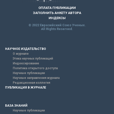
ОПЛАТА ПУБЛИКАЦИИ
ЗАПОЛНИТЬ АНКЕТУ АВТОРА
ИНДЕКСЫ
© 2022 Евразийский Союз Ученых.
All Rights Reserved.
НАУЧНОЕ ИЗДАТЕЛЬСТВО
О журнале
Этика научных публикаций
Индексирование
Политика открытого доступа
Научные публикации
Научные направления журнала
Редакционная коллегия
ПУБЛИКАЦИЯ В ЖУРНАЛЕ
БАЗА ЗНАНИЙ
Научные публикации