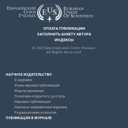
ОПЛАТА ПУБЛИКАЦИИ
ЗАПОЛНИТЬ АНКЕТУ АВТОРА
ИНДЕКСЫ
© 2022 Евразийский Союз Ученых.
All Rights Reserved.
НАУЧНОЕ ИЗДАТЕЛЬСТВО
О журнале
Этика научных публикаций
Индексирование
Политика открытого доступа
Научные публикации
Научные направления журнала
Редакционная коллегия
ПУБЛИКАЦИЯ В ЖУРНАЛЕ