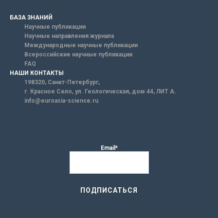
БАЗА ЗНАНИЙ
Научные публикации
Научные направления журнала
Международные научные публикации
Всероссийские научные публикации
FAQ
НАШИ КОНТАКТЫ
198320, Санкт-Петербург,
г. Красное Село, ул. Геологическая, дом 44, ЛИТ А.
info@euroasia-science.ru
Email*