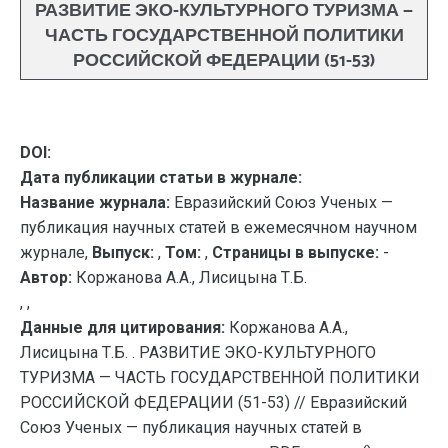
РАЗВИТИЕ ЭКО-КУЛЬТУРНОГО ТУРИЗМА —
ЧАСТЬ ГОСУДАРСТВЕННОЙ ПОЛИТИКИ
РОССИЙСКОЙ ФЕДЕРАЦИИ (51-53)
DOI:
Дата публикации статьи в журнале:
Название журнала:
Евразийский Союз Ученых —
публикация научных статей в ежемесячном научном
журнале,
Выпуск:
,
Том:
,
Страницы в выпуске:
-
Автор:
Коржанова А.А., Лисицына Т.Б.
, ,
Данные для цитирования:
Коржанова А.А.,
Лисицына Т.Б. . РАЗВИТИЕ ЭКО-КУЛЬТУРНОГО
ТУРИЗМА — ЧАСТЬ ГОСУДАРСТВЕННОЙ ПОЛИТИКИ
РОССИЙСКОЙ ФЕДЕРАЦИИ (51-53) // Евразийский
Союз Ученых — публикация научных статей в