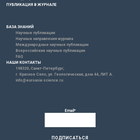
ПУБЛИКАЦИЯ В ЖУРНАЛЕ
БАЗА ЗНАНИЙ
Научные публикации
Научные направления журнала
Международные научные публикации
Всероссийские научные публикации
FAQ
НАШИ КОНТАКТЫ
198320, Санкт-Петербург,
г. Красное Село, ул. Геологическая, дом 44, ЛИТ А.
info@euroasia-science.ru
Email*