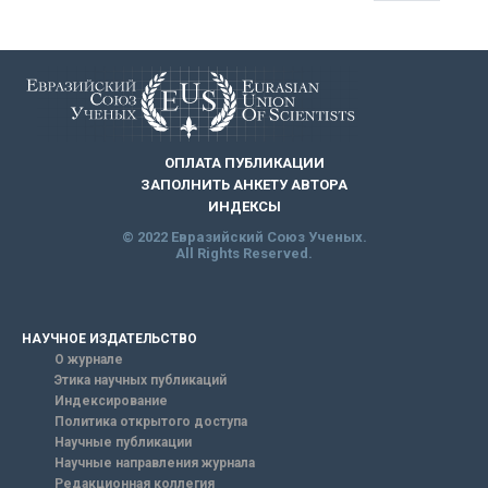
ОПЛАТА ПУБЛИКАЦИИ
ЗАПОЛНИТЬ АНКЕТУ АВТОРА
ИНДЕКСЫ
© 2022 Евразийский Союз Ученых.
All Rights Reserved.
НАУЧНОЕ ИЗДАТЕЛЬСТВО
О журнале
Этика научных публикаций
Индексирование
Политика открытого доступа
Научные публикации
Научные направления журнала
Редакционная коллегия