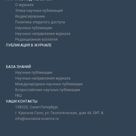
О журнале
Этика научных публикаций
Индексирование
Политика открытого доступа
Научные публикации
Научные направления журнала
Редакционная коллегия
ПУБЛИКАЦИЯ В ЖУРНАЛЕ
БАЗА ЗНАНИЙ
Научные публикации
Научные направления журнала
Международные научные публикации
Всероссийские научные публикации
FAQ
НАШИ КОНТАКТЫ
198320, Санкт-Петербург,
г. Красное Село, ул. Геологическая, дом 44, ЛИТ А.
info@euroasia-science.ru