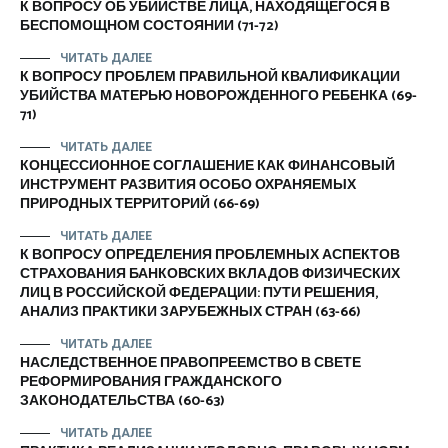
К ВОПРОСУ ОБ УБИЙСТВЕ ЛИЦА, НАХОДЯЩЕГОСЯ В
БЕСПОМОЩНОМ СОСТОЯНИИ (71-72)
ЧИТАТЬ ДАЛЕЕ
К ВОПРОСУ ПРОБЛЕМ ПРАВИЛЬНОЙ КВАЛИФИКАЦИИ
УБИЙСТВА МАТЕРЬЮ НОВОРОЖДЕННОГО РЕБЕНКА (69-
71)
ЧИТАТЬ ДАЛЕЕ
КОНЦЕССИОННОЕ СОГЛАШЕНИЕ КАК ФИНАНСОВЫЙ
ИНСТРУМЕНТ РАЗВИТИЯ ОСОБО ОХРАНЯЕМЫХ
ПРИРОДНЫХ ТЕРРИТОРИЙ (66-69)
ЧИТАТЬ ДАЛЕЕ
К ВОПРОСУ ОПРЕДЕЛЕНИЯ ПРОБЛЕМНЫХ АСПЕКТОВ
СТРАХОВАНИЯ БАНКОВСКИХ ВКЛАДОВ ФИЗИЧЕСКИХ
ЛИЦ В РОССИЙСКОЙ ФЕДЕРАЦИИ: ПУТИ РЕШЕНИЯ,
АНАЛИЗ ПРАКТИКИ ЗАРУБЕЖНЫХ СТРАН (63-66)
ЧИТАТЬ ДАЛЕЕ
НАСЛЕДСТВЕННОЕ ПРАВОПРЕЕМСТВО В СВЕТЕ
РЕФОРМИРОВАНИЯ ГРАЖДАНСКОГО
ЗАКОНОДАТЕЛЬСТВА (60-63)
ЧИТАТЬ ДАЛЕЕ