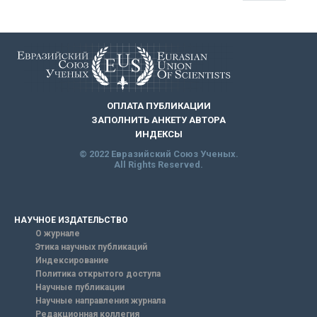
ОПЛАТА ПУБЛИКАЦИИ
ЗАПОЛНИТЬ АНКЕТУ АВТОРА
ИНДЕКСЫ
© 2022 Евразийский Союз Ученых.
All Rights Reserved.
НАУЧНОЕ ИЗДАТЕЛЬСТВО
О журнале
Этика научных публикаций
Индексирование
Политика открытого доступа
Научные публикации
Научные направления журнала
Редакционная коллегия