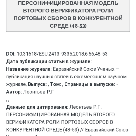
ПЕРСОНИФИЦИРОВАННАЯ МОДЕЛЬ
ВТОРОГО ВЕРИФИКАТОРА РОЛИ
ПОРТОВЫХ СБОРОВ В КОНКУРЕНТНОЙ
СРЕДЕ (48-53)
DOI:
10.31618/ESU.2413-9335.2018.6.56.48-53
Дата публикации статьи в журнале:
Название журнала:
Евразийский Союз Ученых —
публикация научных статей в ежемесячном научном
журнале,
Выпуск:
,
Том:
,
Страницы в выпуске:
-
Автор:
Леонтьев Р.Г
, ,
Данные для цитирования:
Леонтьев Р.Г .
ПЕРСОНИФИЦИРОВАННАЯ МОДЕЛЬ ВТОРОГО
ВЕРИФИКАТОРА РОЛИ ПОРТОВЫХ СБОРОВ В
КОНКУРЕНТНОЙ СРЕДЕ (48-53) // Евразийский Союз