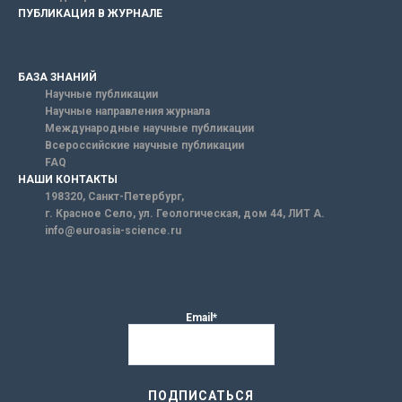
ПУБЛИКАЦИЯ В ЖУРНАЛЕ
БАЗА ЗНАНИЙ
Научные публикации
Научные направления журнала
Международные научные публикации
Всероссийские научные публикации
FAQ
НАШИ КОНТАКТЫ
198320, Санкт-Петербург,
г. Красное Село, ул. Геологическая, дом 44, ЛИТ А.
info@euroasia-science.ru
Email*