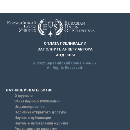
ОПЛАТА ПУБЛИКАЦИИ
ЗАПОЛНИТЬ АНКЕТУ АВТОРА
ИНДЕКСЫ
© 2022 Евразийский Союз Ученых.
All Rights Reserved.
НАУЧНОЕ ИЗДАТЕЛЬСТВО
О журнале
Этика научных публикаций
Индексирование
Политика открытого доступа
Научные публикации
Научные направления журнала
Редакционная коллегия