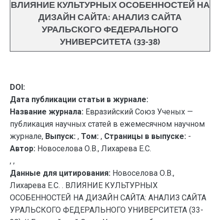
ВЛИЯНИЕ КУЛЬТУРНЫХ ОСОБЕННОСТЕЙ НА
ДИЗАЙН САЙТА: АНАЛИЗ САЙТА
УРАЛЬСКОГО ФЕДЕРАЛЬНОГО
УНИВЕРСИТЕТА (33-38)
DOI:
Дата публикации статьи в журнале:
Название журнала:
Евразийский Союз Ученых —
публикация научных статей в ежемесячном научном
журнале,
Выпуск:
,
Том:
,
Страницы в выпуске:
-
Автор:
Новоселова О.В., Лихарева Е.С.
, ,
Данные для цитирования:
Новоселова О.В.,
Лихарева Е.С. . ВЛИЯНИЕ КУЛЬТУРНЫХ
ОСОБЕННОСТЕЙ НА ДИЗАЙН САЙТА: АНАЛИЗ САЙТА
УРАЛЬСКОГО ФЕДЕРАЛЬНОГО УНИВЕРСИТЕТА (33-