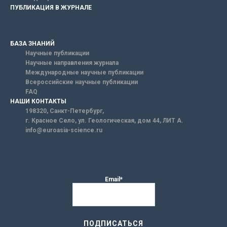
ПУБЛИКАЦИЯ В ЖУРНАЛЕ
БАЗА ЗНАНИЙ
Научные публикации
Научные направления журнала
Международные научные публикации
Всероссийские научные публикации
FAQ
НАШИ КОНТАКТЫ
198320, Санкт-Петербург,
г. Красное Село, ул. Геологическая, дом 44, ЛИТ А.
info@euroasia-science.ru
Email*