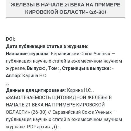
ЖЕЛЕЗЫ В НАЧАЛЕ 21 ВЕКА НА ПРИМЕРЕ
КИРОВСКОЙ ОБЛАСТИ» (26-30)
DOI:
Дата публикации статьи в журнале:
Название журнала:
Евразийский Союз Ученых —
публикация научных статей в ежемесячном научном
журнале,
Выпуск:
,
Том:
,
Страницы в выпуске:
-
Автор:
Карина Н.С.
, ,
Данные для цитирования:
Карина Н.С. .
«ЗАБОЛЕВАЕМОСТЬ ЩИТОВИДНОЙ ЖЕЛЕЗЫ В
НАЧАЛЕ 21 ВЕКА НА ПРИМЕРЕ КИРОВСКОЙ
ОБЛАСТИ» (26-30) // Евразийский Союз Ученых —
публикация научных статей в ежемесячном научном
журнале. PDF архив. ; ():-.