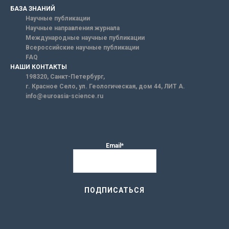
БАЗА ЗНАНИЙ
Научные публикации
Научные направления журнала
Международные научные публикации
Всероссийские научные публикации
FAQ
НАШИ КОНТАКТЫ
198320, Санкт-Петербург,
г. Красное Село, ул. Геологическая, дом 44, ЛИТ А.
info@euroasia-science.ru
Email*