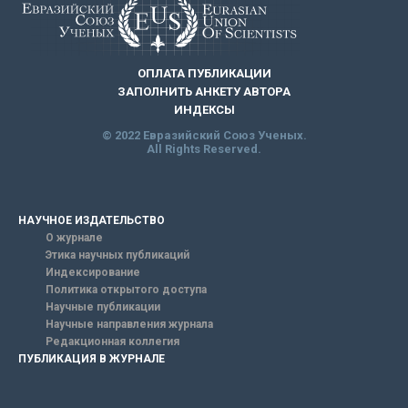
ОПЛАТА ПУБЛИКАЦИИ
ЗАПОЛНИТЬ АНКЕТУ АВТОРА
ИНДЕКСЫ
© 2022 Евразийский Союз Ученых.
All Rights Reserved.
НАУЧНОЕ ИЗДАТЕЛЬСТВО
О журнале
Этика научных публикаций
Индексирование
Политика открытого доступа
Научные публикации
Научные направления журнала
Редакционная коллегия
ПУБЛИКАЦИЯ В ЖУРНАЛЕ