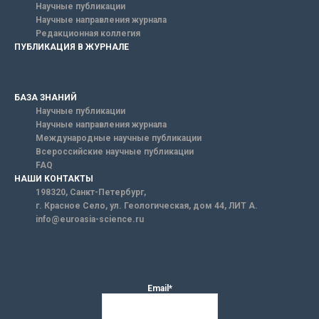
Научные публикации
Научные направления журнала
Редакционная коллегия
ПУБЛИКАЦИЯ В ЖУРНАЛЕ
БАЗА ЗНАНИЙ
Научные публикации
Научные направления журнала
Международные научные публикации
Всероссийские научные публикации
FAQ
НАШИ КОНТАКТЫ
198320, Санкт-Петербург,
г. Красное Село, ул. Геологическая, дом 44, ЛИТ А.
info@euroasia-science.ru
Email*