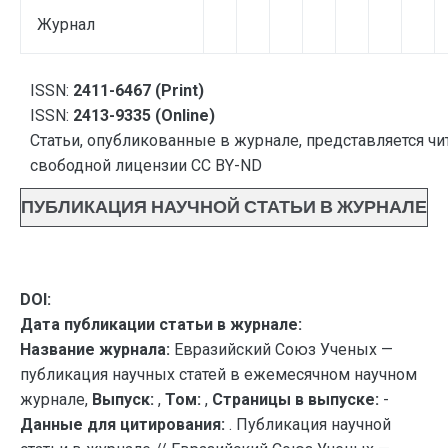
Журнал
ISSN:
2411-6467 (Print)
ISSN:
2413-9335 (Online)
Статьи, опубликованные в журнале, представляется чи
свободной лицензии CC BY-ND
ПУБЛИКАЦИЯ НАУЧНОЙ СТАТЬИ В ЖУРНАЛЕ
DOI:
Дата публикации статьи в журнале:
Название журнала:
Евразийский Союз Ученых —
публикация научных статей в ежемесячном научном
журнале,
Выпуск:
,
Том:
,
Страницы в выпуске:
-
Данные для цитирования:
. Публикация научной