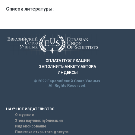
Список литературы:
ОПЛАТА ПУБЛИКАЦИИ
ЗАПОЛНИТЬ АНКЕТУ АВТОРА
ИНДЕКСЫ
© 2022 Евразийский Союз Ученых.
All Rights Reserved.
НАУЧНОЕ ИЗДАТЕЛЬСТВО
О журнале
Этика научных публикаций
Индексирование
Политика открытого доступа