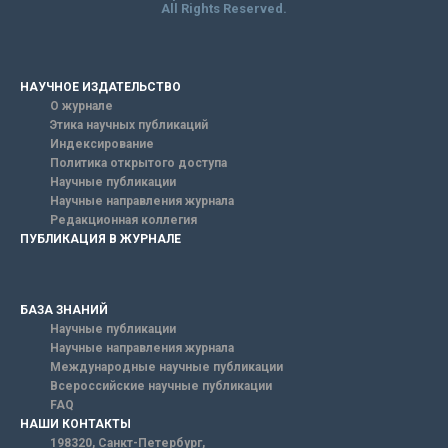
All Rights Reserved.
НАУЧНОЕ ИЗДАТЕЛЬСТВО
О журнале
Этика научных публикаций
Индексирование
Политика открытого доступа
Научные публикации
Научные направления журнала
Редакционная коллегия
ПУБЛИКАЦИЯ В ЖУРНАЛЕ
БАЗА ЗНАНИЙ
Научные публикации
Научные направления журнала
Международные научные публикации
Всероссийские научные публикации
FAQ
НАШИ КОНТАКТЫ
198320, Санкт-Петербург,