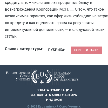
Список литературы:
РУБРИКА:
НОВОСТИ НАУКИ
ОПЛАТА ПУБЛИКАЦИИ
ЗАПОЛНИТЬ АНКЕТУ АВТОРА
ИНДЕКСЫ
© 2022 Евразийский Союз Ученых.