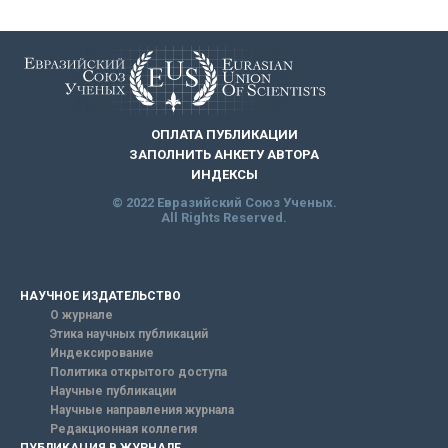
ОПЛАТА ПУБЛИКАЦИИ
ЗАПОЛНИТЬ АНКЕТУ АВТОРА
ИНДЕКСЫ
© 2022 Евразийский Союз Ученых.
All Rights Reserved.
НАУЧНОЕ ИЗДАТЕЛЬСТВО
О журнале
Этика научных публикаций
Индексирование
Политика открытого доступа
Научные публикации
Научные направления журнала
Редакционная коллегия