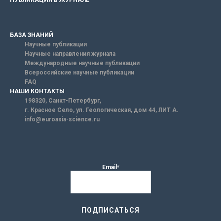
ПУБЛИКАЦИЯ В ЖУРНАЛЕ
БАЗА ЗНАНИЙ
Научные публикации
Научные направления журнала
Международные научные публикации
Всероссийские научные публикации
FAQ
НАШИ КОНТАКТЫ
198320, Санкт-Петербург,
г. Красное Село, ул. Геологическая, дом 44, ЛИТ А.
info@euroasia-science.ru
Email*