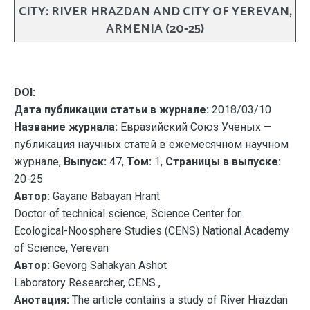
CITY: RIVER HRAZDAN AND CITY OF YEREVAN,
ARMENIA (20-25)
DOI:
Дата публикации статьи в журнале:
2018/03/10
Название журнала:
Евразийский Союз Ученых —
публикация научных статей в ежемесячном научном
журнале,
Выпуск:
47,
Том:
1,
Страницы в выпуске:
20-25
Автор:
Gayane Babayan Hrant
Doctor of technical science, Science Center for
Ecological-Noosphere Studies (CENS) National Academy
of Science, Yerevan
Автор:
Gevorg Sahakyan Ashot
Laboratory Researcher, CENS ,
Анотация:
The article contains a study of River Hrazdan