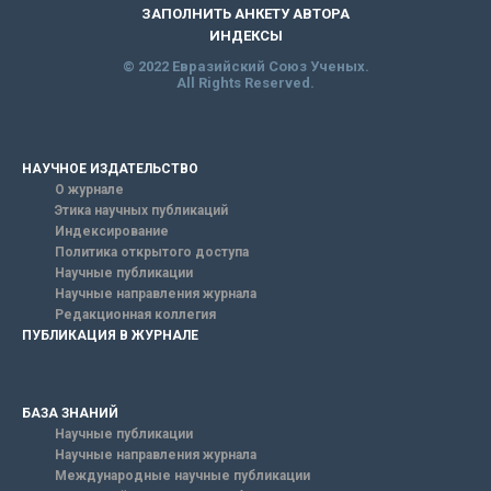
ЗАПОЛНИТЬ АНКЕТУ АВТОРА
ИНДЕКСЫ
© 2022 Евразийский Союз Ученых.
All Rights Reserved.
НАУЧНОЕ ИЗДАТЕЛЬСТВО
О журнале
Этика научных публикаций
Индексирование
Политика открытого доступа
Научные публикации
Научные направления журнала
Редакционная коллегия
ПУБЛИКАЦИЯ В ЖУРНАЛЕ
БАЗА ЗНАНИЙ
Научные публикации
Научные направления журнала
Международные научные публикации