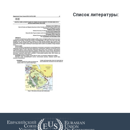
Список литературы: