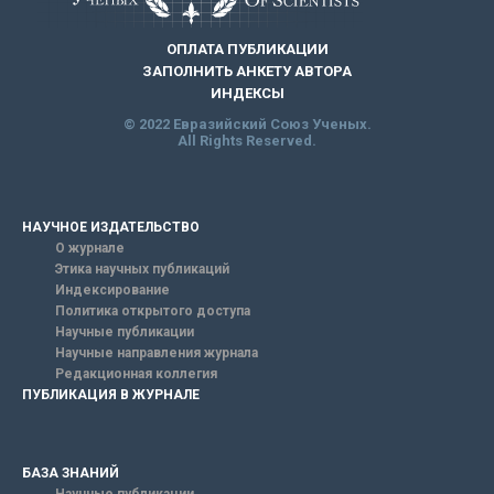
ОПЛАТА ПУБЛИКАЦИИ
ЗАПОЛНИТЬ АНКЕТУ АВТОРА
ИНДЕКСЫ
© 2022 Евразийский Союз Ученых.
All Rights Reserved.
НАУЧНОЕ ИЗДАТЕЛЬСТВО
О журнале
Этика научных публикаций
Индексирование
Политика открытого доступа
Научные публикации
Научные направления журнала
Редакционная коллегия
ПУБЛИКАЦИЯ В ЖУРНАЛЕ
БАЗА ЗНАНИЙ