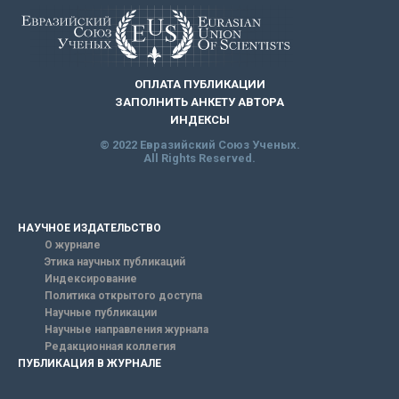
ОПЛАТА ПУБЛИКАЦИИ
ЗАПОЛНИТЬ АНКЕТУ АВТОРА
ИНДЕКСЫ
© 2022 Евразийский Союз Ученых.
All Rights Reserved.
НАУЧНОЕ ИЗДАТЕЛЬСТВО
О журнале
Этика научных публикаций
Индексирование
Политика открытого доступа
Научные публикации
Научные направления журнала
Редакционная коллегия
ПУБЛИКАЦИЯ В ЖУРНАЛЕ