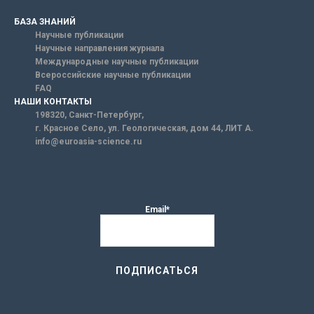
БАЗА ЗНАНИЙ
Научные публикации
Научные направления журнала
Международные научные публикации
Всероссийские научные публикации
FAQ
НАШИ КОНТАКТЫ
198320, Санкт-Петербург,
г. Красное Село, ул. Геологическая, дом 44, ЛИТ А.
info@euroasia-science.ru
Email*