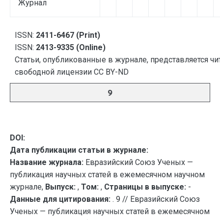
Журнал
ISSN:
2411-6467 (Print)
ISSN:
2413-9335 (Online)
Статьи, опубликованные в журнале, представляется чи
свободной лицензии CC BY-ND
9
DOI:
Дата публикации статьи в журнале:
Название журнала:
Евразийский Союз Ученых —
публикация научных статей в ежемесячном научном
журнале,
Выпуск:
,
Том:
,
Страницы в выпуске:
-
Данные для цитирования:
. 9 // Евразийский Союз
Ученых — публикация научных статей в ежемесячном