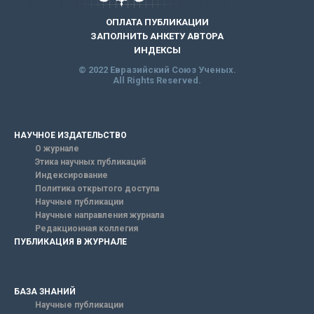
ОПЛАТА ПУБЛИКАЦИИ
ЗАПОЛНИТЬ АНКЕТУ АВТОРА
ИНДЕКСЫ
© 2022 Евразийский Союз Ученых.
All Rights Reserved.
НАУЧНОЕ ИЗДАТЕЛЬСТВО
О журнале
Этика научных публикаций
Индексирование
Политика открытого доступа
Научные публикации
Научные направления журнала
Редакционная коллегия
ПУБЛИКАЦИЯ В ЖУРНАЛЕ
БАЗА ЗНАНИЙ
Научные публикации