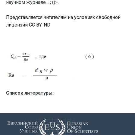
научном журнале. . ; ():-.
Представляется читателям на условиях свободной
лицензии CC BY-ND
Список литературы: