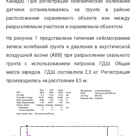
Канада). При регистрации сейсмических колебаний
датчики устанавливались на грунте в районе
расположения охраняемого объекта или между
разрыхляемым участком и охраняемым объектом.
На рисунке 1 представлена типичная сейсмограмма
записи колебаний грунта и давления в акустической
воздушной волне (АВВ) при разрыхлении скального
грунта с использованием патронов ГДШ. Общая
масса зарядов ГДШ составляла 2,5 кг. Регистрация
производилась на расстоянии 4,5 м.