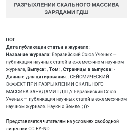
РАЗРЫХЛЕНИИ СКАЛЬНОГО МАССИВА
ЗАРЯДАМИ ГДШ
DOI:
Дата публикации статьи в журнале:
Название журнала:
Евразийский Союз Ученых —
публикация научных статей в ежемесячном научном
журнале,
Выпуск:
,
Том:
,
Страницы в выпуске:
-
Данные для цитирования:
. СЕЙСМИЧЕСКИЙ
ЭФФЕКТ ПРИ РАЗРЫХЛЕНИИ СКАЛЬНОГО
МАССИВА ЗАРЯДАМИ ГДШ // Евразийский Союз
Ученых — публикация научных статей в ежемесячном
научном журнале. Науки о Земле. ; ():-.
Представляется читателям на условиях свободной
лицензии CC BY-ND