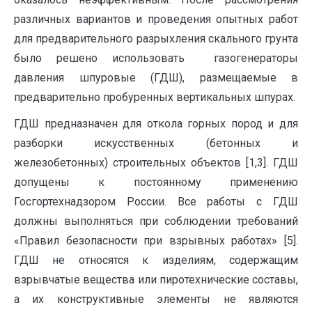
различных вариантов и проведения опытных работ
для предварительного разрыхления скального грунта
было решено использовать газогенераторы
давления шпуровые (ГДШ), размещаемые в
предварительно пробуренных вертикальных шпурах.
ГДШ предназначен для откола горных пород и для
разборки искусственных (бетонных и
железобетонных) строительных объектов [1,3]. ГДШ
допущены к постоянному применению
Госгортехнадзором России. Все работы с ГДШ
должны выполняться при соблюдении требований
«Правил безопасности при взрывных работах» [5].
ГДШ не относятся к изделиям, содержащим
взрывчатые вещества или пиротехнические составы,
а их конструктивные элементы не являются