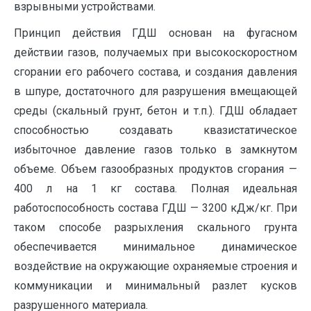
взрывными устройствами.
Принцип действия ГДШ основан на фугасном
действии газов, получаемых при высокоскоростном
сгорании его рабочего состава, и создания давления
в шпуре, достаточного для разрушения вмещающей
среды (скальный грунт, бетон и т.п.). ГДШ обладает
способностью создавать квазистатическое
избыточное давление газов только в замкнутом
объеме. Объем газообразных продуктов сгорания —
400 л на 1 кг состава. Полная идеальная
работоспособность состава ГДШ — 3200 кДж/кг. При
таком способе разрыхления скального грунта
обеспечивается минимальное динамическое
воздействие на окружающие охраняемые строения и
коммуникации и минимальный разлет кусков
разрушенного материала.