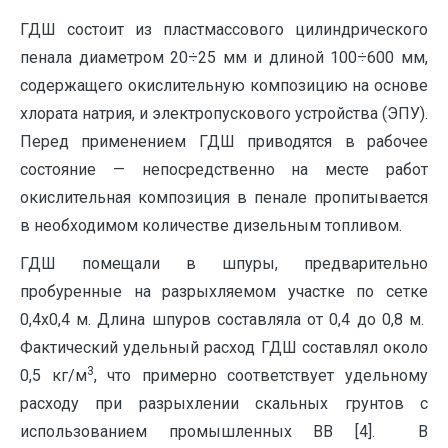
ГДШ состоит из пластмассового цилиндрического
пенала диаметром 20÷25 мм и длиной 100÷600 мм,
содержащего окислительную композицию на основе
хлората натрия, и электропускового устройства (ЭПУ).
Перед применением ГДШ приводятся в рабочее
состояние — непосредственно на месте работ
окислительная композиция в пенале пропитывается
в необходимом количестве дизельным топливом.
ГДШ помещали в шпуры, предварительно
пробуренные на разрыхляемом участке по сетке
0,4х0,4 м. Длина шпуров составляла от 0,4 до 0,8 м.
Фактический удельный расход ГДШ составлял около
3
0,5 кг/м
, что примерно соответствует удельному
расходу при разрыхлении скальных грунтов с
использованием промышленных ВВ [4]. В