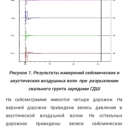
Рисунок 1. Результаты измерений сейсмических и
акустических воздушных волн при разрыхлении
скального грунта зарядами ГДШ
На сейсмограмме имеются четыре дорожки. На
верхней дорожке приведена запись давления в
акустической воздушной волне. На остальных
дорожках приведены записи сейсмических