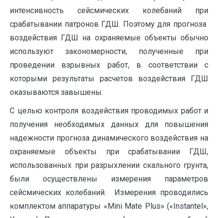
интенсивность сейсмических колебаний при
срабатывании патронов ГДШ. Поэтому для прогноза
воздействия ГДШ на охраняемые объекты обычно
используют закономерности, полученные при
проведении взрывных работ, в соответствии с
которыми результаты расчетов воздействия ГДШ
оказываются завышены.
С целью контроля воздействия проводимых работ и
получения необходимых данных для повышения
надежности прогноза динамического воздействия на
охраняемые объекты при срабатывании ГДШ,
использованных при разрыхлении скального грунта,
были осуществлены измерения параметров
сейсмических колебаний. Измерения проводились
комплектом аппаратуры «Mini Мate Plus» («Instantel»,