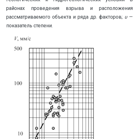
районах проведения взрыва и расположения
рассматриваемого объекта и ряда др. факторов;
υ
—
показатель степени.