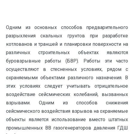
Одним из основных способов предварительного
разрыхления скальных грунтов при разработке
котлованов и траншей и планировки поверхности на
различных строительных объектах являются
буровзрывные работы (БВР). Работы эти часто
осуществляют в стесненных условиях, рядом с
охраняемыми объектами различного назначения. В
этих условиях следует учитывать отрицательное
воздействие сейсмических колебаний, вызванных
взрывами. Одним из способов снижения
сейсмического воздействия взрывов на охраняемые
объекты является использование вместо штатных
промышленных ВВ газогенераторов давления ГДШ