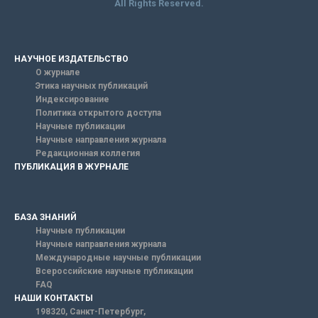
All Rights Reserved.
НАУЧНОЕ ИЗДАТЕЛЬСТВО
О журнале
Этика научных публикаций
Индексирование
Политика открытого доступа
Научные публикации
Научные направления журнала
Редакционная коллегия
ПУБЛИКАЦИЯ В ЖУРНАЛЕ
БАЗА ЗНАНИЙ
Научные публикации
Научные направления журнала
Международные научные публикации
Всероссийские научные публикации
FAQ
НАШИ КОНТАКТЫ
198320, Санкт-Петербург,