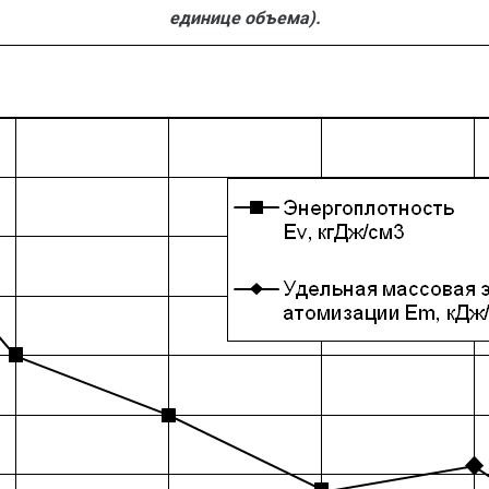
единице объема).