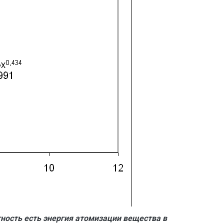
тность есть энергия атомизации вещества в