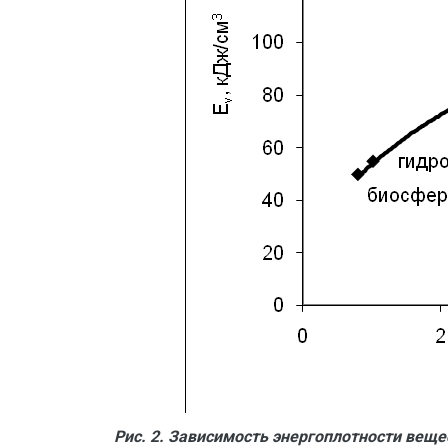
Рис. 2. Зависимость энергоплотности веще