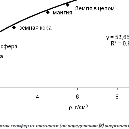
ства геосфер от плотности (по определению [8] энергопло