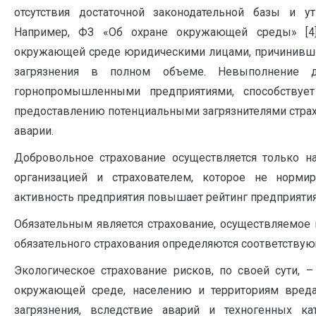
отсутствия достаточной законодательной базы и у
Например, ФЗ «Об охране окружающей среды» [4]
окружающей среде юридическими лицами, причинивши
загрязнения в полном объеме. Невыполнение да
горнопромышленными предприятиями, способствует
предоставлению потенциальными загрязнителями страх
аварии.
Добровольное страхование осуществляется только н
организацией и страхователем, которое не нормир
активность предприятия повышает рейтинг предприятия
Обязательным является страхование, осуществляемое 
обязательного страхования определяются соответству
Экологическое страхование рисков, по своей сути, –
окружающей среде, населению и территориям вреда
загрязнения, вследствие аварий и техногенных ка