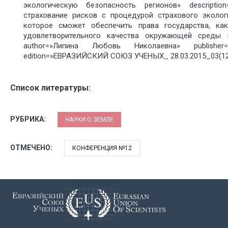
экологическую безопасность регионов» descriptio
страхование рисков с процедурой страхового эколог
которое сможет обеспечить права государства, ка
удовлетворительного качества окружающей среды и
author=»Липина Любовь Николаевна» publisher
edition=»ЕВРАЗИЙСКИЙ СОЮЗ УЧЕНЫХ_ 28.03.2015_03(12)
Список литературы:
РУБРИКА:
НАУКИ О ЗЕМЛЕ
ОТМЕЧЕНО:
КОНФЕРЕНЦИЯ №12