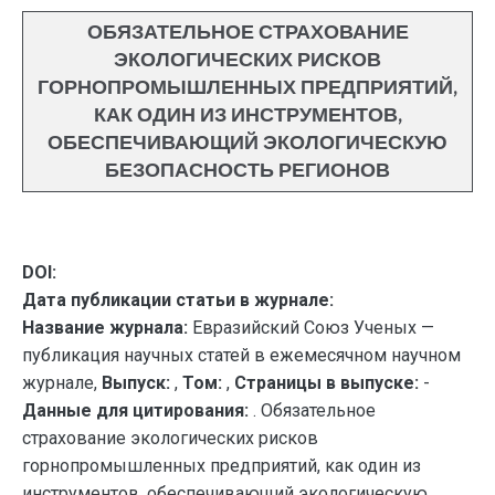
ОБЯЗАТЕЛЬНОЕ СТРАХОВАНИЕ
ЭКОЛОГИЧЕСКИХ РИСКОВ
ГОРНОПРОМЫШЛЕННЫХ ПРЕДПРИЯТИЙ,
КАК ОДИН ИЗ ИНСТРУМЕНТОВ,
ОБЕСПЕЧИВАЮЩИЙ ЭКОЛОГИЧЕСКУЮ
БЕЗОПАСНОСТЬ РЕГИОНОВ
DOI:
Дата публикации статьи в журнале:
Название журнала:
Евразийский Союз Ученых —
публикация научных статей в ежемесячном научном
журнале,
Выпуск:
,
Том:
,
Страницы в выпуске:
-
Данные для цитирования:
. Обязательное
страхование экологических рисков
горнопромышленных предприятий, как один из
инструментов, обеспечивающий экологическую