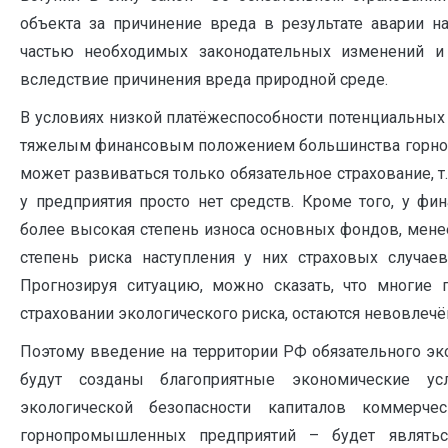
объекта за причинение вреда в результате аварии на
частью необходимых законодательных изменений и 
вследствие причинения вреда природной среде.
В условиях низкой платёжеспособности потенциальных 
тяжелым финансовым положением большинства горно
может развиваться только обязательное страхование, т
у предприятия просто нет средств. Кроме того, у ф
более высокая степень износа основных фондов, мене
степень риска наступления у них страховых случаев
Прогнозируя ситуацию, можно сказать, что многие
страховании экологического риска, остаются невовлечё
Поэтому введение на территории РФ обязательного эко
будут созданы благоприятные экономические ус
экологической безопасности капиталов коммерч
горнопромышленных предприятий – будет являтьс