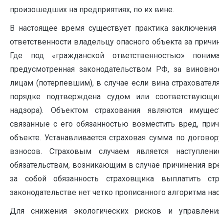
произошедших на предприятиях, по их вине.
В настоящее время существует практика заключения 
ответственности владельцу опасного объекта за причин
Где под «гражданской ответственностью» понимае
предусмотренная законодательством РФ, за виновно
лицам (потерпевшим), в случае если вина страховате
порядке подтверждена судом или соответствующим
надзора). Объектом страхования являются имущес
связанные с его обязанностью возместить вред, при
объекте. Устанавливается страховая сумма по договор
взносов. Страховым случаем является наступлени
обязательствам, возникающим в случае причинения вр
за собой обязанность страховщика выплатить с
законодательстве нет четко прописанного алгоритма нас
Для снижения экологических рисков и управлени