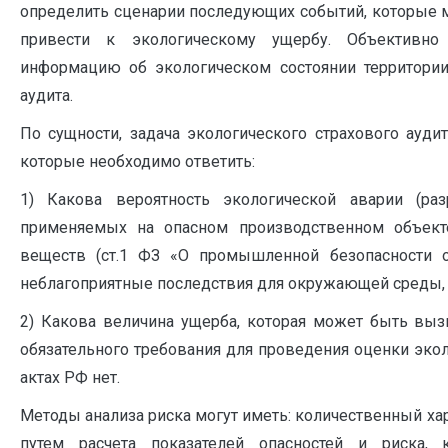
определить сценарии последующих событий, которые мо
привести к экологическому ущербу. Объективно 
информацию об экологическом состоянии территори
аудита.
По сущности, задача экологического страхового ауди
которые необходимо ответить:
1) Какова вероятность экологической аварии (раз
применяемых на опасном производственном объект
веществ (ст.1 ФЗ «О промышленной безопасности 
неблагоприятные последствия для окружающей среды, 
2) Какова величина ущерба, которая может быть вызв
обязательного требования для проведения оценки экол
актах РФ нет.
Методы анализа риска могут иметь: количественный ха
путем расчета показателей опасностей и риска, 