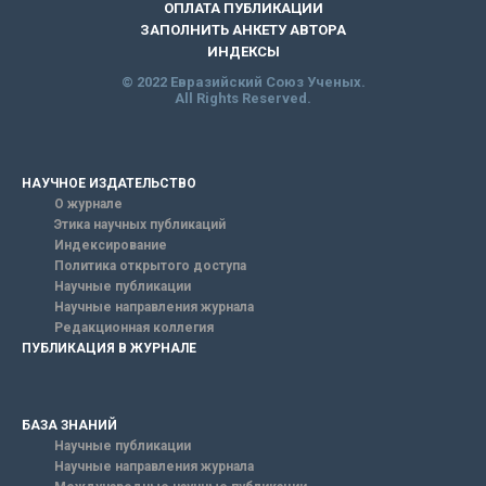
ОПЛАТА ПУБЛИКАЦИИ
ЗАПОЛНИТЬ АНКЕТУ АВТОРА
ИНДЕКСЫ
© 2022 Евразийский Союз Ученых.
All Rights Reserved.
НАУЧНОЕ ИЗДАТЕЛЬСТВО
О журнале
Этика научных публикаций
Индексирование
Политика открытого доступа
Научные публикации
Научные направления журнала
Редакционная коллегия
ПУБЛИКАЦИЯ В ЖУРНАЛЕ
БАЗА ЗНАНИЙ
Научные публикации
Научные направления журнала