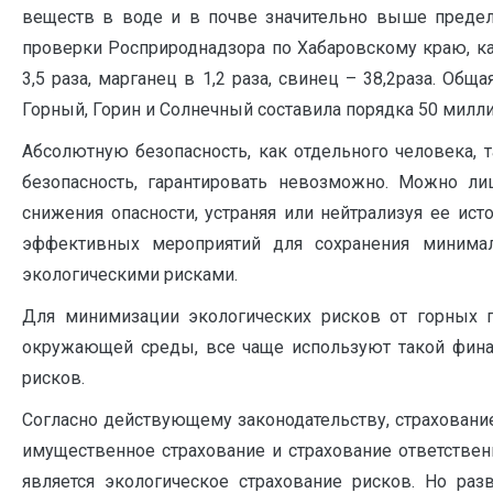
веществ в воде и в почве значительно выше предель
проверки Росприроднадзора по Хабаровскому краю, кад
3,5 раза, марганец в 1,2 раза, свинец – 38,2раза. Об
Горный, Горин и Солнечный составила порядка 50 миллио
Абсолютную безопасность, как отдельного человека, 
безопасность, гарантировать невозможно. Можно ли
снижения опасности, устраняя или нейтрализуя ее ист
эффективных мероприятий для сохранения минимал
экологическими рисками.
Для минимизации экологических рисков от горных 
окружающей среды, все чаще используют такой финан
рисков.
Согласно действующему законодательству, страхование 
имущественное страхование и страхование ответствен
является экологическое страхование рисков. Но разв