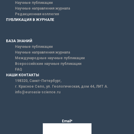
Научные публикации
Научные направления журнала
Редакционная коллегия
ПУБЛИКАЦИЯ В ЖУРНАЛЕ
БАЗА ЗНАНИЙ
Научные публикации
Научные направления журнала
Международные научные публикации
Всероссийские научные публикации
FAQ
НАШИ КОНТАКТЫ
198320, Санкт-Петербург,
г. Красное Село, ул. Геологическая, дом 44, ЛИТ А.
info@euroasia-science.ru
Email*