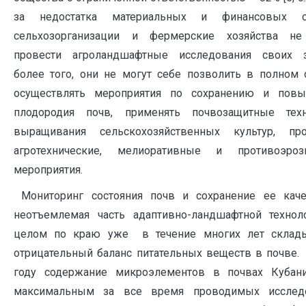
за недостатка материальных и финансовых с
сельхозорганизации и фермерские хозяйства не
провести агроландшафтные исследования своих з
более того, они не могут себе позволить в полном
осуществлять мероприятия по сохранению и пов
плодородия почв, применять почвозащитные техн
выращивания сельскохозяйственных культур, про
агротехнические, мелиоративные и противоэроз
мероприятия.
Мониторинг состояния почв и сохранение ее каче
неотъемлемая часть адаптивно-ландшафтной технол
целом по краю уже в течение многих лет склады
отрицательный баланс питательных веществ в почве.
году содержание микроэлементов в почвах Кубан
максимальным за все время проводимых исследо