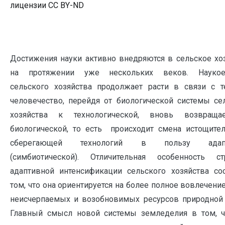
лицензии CC BY-ND
Достижения науки активно внедряются в сельское хо
на протяжении уже нескольких веков. Наукое
сельского хозяйства продолжает расти в связи с т
человечество, перейдя от биологической системы се
хозяйства к технологической, вновь возвраща
биологической, то есть происходит смена истощите
сберегающей технологий в пользу адапт
(симбиотической). Отличительная особенность ст
адаптивной интенсификации сельского хозяйства со
том, что она ориентируется на более полное вовлечени
неисчерпаемых и возобновимых ресурсов природной
Главный смысл новой системы земледелия в том, 