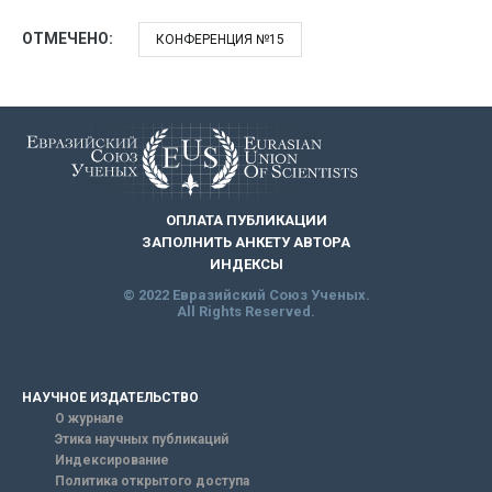
ОТМЕЧЕНО:
КОНФЕРЕНЦИЯ №15
ОПЛАТА ПУБЛИКАЦИИ
ЗАПОЛНИТЬ АНКЕТУ АВТОРА
ИНДЕКСЫ
© 2022 Евразийский Союз Ученых.
All Rights Reserved.
НАУЧНОЕ ИЗДАТЕЛЬСТВО
О журнале
Этика научных публикаций
Индексирование
Политика открытого доступа