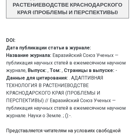
РАСТЕНИЕВОДСТВЕ КРАСНОДАРСКОГО
КРАЯ (ПРОБЛЕМЫ И ПЕРСПЕКТИВЫ)
DOI:
Дата публикации статьи в журнале:
Название журнала:
Евразийский Союз Ученых —
публикация научных статей в ежемесячном научном
журнале,
Выпуск:
,
Том:
,
Страницы в выпуске:
-
Данные для цитирования:
. АДАПТИВНАЯ
ТЕХНОЛОГИЯ В РАСТЕНИЕВОДСТВЕ
КРАСНОДАРСКОГО КРАЯ (ПРОБЛЕМЫ И
ПЕРСПЕКТИВЫ) // Евразийский Союз Ученых —
публикация научных статей в ежемесячном научном
журнале. Науки о Земле. ; ():-.
Представляется читателям на условиях свободной