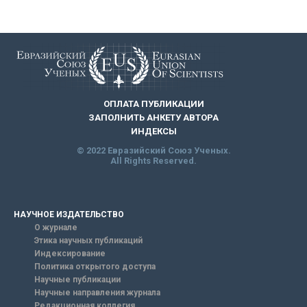
ОПЛАТА ПУБЛИКАЦИИ
ЗАПОЛНИТЬ АНКЕТУ АВТОРА
ИНДЕКСЫ
© 2022 Евразийский Союз Ученых.
All Rights Reserved.
НАУЧНОЕ ИЗДАТЕЛЬСТВО
О журнале
Этика научных публикаций
Индексирование
Политика открытого доступа
Научные публикации
Научные направления журнала
Редакционная коллегия