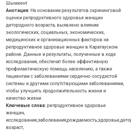
Шымкент
Анотация:
На основании результатов скрининговой
оценки репродуктивного здоровья женщин
детородного возраста, выявлено влияние
экологических, социальных, экономических,
медицинских и организационных факторов на
репродуктивное здоровье женщин в Каратауском
районе. Данные и результаты, полученные в ходе
исследования, обеспечат более эффективную
профилактическую помощь населению, а также
пациентам с заболеваниями сердечно-сосудистой
системы и другими сопутствующими заболеваниями,
чтобы улучшить продолжительность жизни и
качество жизни.
Ключевые слова:
репродуктивное здоровье
женщин,
исследование,заболевания,рождаемость,здоровье,дет
возраст,