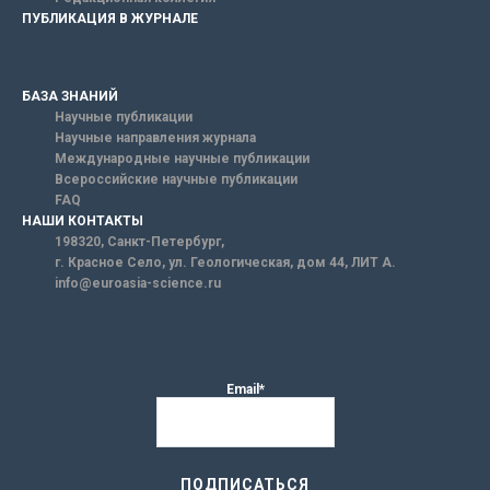
ПУБЛИКАЦИЯ В ЖУРНАЛЕ
БАЗА ЗНАНИЙ
Научные публикации
Научные направления журнала
Международные научные публикации
Всероссийские научные публикации
FAQ
НАШИ КОНТАКТЫ
198320, Санкт-Петербург,
г. Красное Село, ул. Геологическая, дом 44, ЛИТ А.
info@euroasia-science.ru
Email*