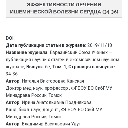
ЭФФЕКТИВНОСТИ ЛЕЧЕНИЯ
ИШЕМИЧЕСКОЙ БОЛЕЗНИ СЕРДЦА (34-36)
DOI:
Дата публикации статьи в журнале:
2019/11/18
Название журнала:
Евразийский Союз Ученых —
публикация научных статей в ежемесячном научном
журнале,
Выпуск:
67,
Том:
1,
Страницы в выпуске:
34-36
Автор:
Наталья Викторовна Канская
Доктор мед наук, профессор , ФГБОУ ВО СибГМУ
Минздрава России, Томск
Автор:
Ирина Анатольевна Позднякова
Канд. биол. наук, доцент , ФГБОУ ВО СибГМУ
Минздрава России, Томск
Автор:
Владимир Васильевич Удут