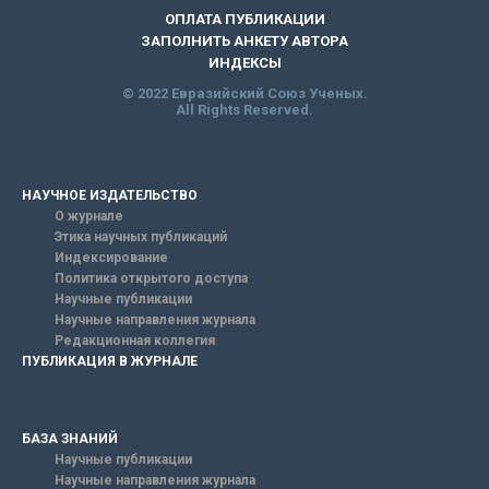
ОПЛАТА ПУБЛИКАЦИИ
ЗАПОЛНИТЬ АНКЕТУ АВТОРА
ИНДЕКСЫ
© 2022 Евразийский Союз Ученых.
All Rights Reserved.
НАУЧНОЕ ИЗДАТЕЛЬСТВО
О журнале
Этика научных публикаций
Индексирование
Политика открытого доступа
Научные публикации
Научные направления журнала
Редакционная коллегия
ПУБЛИКАЦИЯ В ЖУРНАЛЕ
БАЗА ЗНАНИЙ
Научные публикации
Научные направления журнала